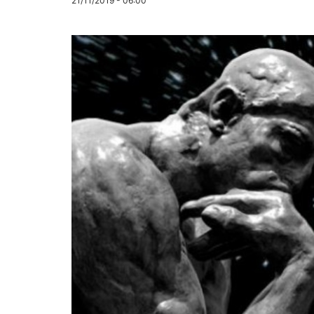
21/11/2019 - 06:00