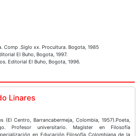
ia. Comp .Siglo xx. Procultura. Bogota, 1985
ditorial El Buho, Bogota, 1997.
os. Editorial El Buho, Bogota, 1996.
o Linares
s (El Centro, Barrancabermeja, Colombia, 1957).Poeta,
o. Profesor universitario. Magíster en Filosofía
pecialización en Educación Filosofía Colombiana de la