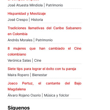
José Atuesta Mindiola | Patrimonio
Hispanidad y Mestizaje
José Crespo | Historia
Tradiciones llamativas del Caribe Sabanero
en Colombia
Andrés Morales | Patrimonio
8 mujeres que han cambiado el Cine
colombiano
Verónica Salas | Cine
Siete tips para lograr el éxito con tu pareja
Maira Ropero | Bienestar
Joaco Pertuz, el cantante del Bajo
Magdalena
Álvaro Rojano Osorio | Música y folclor
Síguenos