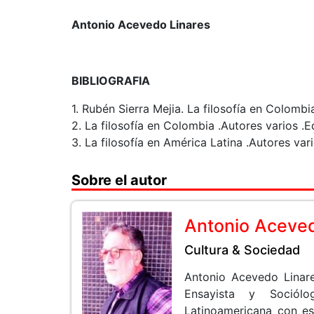
Antonio Acevedo Linares
BIBLIOGRAFIA
1. Rubén Sierra Mejia. La filosofía en Colomb
2. La filosofía en Colombia .Autores varios .E
3. La filosofía en América Latina .Autores vari
Sobre el autor
Antonio Aceved
Cultura & Sociedad
Antonio Acevedo Linare
Ensayista y Sociólog
Latinoamericana con es