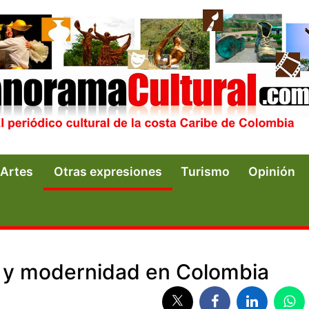
Artes
Otras expresiones
Turismo
Opinión
ón y modernidad en Colombia