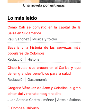
Lo más leído
Cómo Cali se convirtió en la capital de la
Salsa en Sudamérica
Raúl Sánchez | Música y folclor
Bavaria y la historia de las cervezas más
populares de Colombia
Redacción | Historia
Cinco frutas que crecen en el Caribe y que
tienen grandes beneficios para la salud
Redacción | Gastronomía
Gregorio Vásquez de Arce y Ceballos, el gran
pintor del virreinato neogranadino
Juan Antonio Castro Jiménez | Artes plásticas
El Compae Chipuco