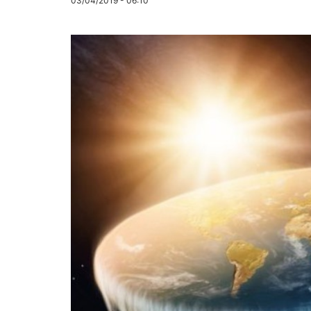
03/04/2019 - 06:10