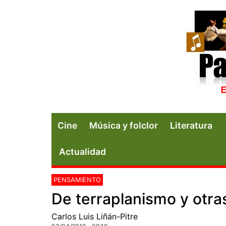
Cine
Música y folclor
Literatura
Actualidad
PENSAMIENTO
De terraplanismo y otras
Carlos Luis Liñán-Pitre