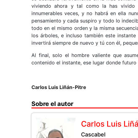
viviendo ahora y tal como la has vivido 
innumerables veces, y no habrá en ella nun
pensamiento y cada suspiro y todo lo indecib
todo en el mismo orden y la misma secuencia 
los árboles, e incluso también este instante
invertirá siempre de nuevo y tú con él, peque
Al final, solo el hombre valiente que asum
contenido el instante, ese lugar donde futur
Carlos Luis Liñán-Pitre
Sobre el autor
Carlos Luis Liñ
Cascabel