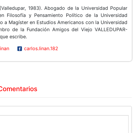
 (Valledupar, 1983). Abogado de la Universidad Popular
en Filosofía y Pensamiento Político de la Universidad
o a Magíster en Estudios Americanos con la Universidad
embro de la Fundación Amigos del Viejo VALLEDUPAR-
que escribe.
inan
carlos.linan.182
Comentarios