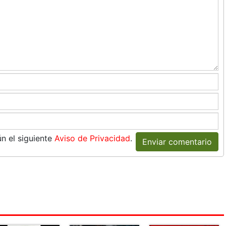
n el siguiente
Aviso de Privacidad
.
Enviar comentario