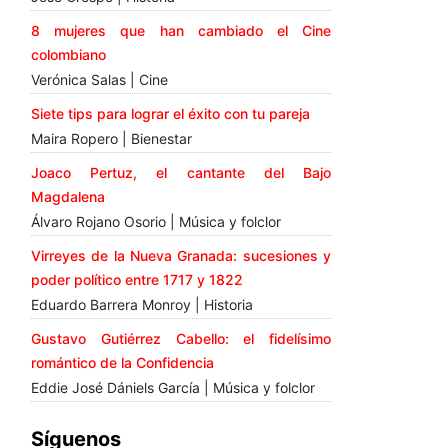
8 mujeres que han cambiado el Cine
colombiano
Verónica Salas | Cine
Siete tips para lograr el éxito con tu pareja
Maira Ropero | Bienestar
Joaco Pertuz, el cantante del Bajo
Magdalena
Álvaro Rojano Osorio | Música y folclor
Virreyes de la Nueva Granada: sucesiones y
poder político entre 1717 y 1822
Eduardo Barrera Monroy | Historia
Gustavo Gutiérrez Cabello: el fidelísimo
romántico de la Confidencia
Eddie José Dániels García | Música y folclor
Síguenos