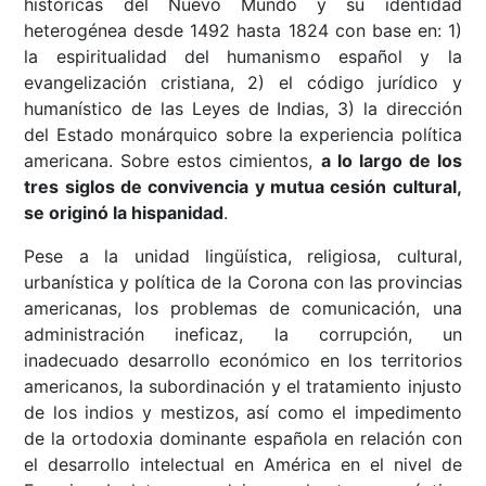
históricas del Nuevo Mundo y su identidad
heterogénea desde 1492 hasta 1824 con base en: 1)
la espiritualidad del humanismo español y la
evangelización cristiana, 2) el código jurídico y
humanístico de las Leyes de Indias, 3) la dirección
del Estado monárquico sobre la experiencia política
americana. Sobre estos cimientos,
a lo largo de los
tres siglos de convivencia y mutua cesión cultural,
se originó la hispanidad
.
Pese a la unidad lingüística, religiosa, cultural,
urbanística y política de la Corona con las provincias
americanas, los problemas de comunicación, una
administración ineficaz, la corrupción, un
inadecuado desarrollo económico en los territorios
americanos, la subordinación y el tratamiento injusto
de los indios y mestizos, así como el impedimento
de la ortodoxia dominante española en relación con
el desarrollo intelectual en América en el nivel de