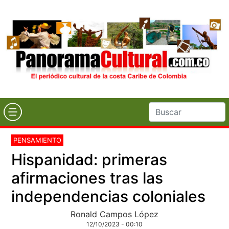
PENSAMIENTO
Hispanidad: primeras
afirmaciones tras las
independencias coloniales
Ronald Campos López
12/10/2023 - 00:10