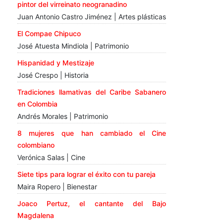
pintor del virreinato neogranadino
Juan Antonio Castro Jiménez | Artes plásticas
El Compae Chipuco
José Atuesta Mindiola | Patrimonio
Hispanidad y Mestizaje
José Crespo | Historia
Tradiciones llamativas del Caribe Sabanero
en Colombia
Andrés Morales | Patrimonio
8 mujeres que han cambiado el Cine
colombiano
Verónica Salas | Cine
Siete tips para lograr el éxito con tu pareja
Maira Ropero | Bienestar
Joaco Pertuz, el cantante del Bajo
Magdalena