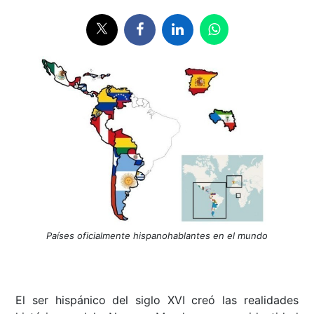
Países oficialmente hispanohablantes en el mundo
El ser hispánico del siglo XVI creó las realidades