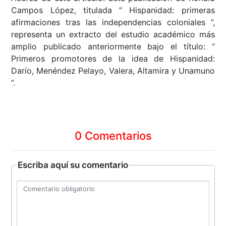
Campos López, titulada “ Hispanidad: primeras
afirmaciones tras las independencias coloniales ”,
representa un extracto del estudio académico más
amplio publicado anteriormente bajo el título: “
Primeros promotores de la idea de Hispanidad:
Darío, Menéndez Pelayo, Valera, Altamira y Unamuno
”.
0 Comentarios
Escriba aquí su comentario