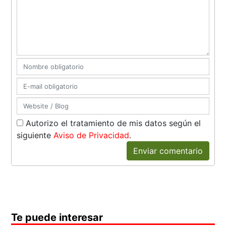
Autorizo el tratamiento de mis datos según el
siguiente
Aviso de Privacidad
.
Enviar comentario
Te puede interesar