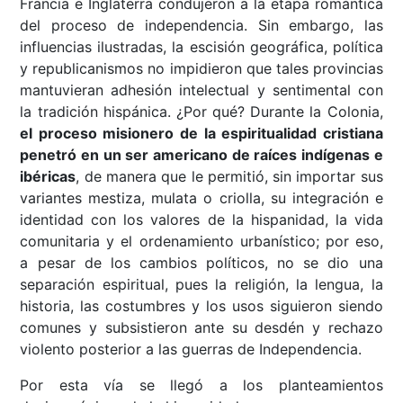
Francia e Inglaterra condujeron a la etapa romántica
del proceso de independencia. Sin embargo, las
influencias ilustradas, la escisión geográfica, política
y republicanismos no impidieron que tales provincias
mantuvieran adhesión intelectual y sentimental con
la tradición hispánica. ¿Por qué? Durante la Colonia,
el proceso misionero de la espiritualidad cristiana
penetró en un ser americano de raíces indígenas e
ibéricas
, de manera que le permitió, sin importar sus
variantes mestiza, mulata o criolla, su integración e
identidad con los valores de la hispanidad, la vida
comunitaria y el ordenamiento urbanístico; por eso,
a pesar de los cambios políticos, no se dio una
separación espiritual, pues la religión, la lengua, la
historia, las costumbres y los usos siguieron siendo
comunes y subsistieron ante su desdén y rechazo
violento posterior a las guerras de Independencia.
Por esta vía se llegó a los planteamientos