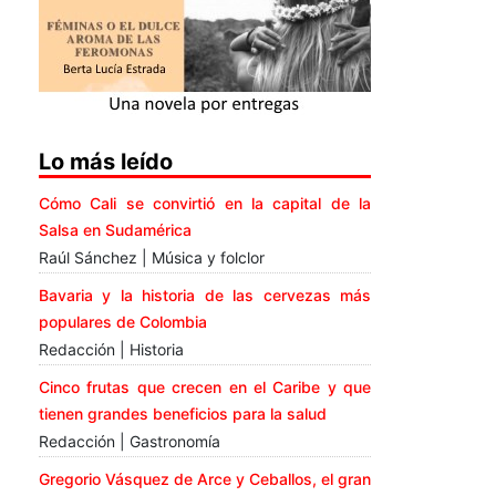
Lo más leído
Cómo Cali se convirtió en la capital de la
Salsa en Sudamérica
Raúl Sánchez | Música y folclor
Bavaria y la historia de las cervezas más
populares de Colombia
Redacción | Historia
Cinco frutas que crecen en el Caribe y que
tienen grandes beneficios para la salud
Redacción | Gastronomía
Gregorio Vásquez de Arce y Ceballos, el gran