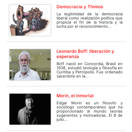
Democracia y Thimos
La legitimidad de la democracia
liberal como realización política que
propicia el fin de la historia y la
lucha por el reconocimiento...
Leonardo Boff: liberación y
esperanza
Boff nació en Concordia, Brasil en
1938, estudió teología y filosofía en
Curitiba y Petrópolis. Fue ordenado
sacerdote en la...
Morin, el inmortal
Edgar Morin es un filosofo y
sociólogo contemporáneo que ha
proporcionado al mundo teorías
sugerentes y motivadoras. El 8 de
julio...