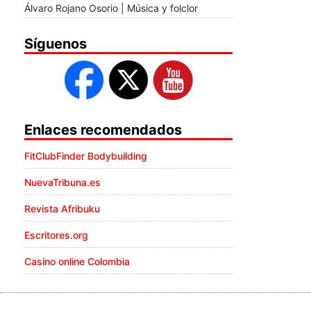
Álvaro Rojano Osorio | Música y folclor
Síguenos
Enlaces recomendados
FitClubFinder Bodybuilding
NuevaTribuna.es
Revista Afribuku
Escritores.org
Casino online Colombia