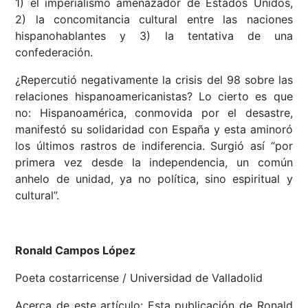
1) el imperialismo amenazador de Estados Unidos,
2) la concomitancia cultural entre las naciones
hispanohablantes y 3) la tentativa de una
confederación.
¿Repercutió negativamente la crisis del 98 sobre las
relaciones hispanoamericanistas? Lo cierto es que
no: Hispanoamérica, conmovida por el desastre,
manifestó su solidaridad con España y esta aminoró
los últimos rastros de indiferencia. Surgió así “por
primera vez desde la independencia, un común
anhelo de unidad, ya no política, sino espiritual y
cultural”.
Ronald Campos López
Poeta costarricense / Universidad de Valladolid
Acerca de este artículo: Esta publicación de Ronald