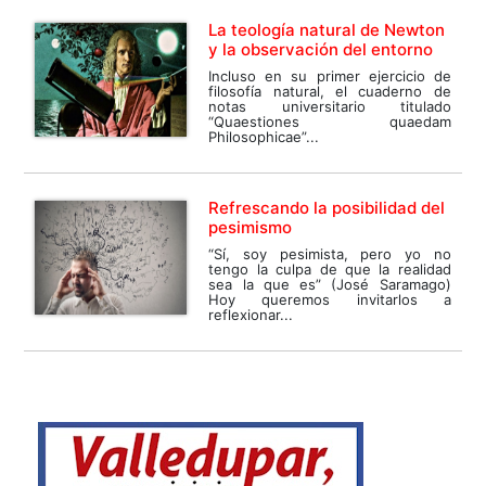
La teología natural de Newton
y la observación del entorno
Incluso en su primer ejercicio de
filosofía natural, el cuaderno de
notas universitario titulado
“Quaestiones quaedam
Philosophicae”...
Refrescando la posibilidad del
pesimismo
“Sí, soy pesimista, pero yo no
tengo la culpa de que la realidad
sea la que es” (José Saramago)
Hoy queremos invitarlos a
reflexionar...