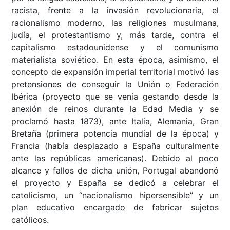
racista, frente a la invasión revolucionaria, el
racionalismo moderno, las religiones musulmana,
judía, el protestantismo y, más tarde, contra el
capitalismo estadounidense y el comunismo
materialista soviético. En esta época, asimismo, el
concepto de expansión imperial territorial motivó las
pretensiones de conseguir la Unión o Federación
Ibérica (proyecto que se venía gestando desde la
anexión de reinos durante la Edad Media y se
proclamó hasta 1873), ante Italia, Alemania, Gran
Bretaña (primera potencia mundial de la época) y
Francia (había desplazado a España culturalmente
ante las repúblicas americanas). Debido al poco
alcance y fallos de dicha unión, Portugal abandonó
el proyecto y España se dedicó a celebrar el
catolicismo, un “nacionalismo hipersensible” y un
plan educativo encargado de fabricar sujetos
católicos.