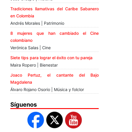
Tradiciones llamativas del Caribe Sabanero
en Colombia
Andrés Morales | Patrimonio
8 mujeres que han cambiado el Cine
colombiano
Verónica Salas | Cine
Siete tips para lograr el éxito con tu pareja
Maira Ropero | Bienestar
Joaco Pertuz, el cantante del Bajo
Magdalena
Álvaro Rojano Osorio | Música y folclor
Síguenos