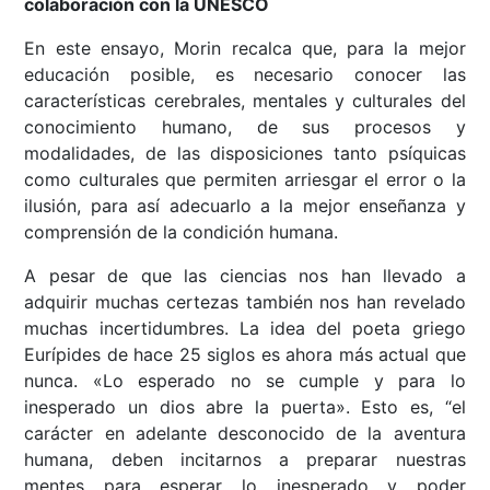
colaboración con la UNESCO
En este ensayo, Morin recalca que, para la mejor
educación posible, es necesario conocer las
características cerebrales, mentales y culturales del
conocimiento humano, de sus procesos y
modalidades, de las disposiciones tanto psíquicas
como culturales que permiten arriesgar el error o la
ilusión, para así adecuarlo a la mejor enseñanza y
comprensión de la condición humana.
A pesar de que las ciencias nos han llevado a
adquirir muchas certezas también nos han revelado
muchas incertidumbres. La idea del poeta griego
Eurípides de hace 25 siglos es ahora más actual que
nunca. «Lo esperado no se cumple y para lo
inesperado un dios abre la puerta». Esto es, “el
carácter en adelante desconocido de la aventura
humana, deben incitarnos a preparar nuestras
mentes para esperar lo inesperado y poder