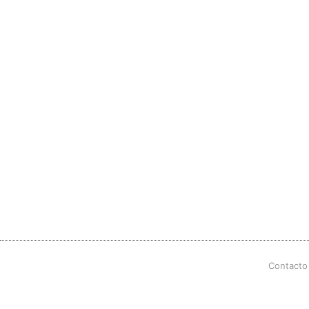
Contacto