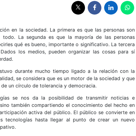
ación en la sociedad. La primera es que las personas son
si todo. La segunda es que la mayoría de las personas
irles qué es bueno, importante o significativo. La tercera
 Dados los medios, pueden organizar las cosas para sí
erdad.
estuvo durante mucho tiempo ligado a la relación con la
ualidad, se considera que es un motor de la sociedad y que
 de un círculo de tolerancia y democracia.
ías se nos da la posibilidad de transmitir noticias e
, sino también compartiendo el conocimiento del hecho en
ticipación activa del público. El público se convierte en
s tecnologías hasta llegar al punto de crear un nuevo
pativo.