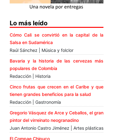
Lo más leído
Cómo Cali se convirtió en la capital de la
Salsa en Sudamérica
Raúl Sánchez | Música y folclor
Bavaria y la historia de las cervezas más
populares de Colombia
Redacción | Historia
Cinco frutas que crecen en el Caribe y que
tienen grandes beneficios para la salud
Redacción | Gastronomía
Gregorio Vásquez de Arce y Ceballos, el gran
pintor del virreinato neogranadino
Juan Antonio Castro Jiménez | Artes plásticas
El Compae Chipuco