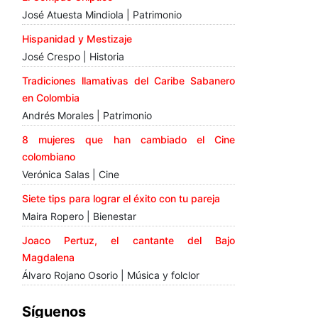
José Atuesta Mindiola | Patrimonio
Hispanidad y Mestizaje
José Crespo | Historia
Tradiciones llamativas del Caribe Sabanero
en Colombia
Andrés Morales | Patrimonio
8 mujeres que han cambiado el Cine
colombiano
Verónica Salas | Cine
Siete tips para lograr el éxito con tu pareja
Maira Ropero | Bienestar
Joaco Pertuz, el cantante del Bajo
Magdalena
Álvaro Rojano Osorio | Música y folclor
Síguenos