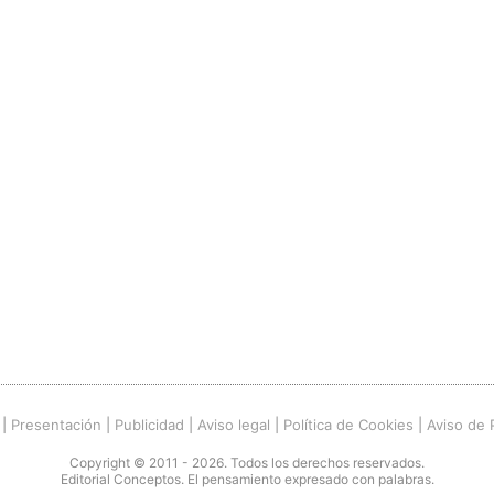
|
Presentación
|
Publicidad
|
Aviso legal
|
Política de Cookies
|
Aviso de 
Copyright © 2011 - 2026. Todos los derechos reservados.
Editorial Conceptos. El pensamiento expresado con palabras.