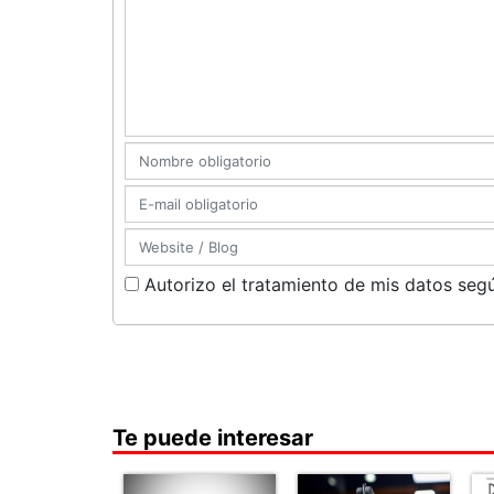
Autorizo el tratamiento de mis datos segú
Te puede interesar