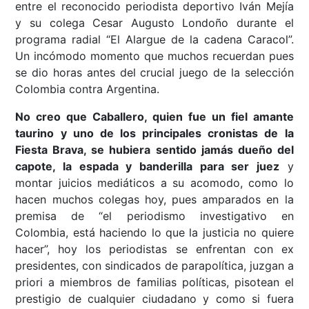
entre el reconocido periodista deportivo Iván Mejía
y su colega Cesar Augusto Londoño durante el
programa radial “El Alargue de la cadena Caracol”.
Un incómodo momento que muchos recuerdan pues
se dio horas antes del crucial juego de la selección
Colombia contra Argentina.
No creo que Caballero, quien fue un fiel amante
taurino y uno de los principales cronistas de la
Fiesta Brava, se hubiera sentido jamás dueño del
capote, la espada y banderilla para ser juez
y
montar juicios mediáticos a su acomodo, como lo
hacen muchos colegas hoy, pues amparados en la
premisa de “el periodismo investigativo en
Colombia, está haciendo lo que la justicia no quiere
hacer”, hoy los periodistas se enfrentan con ex
presidentes, con sindicados de parapolítica, juzgan a
priori a miembros de familias políticas, pisotean el
prestigio de cualquier ciudadano y como si fuera