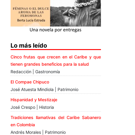
Lo más leído
Cinco frutas que crecen en el Caribe y que
tienen grandes beneficios para la salud
Redacción | Gastronomía
El Compae Chipuco
José Atuesta Mindiola | Patrimonio
Hispanidad y Mestizaje
José Crespo | Historia
Tradiciones llamativas del Caribe Sabanero
en Colombia
Andrés Morales | Patrimonio