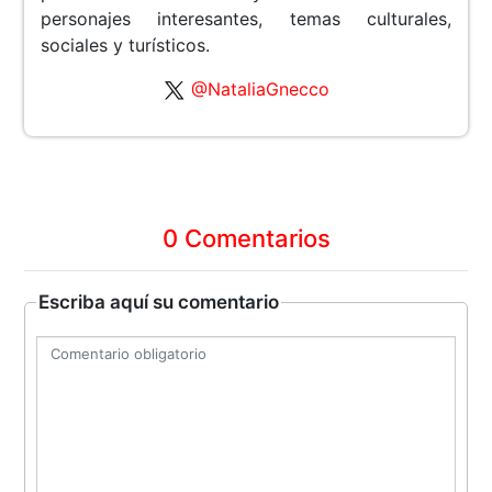
personajes interesantes, temas culturales,
sociales y turísticos.
@NataliaGnecco
0 Comentarios
Escriba aquí su comentario