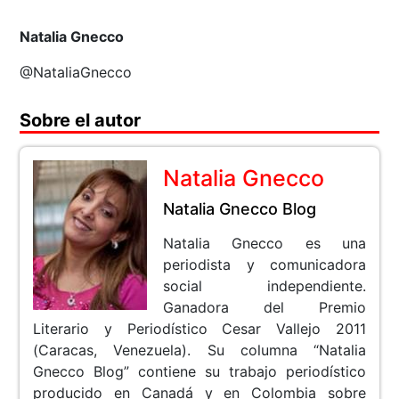
Natalia Gnecco
@NataliaGnecco
Sobre el autor
Natalia Gnecco
Natalia Gnecco Blog
Natalia Gnecco es una
periodista y comunicadora
social independiente.
Ganadora del Premio
Literario y Periodístico Cesar Vallejo 2011
(Caracas, Venezuela). Su columna “Natalia
Gnecco Blog” contiene su trabajo periodístico
producido en Canadá y en Colombia sobre