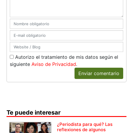
Autorizo el tratamiento de mis datos según el
siguiente
Aviso de Privacidad
.
Enviar comentario
Te puede interesar
¿Periodista para qué? Las
reflexiones de algunos