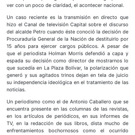
ver con un poco de claridad, el acontecer nacional.
Un caso reciente es la transmisión en directo que
hizo el Canal de televisión Capital sobre el discurso
del alcalde Petro cuando éste conoció la decisión de
Procuraduría General de la Nación de destituirlo por
15 años para ejercer cargos públicos. A pesar de
que el periodista Holman Morris defendió a capa y
espada su decisión como director de mostrarnos lo
que sucedía en La Plaza Bolívar, la polarización que
generó y sus agitados trinos dejan en tela de juicio
su independencia ideológica en el tratamiento de las
noticias.
Un periodismo como el de Antonio Caballero que se
encuentra presente en las columnas de las revistas,
en los artículos de periódicos, en sus informes de
TV, en la redacción de sus libros, dista mucho de
enfrentamientos bochornosos como el ocurrido