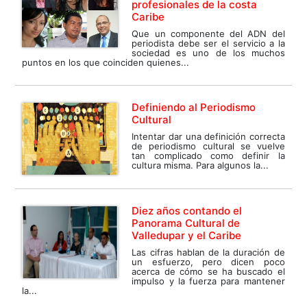
profesionales de la costa
Caribe
Que un componente del ADN del
periodista debe ser el servicio a la
sociedad es uno de los muchos
puntos en los que coinciden quienes...
Definiendo al Periodismo
Cultural
Intentar dar una definición correcta
de periodismo cultural se vuelve
tan complicado como definir la
cultura misma. Para algunos la...
Diez años contando el
Panorama Cultural de
Valledupar y el Caribe
Las cifras hablan de la duración de
un esfuerzo, pero dicen poco
acerca de cómo se ha buscado el
impulso y la fuerza para mantener
la...