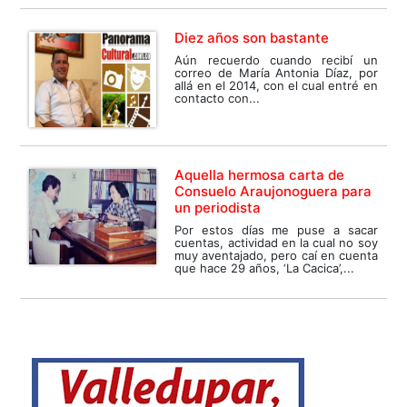
Diez años son bastante
Aún recuerdo cuando recibí un
correo de María Antonia Díaz, por
allá en el 2014, con el cual entré en
contacto con...
Aquella hermosa carta de
Consuelo Araujonoguera para
un periodista
Por estos días me puse a sacar
cuentas, actividad en la cual no soy
muy aventajado, pero caí en cuenta
que hace 29 años, ‘La Cacica’,...