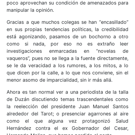
poco aprovechan su condición de amenazados para
manipular la opinión.
Gracias a que muchos colegas se han “encasillado”
en sus propias tendencias políticas, la credibilidad
está agonizando, pasamos de un bochorno a otro
como si nada, por eso no es extraño leer
investigaciones enmarcadas en “novelas de
vaqueros”, pues no se llega a la fuente directamente,
se le da veracidad a los rumores, a los mitos, a lo
que dicen por la calle, a lo que nos conviene, sin el
menor asomo de imparcialidad, sin ir más allá.
Ahora es tan normal ver a una periodista de la talla
de Duzán discutiendo temas trascendentales como
la reelección del presidente Juan Manuel Santos
alrededor del Tarot; o presenciar agarrones al aire
como el que alguna vez protagonizó Salud
Hernández contra el ex Gobernador del Cesar,