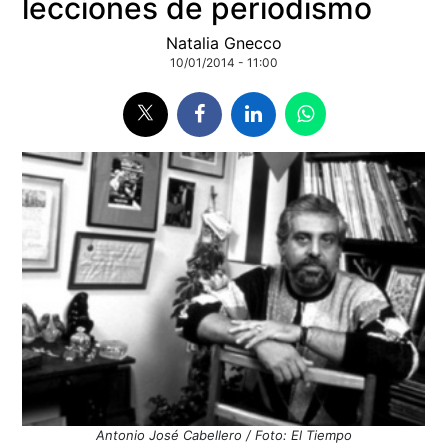
lecciones de periodismo
Natalia Gnecco
10/01/2014 - 11:00
Antonio José Cabellero / Foto: El Tiempo