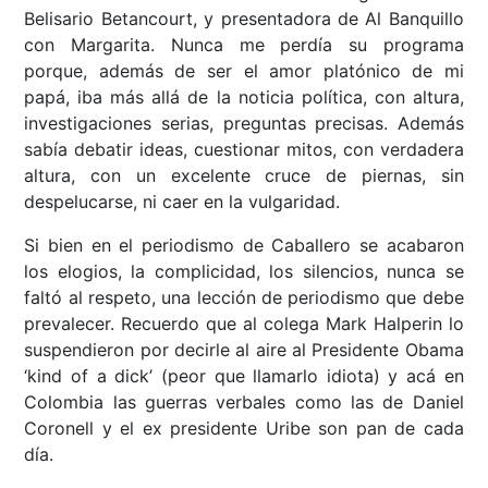
Belisario Betancourt, y presentadora de Al Banquillo
con Margarita. Nunca me perdía su programa
porque, además de ser el amor platónico de mi
papá, iba más allá de la noticia política, con altura,
investigaciones serias, preguntas precisas. Además
sabía debatir ideas, cuestionar mitos, con verdadera
altura, con un excelente cruce de piernas, sin
despelucarse, ni caer en la vulgaridad.
Si bien en el periodismo de Caballero se acabaron
los elogios, la complicidad, los silencios, nunca se
faltó al respeto, una lección de periodismo que debe
prevalecer. Recuerdo que al colega Mark Halperin lo
suspendieron por decirle al aire al Presidente Obama
‘kind of a dick’ (peor que llamarlo idiota) y acá en
Colombia las guerras verbales como las de Daniel
Coronell y el ex presidente Uribe son pan de cada
día.