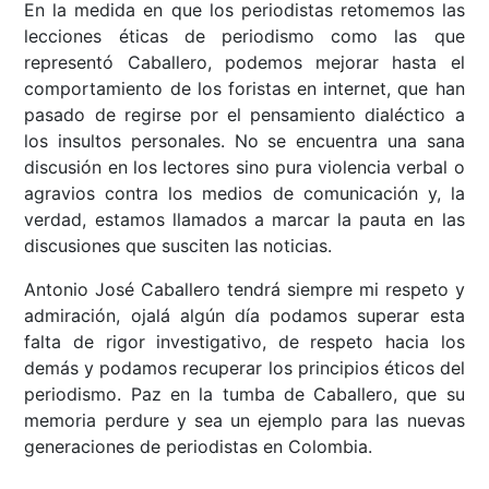
En la medida en que los periodistas retomemos las
lecciones éticas de periodismo como las que
representó Caballero, podemos mejorar hasta el
comportamiento de los foristas en internet, que han
pasado de regirse por el pensamiento dialéctico a
los insultos personales. No se encuentra una sana
discusión en los lectores sino pura violencia verbal o
agravios contra los medios de comunicación y, la
verdad, estamos llamados a marcar la pauta en las
discusiones que susciten las noticias.
Antonio José Caballero tendrá siempre mi respeto y
admiración, ojalá algún día podamos superar esta
falta de rigor investigativo, de respeto hacia los
demás y podamos recuperar los principios éticos del
periodismo. Paz en la tumba de Caballero, que su
memoria perdure y sea un ejemplo para las nuevas
generaciones de periodistas en Colombia.