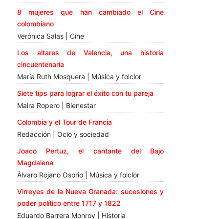
8 mujeres que han cambiado el Cine
colombiano
Verónica Salas | Cine
Los altares de Valencia, una historia
cincuentenaria
María Ruth Mosquera | Música y folclor
Siete tips para lograr el éxito con tu pareja
Maira Ropero | Bienestar
Colombia y el Tour de Francia
Redacción | Ocio y sociedad
Joaco Pertuz, el cantante del Bajo
Magdalena
Álvaro Rojano Osorio | Música y folclor
Virreyes de la Nueva Granada: sucesiones y
poder político entre 1717 y 1822
Eduardo Barrera Monroy | Historia