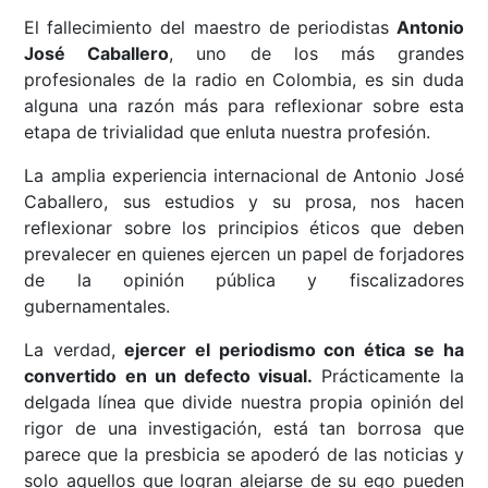
El fallecimiento del maestro de periodistas
Antonio
José Caballero
, uno de los más grandes
profesionales de la radio en Colombia, es sin duda
alguna una razón más para reflexionar sobre esta
etapa de trivialidad que enluta nuestra profesión.
La amplia experiencia internacional de Antonio José
Caballero, sus estudios y su prosa, nos hacen
reflexionar sobre los principios éticos que deben
prevalecer en quienes ejercen un papel de forjadores
de la opinión pública y fiscalizadores
gubernamentales.
La verdad,
ejercer el periodismo con ética se ha
convertido en un defecto visual.
Prácticamente la
delgada línea que divide nuestra propia opinión del
rigor de una investigación, está tan borrosa que
parece que la presbicia se apoderó de las noticias y
solo aquellos que logran alejarse de su ego pueden