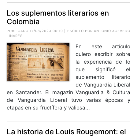
Los suplementos literarios en
Colombia
PUBLICADO 17/08/2023 00:10 | ESCRITO POR
ANTONIO ACEVEDO
LINARES
En este artículo
quiero escribir sobre
la experiencia de lo
que significó el
suplemento literario
de Vanguardia Liberal
en Santander. El magazín Vanguardia & Cultura
de Vanguardia Liberal tuvo varias épocas y
etapas en su fructífera y valiosa...
La historia de Louis Rougemont: el