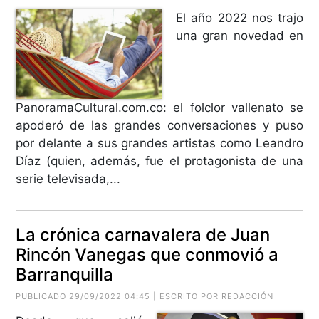
El año 2022 nos trajo
una gran novedad en
PanoramaCultural.com.co: el folclor vallenato se
apoderó de las grandes conversaciones y puso
por delante a sus grandes artistas como Leandro
Díaz (quien, además, fue el protagonista de una
serie televisada,...
La crónica carnavalera de Juan
Rincón Vanegas que conmovió a
Barranquilla
PUBLICADO 29/09/2022 04:45 | ESCRITO POR REDACCIÓN