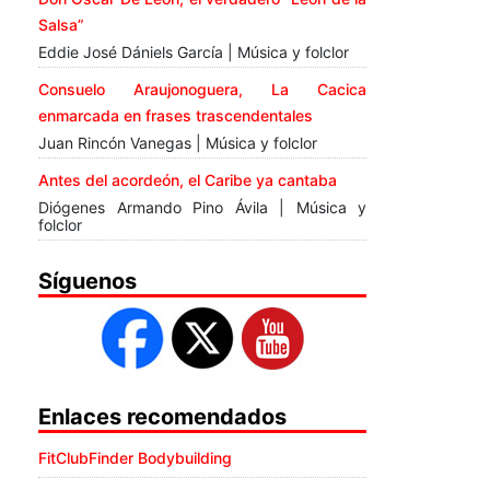
Salsa”
Eddie José Dániels García | Música y folclor
Consuelo Araujonoguera, La Cacica
enmarcada en frases trascendentales
Juan Rincón Vanegas | Música y folclor
Antes del acordeón, el Caribe ya cantaba
Diógenes Armando Pino Ávila | Música y
folclor
Síguenos
Enlaces recomendados
FitClubFinder Bodybuilding