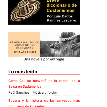
Lo más leído
Cómo Cali se convirtió en la capital de la
Salsa en Sudamérica
Raúl Sánchez | Música y folclor
Bavaria y la historia de las cervezas más
populares de Colombia