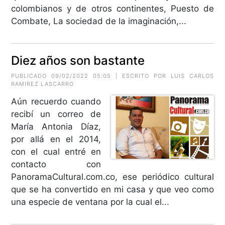
colombianos y de otros continentes, Puesto de
Combate, La sociedad de la imaginación,...
Diez años son bastante
PUBLICADO 09/02/2022 05:05 | ESCRITO POR
LUIS CARLOS
RAMIREZ LASCARRO
Aún recuerdo cuando
recibí un correo de
María Antonia Díaz,
por allá en el 2014,
con el cual entré en
contacto con
PanoramaCultural.com.co, ese periódico cultural
que se ha convertido en mi casa y que veo como
una especie de ventana por la cual el...