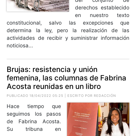
derechos establecido
en nuestro texto
constitucional, salvo las excepciones que
determina la ley, pero la realización de las
actividades de recibir y suministrar información
noticiosa...
Brujas: resistencia y unión
femenina, las columnas de Fabrina
Acosta reunidas en un libro
PUBLICADO 18/04/2022 05:25 | ESCRITO POR REDACCIÓN
Hace tiempo que
seguimos los pasos
de Fabrina Acosta.
Su tribuna en