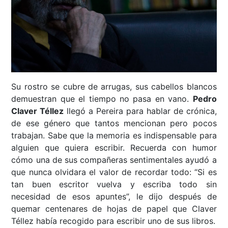
Su rostro se cubre de arrugas, sus cabellos blancos
demuestran que el tiempo no pasa en vano.
Pedro
Claver Téllez
llegó a Pereira para hablar de crónica,
de ese género que tantos mencionan pero pocos
trabajan. Sabe que la memoria es indispensable para
alguien que quiera escribir. Recuerda con humor
cómo una de sus compañeras sentimentales ayudó a
que nunca olvidara el valor de recordar todo: “Si es
tan buen escritor vuelva y escriba todo sin
necesidad de esos apuntes”, le dijo después de
quemar centenares de hojas de papel que Claver
Téllez había recogido para escribir uno de sus libros.