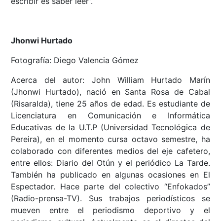
escribir es saber leer”.
Jhonwi Hurtado
Fotografía: Diego Valencia Gómez
Acerca del autor: John William Hurtado Marín
(Jhonwi Hurtado), nació en Santa Rosa de Cabal
(Risaralda), tiene 25 años de edad. Es estudiante de
Licenciatura en Comunicación e Informática
Educativas de la U.T.P (Universidad Tecnológica de
Pereira), en el momento cursa octavo semestre, ha
colaborado con diferentes medios del eje cafetero,
entre ellos: Diario del Otún y el periódico La Tarde.
También ha publicado en algunas ocasiones en El
Espectador. Hace parte del colectivo “Enfokados”
(Radio-prensa-TV). Sus trabajos periodísticos se
mueven entre el periodismo deportivo y el