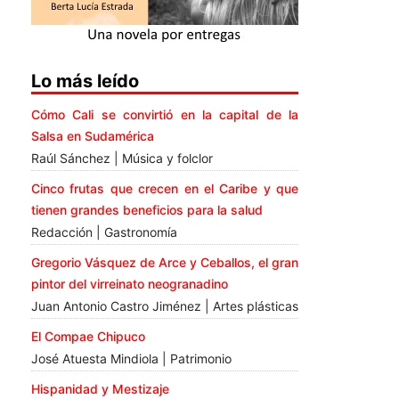
Lo más leído
Cómo Cali se convirtió en la capital de la
Salsa en Sudamérica
Raúl Sánchez | Música y folclor
Cinco frutas que crecen en el Caribe y que
tienen grandes beneficios para la salud
Redacción | Gastronomía
Gregorio Vásquez de Arce y Ceballos, el gran
pintor del virreinato neogranadino
Juan Antonio Castro Jiménez | Artes plásticas
El Compae Chipuco
José Atuesta Mindiola | Patrimonio
Hispanidad y Mestizaje