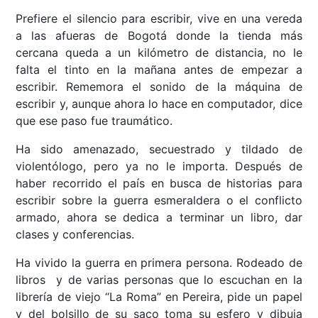
Prefiere el silencio para escribir, vive en una vereda
a las afueras de Bogotá donde la tienda más
cercana queda a un kilómetro de distancia, no le
falta el tinto en la mañana antes de empezar a
escribir. Rememora el sonido de la máquina de
escribir y, aunque ahora lo hace en computador, dice
que ese paso fue traumático.
Ha sido amenazado, secuestrado y tildado de
violentólogo, pero ya no le importa. Después de
haber recorrido el país en busca de historias para
escribir sobre la guerra esmeraldera o el conflicto
armado, ahora se dedica a terminar un libro, dar
clases y conferencias.
Ha vivido la guerra en primera persona. Rodeado de
libros y de varias personas que lo escuchan en la
librería de viejo “La Roma” en Pereira, pide un papel
y del bolsillo de su saco toma su esfero y dibuja