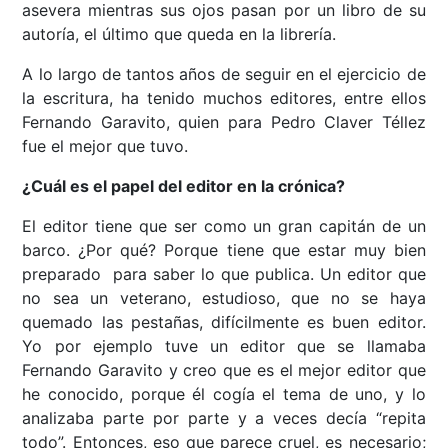
asevera mientras sus ojos pasan por un libro de su
autoría, el último que queda en la librería.
A lo largo de tantos años de seguir en el ejercicio de
la escritura, ha tenido muchos editores, entre ellos
Fernando Garavito, quien para Pedro Claver Téllez
fue el mejor que tuvo.
¿Cuál es el papel del editor en la crónica?
El editor tiene que ser como un gran capitán de un
barco. ¿Por qué? Porque tiene que estar muy bien
preparado para saber lo que publica. Un editor que
no sea un veterano, estudioso, que no se haya
quemado las pestañas, difícilmente es buen editor.
Yo por ejemplo tuve un editor que se llamaba
Fernando Garavito y creo que es el mejor editor que
he conocido, porque él cogía el tema de uno, y lo
analizaba parte por parte y a veces decía “repita
todo”. Entonces, eso que parece cruel, es necesario;