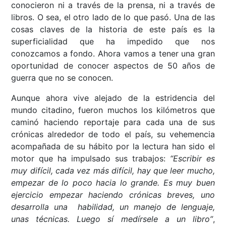
conocieron ni a través de la prensa, ni a través de
libros. O sea, el otro lado de lo que pasó. Una de las
cosas claves de la historia de este país es la
superficialidad que ha impedido que nos
conozcamos a fondo. Ahora vamos a tener una gran
oportunidad de conocer aspectos de 50 años de
guerra que no se conocen.
Aunque ahora vive alejado de la estridencia del
mundo citadino, fueron muchos los kilómetros que
caminó haciendo reportaje para cada una de sus
crónicas alrededor de todo el país, su vehemencia
acompañada de su hábito por la lectura han sido el
motor que ha impulsado sus trabajos:
“Escribir es
muy difícil, cada vez más difícil, hay que leer mucho,
empezar de lo poco hacia lo grande. Es muy buen
ejercicio empezar haciendo crónicas breves, uno
desarrolla una habilidad, un manejo de lenguaje,
unas técnicas. Luego sí medírsele a un libro”
,