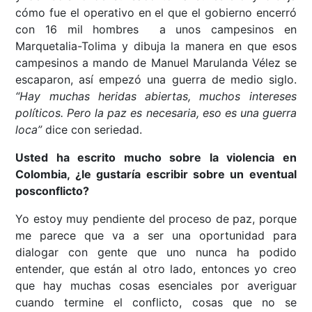
cómo fue el operativo en el que el gobierno encerró
con 16 mil hombres a unos campesinos en
Marquetalia-Tolima y dibuja la manera en que esos
campesinos a mando de Manuel Marulanda Vélez se
escaparon, así empezó una guerra de medio siglo.
“Hay muchas heridas abiertas, muchos intereses
políticos. Pero la paz es necesaria, eso es una guerra
loca”
dice con seriedad.
Usted ha escrito mucho sobre la violencia en
Colombia, ¿le gustaría escribir sobre un eventual
posconflicto?
Yo estoy muy pendiente del proceso de paz, porque
me parece que va a ser una oportunidad para
dialogar con gente que uno nunca ha podido
entender, que están al otro lado, entonces yo creo
que hay muchas cosas esenciales por averiguar
cuando termine el conflicto, cosas que no se