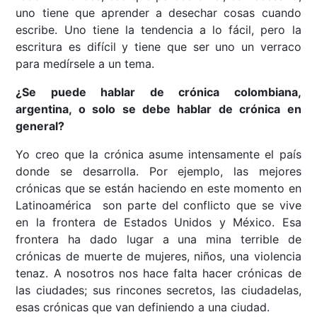
uno tiene que aprender a desechar cosas cuando
escribe. Uno tiene la tendencia a lo fácil, pero la
escritura es difícil y tiene que ser uno un verraco
para medírsele a un tema.
¿Se puede hablar de crónica colombiana,
argentina, o solo se debe hablar de crónica en
general?
Yo creo que la crónica asume intensamente el país
donde se desarrolla. Por ejemplo, las mejores
crónicas que se están haciendo en este momento en
Latinoamérica son parte del conflicto que se vive
en la frontera de Estados Unidos y México. Esa
frontera ha dado lugar a una mina terrible de
crónicas de muerte de mujeres, niños, una violencia
tenaz. A nosotros nos hace falta hacer crónicas de
las ciudades; sus rincones secretos, las ciudadelas,
esas crónicas que van definiendo a una ciudad.