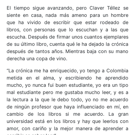
El tiempo sigue avanzando, pero Claver Téllez se
siente en casa, nada más ameno para un hombre
que ha vivido de escribir que estar rodeado de
libros, con personas que lo escuchan y a las que
escucha. Después de firmar unos cuantos ejemplares
de su último libro, cuenta qué le ha dejado la crónica
después de tantos años. Mientras baja con su mano
derecha una copa de vino.
“La crónica me ha enriquecido, yo tengo a Colombia
metida en el alma, y escribiendo he aprendido
mucho, yo nunca fui buen estudiante, yo era un tipo
mal estudiante pero me gustaba mucho leer, y es a
la lectura a la que le debo todo, yo no me acuerdo
de ningún profesor que haya influenciado en mí, en
cambio de los libros si me acuerdo. La gran
universidad está en los libros y hay que leerlos con
amor, con cariño y la mejor manera de aprender a