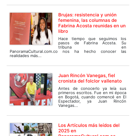
Brujas: resistencia y unión
femenina, las columnas de
Fabrina Acosta reunidas en un
libro
Hace tiempo que seguimos los
pasos de Fabrina Acosta. Su
tribuna en
PanoramaCultural.com.co nos ha hecho conocer las
realidades más...
Juan Rincón Vanegas, fiel
cronista del folclor vallenato
Antes de conocerlo ya leía sus
primeros escritos. Fue en mi época
en Bogotá, cuando comencé en El
Espectador, ya Juan Rincón
Vanegas...
Los Artículos más leídos del
2025 en