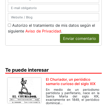
Autorizo el tratamiento de mis datos según el
siguiente
Aviso de Privacidad
.
Enviar comentario
Te puede interesar
El Churiador, un periódico
samario curioso del siglo XIX
En medio de un periodismo
partidista y panfletario, nace en la
Santa Marta del siglo XIX,
exactamente en 1849, el periódico
dominical...