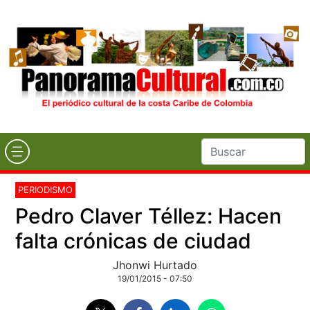
PERIODISMO
Pedro Claver Téllez: Hacen
falta crónicas de ciudad
Jhonwi Hurtado
19/01/2015 - 07:50