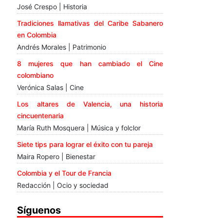
José Crespo | Historia
Tradiciones llamativas del Caribe Sabanero
en Colombia
Andrés Morales | Patrimonio
8 mujeres que han cambiado el Cine
colombiano
Verónica Salas | Cine
Los altares de Valencia, una historia
cincuentenaria
María Ruth Mosquera | Música y folclor
Siete tips para lograr el éxito con tu pareja
Maira Ropero | Bienestar
Colombia y el Tour de Francia
Redacción | Ocio y sociedad
Síguenos