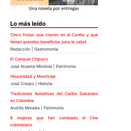
Lo más leído
Cinco frutas que crecen en el Caribe y que
tienen grandes beneficios para la salud
Redacción | Gastronomía
El Compae Chipuco
José Atuesta Mindiola | Patrimonio
Hispanidad y Mestizaje
José Crespo | Historia
Tradiciones llamativas del Caribe Sabanero
en Colombia
Andrés Morales | Patrimonio
8 mujeres que han cambiado el Cine
colombiano