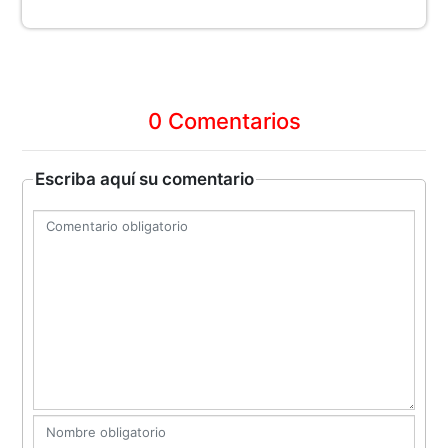
0 Comentarios
Escriba aquí su comentario