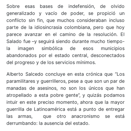
Sobre esas bases de indefensión, de olvido
generalizado y vacío de poder, se propició un
conflicto sin fin, que muchos consideraban incluso
parte de la idiosincrasia colombiana, pero que hoy
parece avanzar en el camino de la resolución. El
Salado fue –y seguirá siendo durante mucho tiempo-
la imagen simbólica de esos municipios
abandonados por el estado central, desconectados
del progreso y de los servicios mínimos.
Alberto Salcedo concluye en esta crónica que “Los
paramilitares y guerrilleros, pese a que son un par de
manadas de asesinos, no son los únicos que han
atropellado a esta pobre gente”, y quizás podamos
intuir en este preciso momento, ahora que la mayor
guerrilla de Latinoamérica está a punto de entregar
las armas, que otro anacronismo se está
derrumbando: la ausencia del estado.