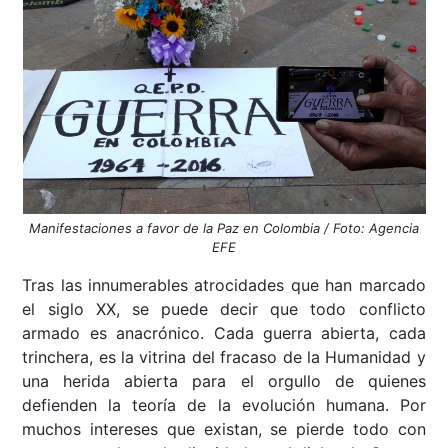
Manifestaciones a favor de la Paz en Colombia / Foto: Agencia
EFE
Tras las innumerables atrocidades que han marcado
el siglo XX, se puede decir que todo conflicto
armado es anacrónico. Cada guerra abierta, cada
trinchera, es la vitrina del fracaso de la Humanidad y
una herida abierta para el orgullo de quienes
defienden la teoría de la evolución humana. Por
muchos intereses que existan, se pierde todo con