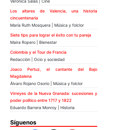
Verónica Salas | Cine
Los altares de Valencia, una historia
cincuentenaria
María Ruth Mosquera | Música y folclor
Siete tips para lograr el éxito con tu pareja
Maira Ropero | Bienestar
Colombia y el Tour de Francia
Redacción | Ocio y sociedad
Joaco Pertuz, el cantante del Bajo
Magdalena
Álvaro Rojano Osorio | Música y folclor
Virreyes de la Nueva Granada: sucesiones y
poder político entre 1717 y 1822
Eduardo Barrera Monroy | Historia
Síguenos