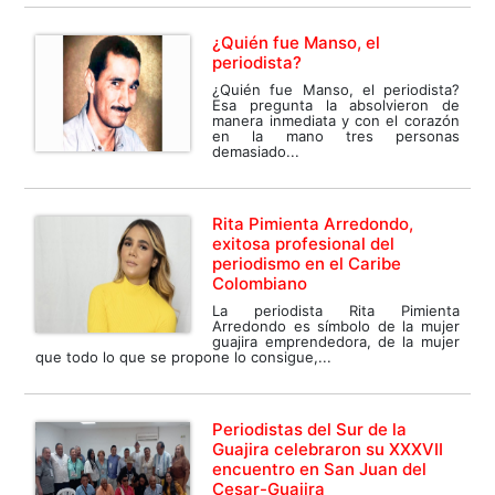
¿Quién fue Manso, el
periodista?
¿Quién fue Manso, el periodista?
Esa pregunta la absolvieron de
manera inmediata y con el corazón
en la mano tres personas
demasiado...
Rita Pimienta Arredondo,
exitosa profesional del
periodismo en el Caribe
Colombiano
La periodista Rita Pimienta
Arredondo es símbolo de la mujer
guajira emprendedora, de la mujer
que todo lo que se propone lo consigue,...
Periodistas del Sur de la
Guajira celebraron su XXXVII
encuentro en San Juan del
Cesar-Guajira