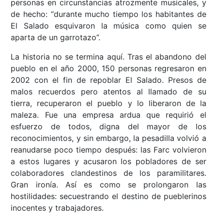
personas en circunstancias atrozmente musicales, y
de hecho: “durante mucho tiempo los habitantes de
El Salado esquivaron la música como quien se
aparta de un garrotazo”.
La historia no se termina aquí. Tras el abandono del
pueblo en el año 2000, 150 personas regresaron en
2002 con el fin de repoblar El Salado. Presos de
malos recuerdos pero atentos al llamado de su
tierra, recuperaron el pueblo y lo liberaron de la
maleza. Fue una empresa ardua que requirió el
esfuerzo de todos, digna del mayor de los
reconocimientos, y sin embargo, la pesadilla volvió a
reanudarse poco tiempo después: las Farc volvieron
a estos lugares y acusaron los pobladores de ser
colaboradores clandestinos de los paramilitares.
Gran ironía. Así es como se prolongaron las
hostilidades: secuestrando el destino de pueblerinos
inocentes y trabajadores.