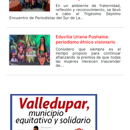
En un ambiente de fraternidad,
reflexión y reconocimiento, se llevó
a cabo el Trigésimo Séptimo
Encuentro de Periodistas del Sur de La...
Eduvilia Uriana Pushaina:
periodismo étnico visionario
Considero que siempre es el
tiempo propicio para continuar
afianzando la premisa de que todas
las mujeres merecen trascender
de...