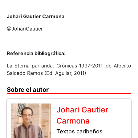
Johari Gautier Carmona
@JohariGautier
Referencia bibliográfica:
La Eterna parranda. Crónicas 1997-2011, de Alberto
Salcedo Ramos (Ed. Aguilar, 2011)
Sobre el autor
Johari Gautier
Carmona
Textos caribeños