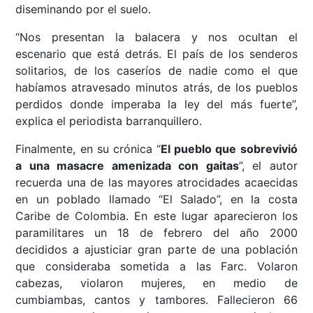
diseminando por el suelo.
“Nos presentan la balacera y nos ocultan el
escenario que está detrás. El país de los senderos
solitarios, de los caseríos de nadie como el que
habíamos atravesado minutos atrás, de los pueblos
perdidos donde imperaba la ley del más fuerte”,
explica el periodista barranquillero.
Finalmente, en su crónica “
El pueblo que sobrevivió
a una masacre amenizada con gaitas
”, el autor
recuerda una de las mayores atrocidades acaecidas
en un poblado llamado “El Salado”, en la costa
Caribe de Colombia. En este lugar aparecieron los
paramilitares un 18 de febrero del año 2000
decididos a ajusticiar gran parte de una población
que consideraba sometida a las Farc. Volaron
cabezas, violaron mujeres, en medio de
cumbiambas, cantos y tambores. Fallecieron 66