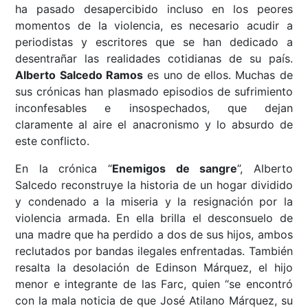
ha pasado desapercibido incluso en los peores
momentos de la violencia, es necesario acudir a
periodistas y escritores que se han dedicado a
desentrañar las realidades cotidianas de su país.
Alberto Salcedo Ramos
es uno de ellos. Muchas de
sus crónicas han plasmado episodios de sufrimiento
inconfesables e insospechados, que dejan
claramente al aire el anacronismo y lo absurdo de
este conflicto.
En la crónica “
Enemigos de sangre
”, Alberto
Salcedo reconstruye la historia de un hogar dividido
y condenado a la miseria y la resignación por la
violencia armada. En ella brilla el desconsuelo de
una madre que ha perdido a dos de sus hijos, ambos
reclutados por bandas ilegales enfrentadas. También
resalta la desolación de Edinson Márquez, el hijo
menor e integrante de las Farc, quien “se encontró
con la mala noticia de que José Atilano Márquez, su