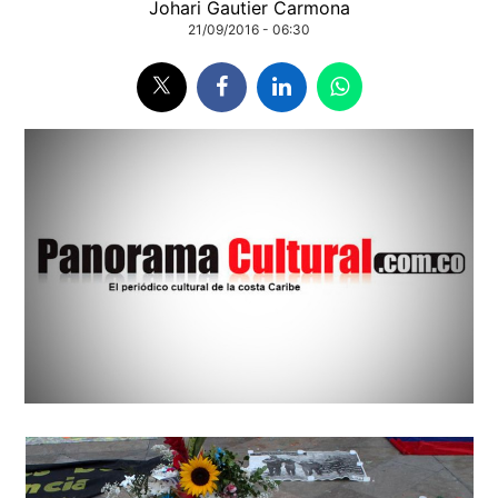
Johari Gautier Carmona
21/09/2016 - 06:30