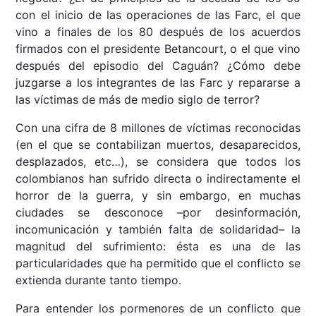
con el inicio de las operaciones de las Farc, el que
vino a finales de los 80 después de los acuerdos
firmados con el presidente Betancourt, o el que vino
después del episodio del Caguán? ¿Cómo debe
juzgarse a los integrantes de las Farc y repararse a
las víctimas de más de medio siglo de terror?
Con una cifra de 8 millones de víctimas reconocidas
(en el que se contabilizan muertos, desaparecidos,
desplazados, etc…), se considera que todos los
colombianos han sufrido directa o indirectamente el
horror de la guerra, y sin embargo, en muchas
ciudades se desconoce –por desinformación,
incomunicación y también falta de solidaridad– la
magnitud del sufrimiento: ésta es una de las
particularidades que ha permitido que el conflicto se
extienda durante tanto tiempo.
Para entender los pormenores de un conflicto que