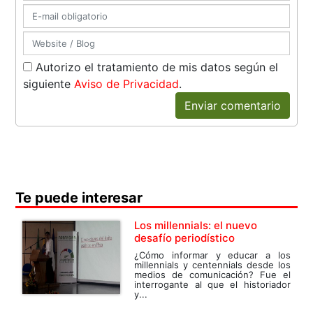
Autorizo el tratamiento de mis datos según el
siguiente
Aviso de Privacidad
.
Enviar comentario
Te puede interesar
Los millennials: el nuevo
desafío periodístico
¿Cómo informar y educar a los
millennials y centennials desde los
medios de comunicación? Fue el
interrogante al que el historiador
y...