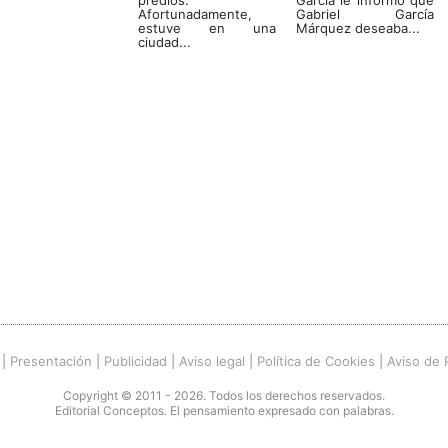
Afortunadamente,
Gabriel García
estuve en una
Márquez deseaba...
ciudad...
|
Presentación
|
Publicidad
|
Aviso legal
|
Política de Cookies
|
Aviso de 
Copyright © 2011 - 2026. Todos los derechos reservados.
Editorial Conceptos. El pensamiento expresado con palabras.