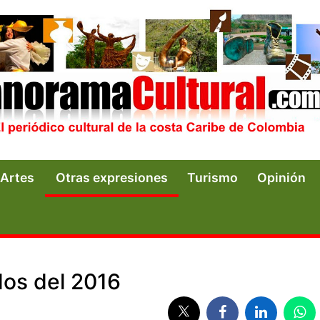
Artes
Otras expresiones
Turismo
Opinión
dos del 2016