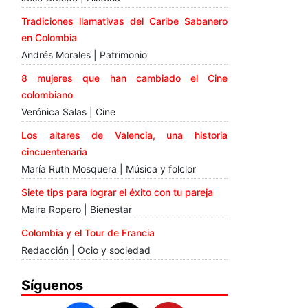
Tradiciones llamativas del Caribe Sabanero
en Colombia
Andrés Morales | Patrimonio
8 mujeres que han cambiado el Cine
colombiano
Verónica Salas | Cine
Los altares de Valencia, una historia
cincuentenaria
María Ruth Mosquera | Música y folclor
Siete tips para lograr el éxito con tu pareja
Maira Ropero | Bienestar
Colombia y el Tour de Francia
Redacción | Ocio y sociedad
Síguenos