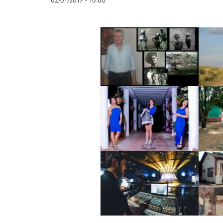
02/01/2017 - 10:00