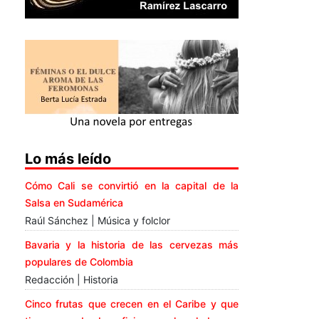
Lo más leído
Cómo Cali se convirtió en la capital de la
Salsa en Sudamérica
Raúl Sánchez | Música y folclor
Bavaria y la historia de las cervezas más
populares de Colombia
Redacción | Historia
Cinco frutas que crecen en el Caribe y que