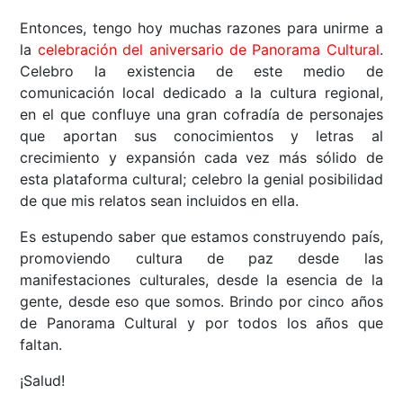
Entonces, tengo hoy muchas razones para unirme a
la
celebración del aniversario de Panorama Cultural
.
Celebro la existencia de este medio de
comunicación local dedicado a la cultura regional,
en el que confluye una gran cofradía de personajes
que aportan sus conocimientos y letras al
crecimiento y expansión cada vez más sólido de
esta plataforma cultural; celebro la genial posibilidad
de que mis relatos sean incluidos en ella.
Es estupendo saber que estamos construyendo país,
promoviendo cultura de paz desde las
manifestaciones culturales, desde la esencia de la
gente, desde eso que somos. Brindo por cinco años
de Panorama Cultural y por todos los años que
faltan.
¡Salud!