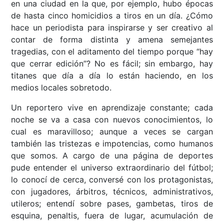
en una ciudad en la que, por ejemplo, hubo épocas
de hasta cinco homicidios a tiros en un día. ¿Cómo
hace un periodista para inspirarse y ser creativo al
contar de forma distinta y amena semejantes
tragedias, con el aditamento del tiempo porque “hay
que cerrar edición”? No es fácil; sin embargo, hay
titanes que día a día lo están haciendo, en los
medios locales sobretodo.
Un reportero vive en aprendizaje constante; cada
noche se va a casa con nuevos conocimientos, lo
cual es maravilloso; aunque a veces se cargan
también las tristezas e impotencias, como humanos
que somos. A cargo de una página de deportes
pude entender el universo extraordinario del fútbol;
lo conocí de cerca, conversé con los protagonistas,
con jugadores, árbitros, técnicos, administrativos,
utileros; entendí sobre pases, gambetas, tiros de
esquina, penaltis, fuera de lugar, acumulación de