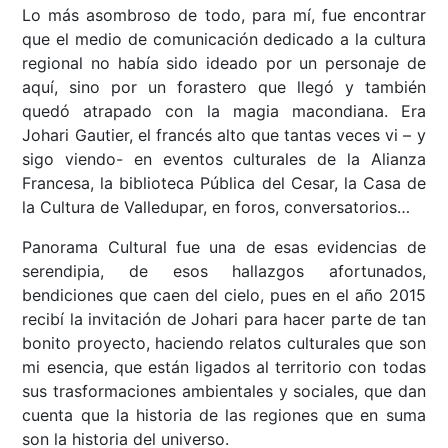
Lo más asombroso de todo, para mí, fue encontrar
que el medio de comunicación dedicado a la cultura
regional no había sido ideado por un personaje de
aquí, sino por un forastero que llegó y también
quedó atrapado con la magia macondiana. Era
Johari Gautier, el francés alto que tantas veces vi – y
sigo viendo- en eventos culturales de la Alianza
Francesa, la biblioteca Pública del Cesar, la Casa de
la Cultura de Valledupar, en foros, conversatorios…
Panorama Cultural fue una de esas evidencias de
serendipia, de esos hallazgos afortunados,
bendiciones que caen del cielo, pues en el año 2015
recibí la invitación de Johari para hacer parte de tan
bonito proyecto, haciendo relatos culturales que son
mi esencia, que están ligados al territorio con todas
sus trasformaciones ambientales y sociales, que dan
cuenta que la historia de las regiones que en suma
son la historia del universo.