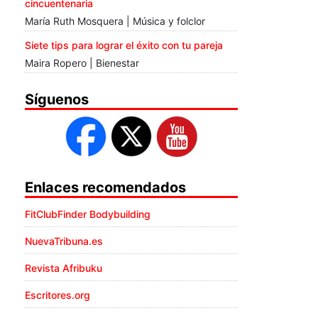
cincuentenaria
María Ruth Mosquera | Música y folclor
Siete tips para lograr el éxito con tu pareja
Maira Ropero | Bienestar
Síguenos
Enlaces recomendados
FitClubFinder Bodybuilding
NuevaTribuna.es
Revista Afribuku
Escritores.org