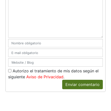
Autorizo el tratamiento de mis datos según el
siguiente
Aviso de Privacidad
.
Enviar comentario