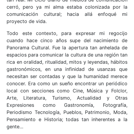
cerró, pero ya mi alma estaba colonizada por la
comunicación cultural; hacia allá enfoqué mi
proyecto de vida.
Todo este contexto, para expresar mi regocijo
cuando hace cinco años supe del nacimiento de
Panorama Cultural. Fue la apertura tan anhelada de
espacios para comunicar la cultura de una región tan
rica en oralidad, ritualidad, mitos y leyendas, hábitos
gastronómicos, en una infinidad de usanzas que
necesitan ser contadas y que la humanidad merece
conocer. Era como un sueño encontrar un periódico
local con secciones como Cine, Música y Folclor,
Arte, Literatura, Turismo, Actualidad y Otras
Expresiones como Gastronomía, Fotografía,
Periodismo Tecnología, Pueblos, Patrimonio, Moda,
Pensamiento e Historia; todas tan inherentes a la
gente…