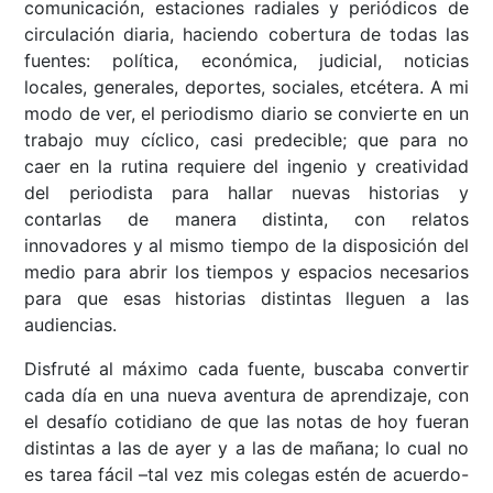
comunicación, estaciones radiales y periódicos de
circulación diaria, haciendo cobertura de todas las
fuentes: política, económica, judicial, noticias
locales, generales, deportes, sociales, etcétera. A mi
modo de ver, el periodismo diario se convierte en un
trabajo muy cíclico, casi predecible; que para no
caer en la rutina requiere del ingenio y creatividad
del periodista para hallar nuevas historias y
contarlas de manera distinta, con relatos
innovadores y al mismo tiempo de la disposición del
medio para abrir los tiempos y espacios necesarios
para que esas historias distintas lleguen a las
audiencias.
Disfruté al máximo cada fuente, buscaba convertir
cada día en una nueva aventura de aprendizaje, con
el desafío cotidiano de que las notas de hoy fueran
distintas a las de ayer y a las de mañana; lo cual no
es tarea fácil –tal vez mis colegas estén de acuerdo-