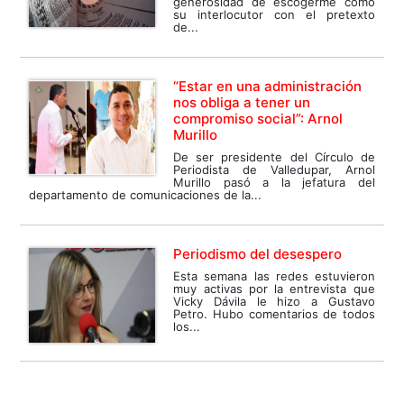
generosidad de escogerme como
su interlocutor con el pretexto
de...
“Estar en una administración
nos obliga a tener un
compromiso social”: Arnol
Murillo
De ser presidente del Círculo de
Periodista de Valledupar, Arnol
Murillo pasó a la jefatura del
departamento de comunicaciones de la...
Periodismo del desespero
Esta semana las redes estuvieron
muy activas por la entrevista que
Vicky Dávila le hizo a Gustavo
Petro. Hubo comentarios de todos
los...