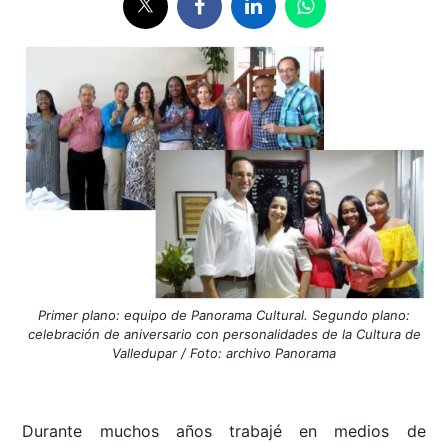
Primer plano: equipo de Panorama Cultural. Segundo plano:
celebración de aniversario con personalidades de la Cultura de
Valledupar / Foto: archivo Panorama
Durante muchos años trabajé en medios de