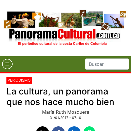
PERIODISMO
La cultura, un panorama
que nos hace mucho bien
María Ruth Mosquera
31/01/2017 - 07:10