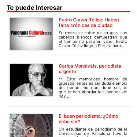
Te puede interesar
Pedro Claver Téllez: Hacen
falta crónicas de ciudad
Su rostro se cubre de arrugas, sus
cabellos blancos demuestran que
el tiempo no pasa en vano. Pedro
Claver Téllez llegó a Pereira para...
Carlos Monsiváis, periodista
urgente
** Este memorioso hombre de
gruesos lentes es sin duda ejemplo
del periodismo que debe ser, el
que deben abordar los jóvenes de
hoy....
El buen periodismo: ¿Cómo
debe ser?
Un estudiante de periodismo de la
Universidad de Pamplona tuvo la