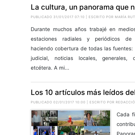
La cultura, un panorama que 
PUBLICADO 31/01/2017 07:10 | ESCRITO POR MARÍA R
Durante muchos años trabajé en medio
estaciones radiales y periódicos de c
haciendo cobertura de todas las fuentes: 
judicial, noticias locales, generales, 
etcétera. A mi...
Los 10 artículos más leídos de
PUBLICADO 02/01/2017 10:00 | ESCRITO POR REDACCI
Cada fi
contr
Panora