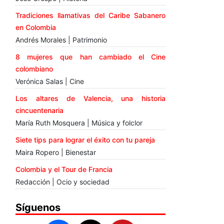
Tradiciones llamativas del Caribe Sabanero
en Colombia
Andrés Morales | Patrimonio
8 mujeres que han cambiado el Cine
colombiano
Verónica Salas | Cine
Los altares de Valencia, una historia
cincuentenaria
María Ruth Mosquera | Música y folclor
Siete tips para lograr el éxito con tu pareja
Maira Ropero | Bienestar
Colombia y el Tour de Francia
Redacción | Ocio y sociedad
Síguenos