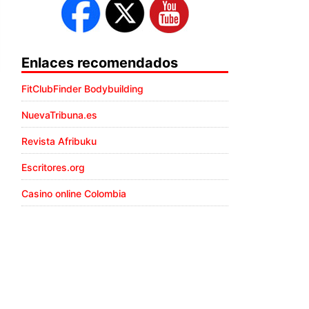
Enlaces recomendados
FitClubFinder Bodybuilding
NuevaTribuna.es
Revista Afribuku
Escritores.org
Casino online Colombia