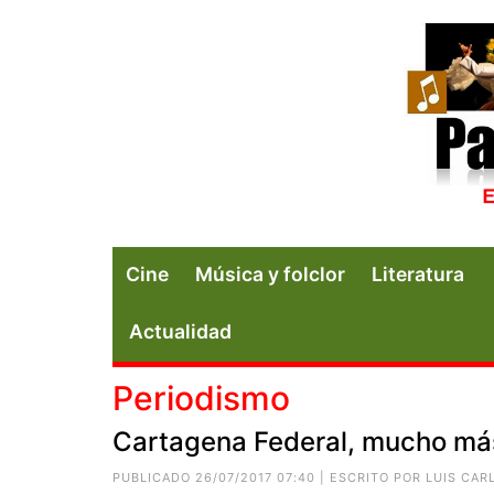
Cine
Música y folclor
Literatura
Actualidad
Periodismo
Cartagena Federal, mucho má
PUBLICADO 26/07/2017 07:40 | ESCRITO POR
LUIS CAR