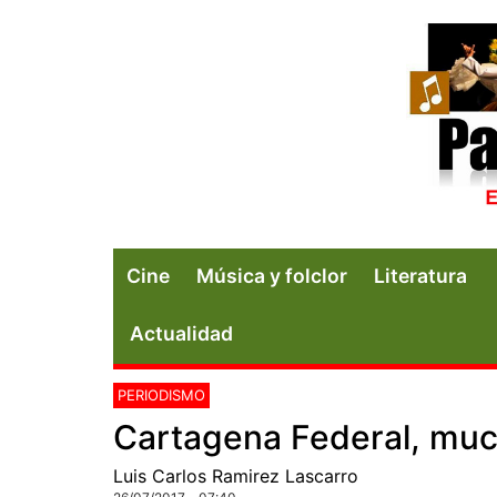
Cine
Música y folclor
Literatura
Actualidad
PERIODISMO
Cartagena Federal, muc
Luis Carlos Ramirez Lascarro