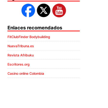
Enlaces recomendados
FitClubFinder Bodybuilding
NuevaTribuna.es
Revista Afribuku
Escritores.org
Casino online Colombia