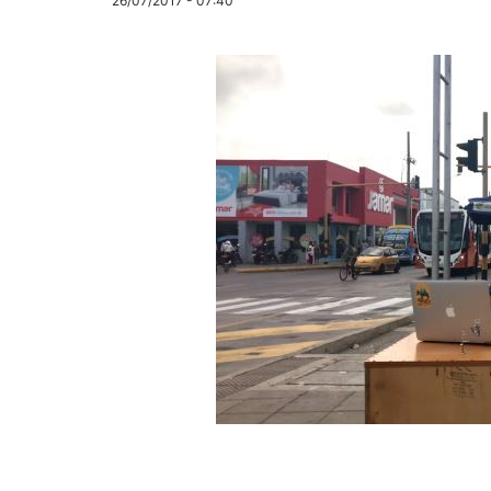
26/07/2017 - 07:40