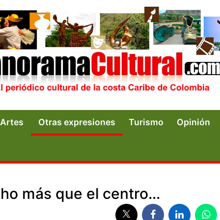
Artes
Otras expresiones
Turismo
Opinión
ho más que el centro…