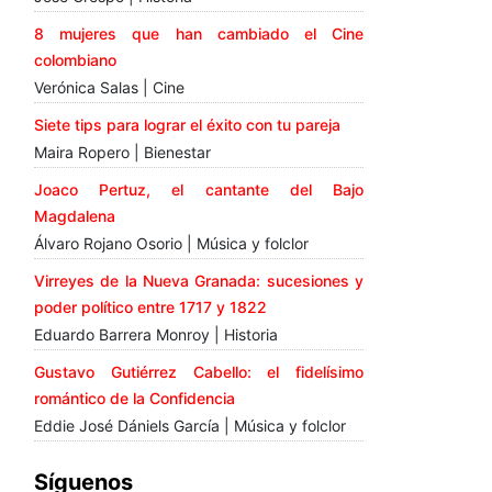
8 mujeres que han cambiado el Cine
colombiano
Verónica Salas | Cine
Siete tips para lograr el éxito con tu pareja
Maira Ropero | Bienestar
Joaco Pertuz, el cantante del Bajo
Magdalena
Álvaro Rojano Osorio | Música y folclor
Virreyes de la Nueva Granada: sucesiones y
poder político entre 1717 y 1822
Eduardo Barrera Monroy | Historia
Gustavo Gutiérrez Cabello: el fidelísimo
romántico de la Confidencia
Eddie José Dániels García | Música y folclor
Síguenos