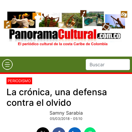
PERIODISMO
La crónica, una defensa
contra el olvido
Samny Sarabia
05/03/2018 - 05:10