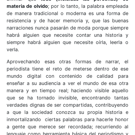
materia de olvido
; por lo tanto, la palabra empleada
de manera tradicional o moderna es una forma de
resistencia y de hacer memoria y, que las buenas
narraciones nunca pasarán de moda porque siempre
habrá alguien que necesite contar una historia y
siempre habrá alguien que necesite oírla, leerla o
verla.
Aprovechando esas otras formas de narrar, el
periodista tiene el reto de meterse dentro de ese
mundo digital con contenido de calidad para
enseñar a su audiencia a ver el mundo de esa otra
manera y en tiempo real; haciendo visible aquello
que se ha tornado invisible, encontrando tantas
verdades dignas de ser compartidas, contribuyendo
a que la sociedad conozca su propia historia e
inmortalizando ciertas palabras para hacerle honor
a gente que merece ser recordada; recurriendo al
lenguaje como herramienta básica del periodismo y