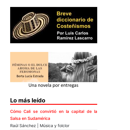
Lo más leído
Cómo Cali se convirtió en la capital de la
Salsa en Sudamérica
Raúl Sánchez | Música y folclor