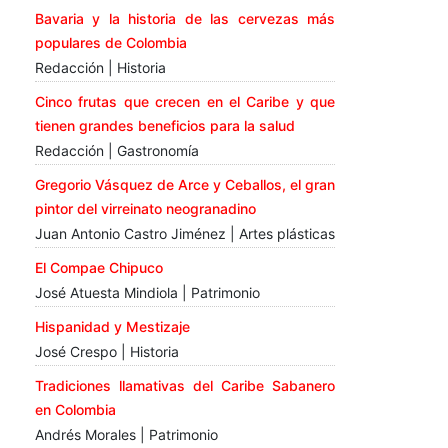
Bavaria y la historia de las cervezas más
populares de Colombia
Redacción | Historia
Cinco frutas que crecen en el Caribe y que
tienen grandes beneficios para la salud
Redacción | Gastronomía
Gregorio Vásquez de Arce y Ceballos, el gran
pintor del virreinato neogranadino
Juan Antonio Castro Jiménez | Artes plásticas
El Compae Chipuco
José Atuesta Mindiola | Patrimonio
Hispanidad y Mestizaje
José Crespo | Historia
Tradiciones llamativas del Caribe Sabanero
en Colombia
Andrés Morales | Patrimonio