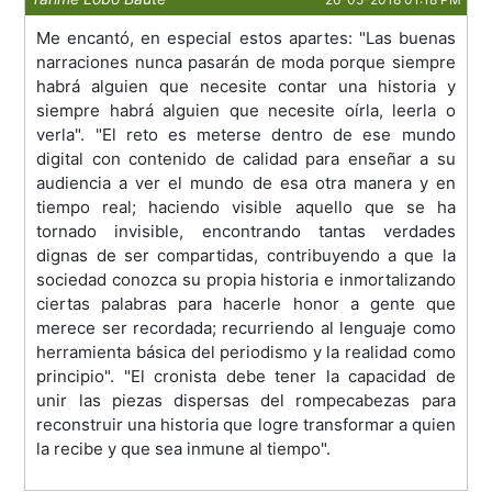
Me encantó, en especial estos apartes: "Las buenas
narraciones nunca pasarán de moda porque siempre
habrá alguien que necesite contar una historia y
siempre habrá alguien que necesite oírla, leerla o
verla". "El reto es meterse dentro de ese mundo
digital con contenido de calidad para enseñar a su
audiencia a ver el mundo de esa otra manera y en
tiempo real; haciendo visible aquello que se ha
tornado invisible, encontrando tantas verdades
dignas de ser compartidas, contribuyendo a que la
sociedad conozca su propia historia e inmortalizando
ciertas palabras para hacerle honor a gente que
merece ser recordada; recurriendo al lenguaje como
herramienta básica del periodismo y la realidad como
principio". "El cronista debe tener la capacidad de
unir las piezas dispersas del rompecabezas para
reconstruir una historia que logre transformar a quien
la recibe y que sea inmune al tiempo".