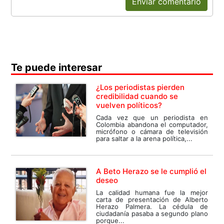
Enviar comentario
Te puede interesar
¿Los periodistas pierden
credibilidad cuando se
vuelven políticos?
Cada vez que un periodista en
Colombia abandona el computador,
micrófono o cámara de televisión
para saltar a la arena política,...
A Beto Herazo se le cumplió el
deseo
La calidad humana fue la mejor
carta de presentación de Alberto
Herazo Palmera. La cédula de
ciudadanía pasaba a segundo plano
porque...