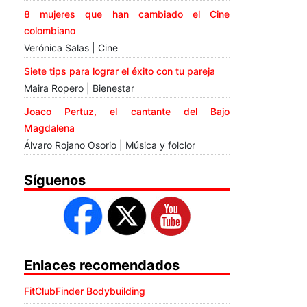
8 mujeres que han cambiado el Cine
colombiano
Verónica Salas | Cine
Siete tips para lograr el éxito con tu pareja
Maira Ropero | Bienestar
Joaco Pertuz, el cantante del Bajo
Magdalena
Álvaro Rojano Osorio | Música y folclor
Síguenos
Enlaces recomendados
FitClubFinder Bodybuilding