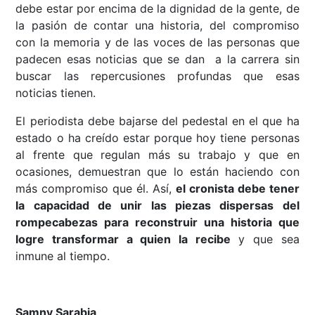
debe estar por encima de la dignidad de la gente, de
la pasión de contar una historia, del compromiso
con la memoria y de las voces de las personas que
padecen esas noticias que se dan a la carrera sin
buscar las repercusiones profundas que esas
noticias tienen.
El periodista debe bajarse del pedestal en el que ha
estado o ha creído estar porque hoy tiene personas
al frente que regulan más su trabajo y que en
ocasiones, demuestran que lo están haciendo con
más compromiso que él. Así,
el cronista debe tener
la capacidad de unir las piezas dispersas del
rompecabezas para reconstruir una historia que
logre transformar a quien la recibe
y que sea
inmune al tiempo.
Samny Sarabia