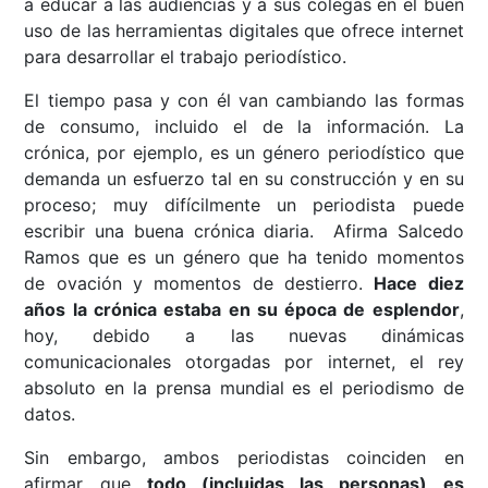
a educar a las audiencias y a sus colegas en el buen
uso de las herramientas digitales que ofrece internet
para desarrollar el trabajo periodístico.
El tiempo pasa y con él van cambiando las formas
de consumo, incluido el de la información. La
crónica, por ejemplo, es un género periodístico que
demanda un esfuerzo tal en su construcción y en su
proceso; muy difícilmente un periodista puede
escribir una buena crónica diaria. Afirma Salcedo
Ramos que es un género que ha tenido momentos
de ovación y momentos de destierro.
Hace diez
años la crónica estaba en su época de esplendor
,
hoy, debido a las nuevas dinámicas
comunicacionales otorgadas por internet, el rey
absoluto en la prensa mundial es el periodismo de
datos.
Sin embargo, ambos periodistas coinciden en
afirmar que
todo (incluidas las personas) es