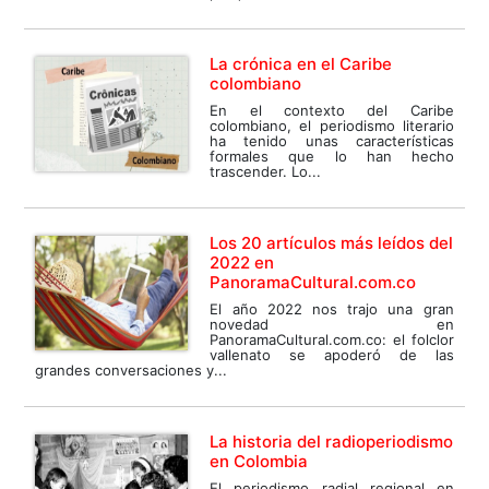
La crónica en el Caribe
colombiano
En el contexto del Caribe
colombiano, el periodismo literario
ha tenido unas características
formales que lo han hecho
trascender. Lo...
Los 20 artículos más leídos del
2022 en
PanoramaCultural.com.co
El año 2022 nos trajo una gran
novedad en
PanoramaCultural.com.co: el folclor
vallenato se apoderó de las
grandes conversaciones y...
La historia del radioperiodismo
en Colombia
El periodismo radial regional en