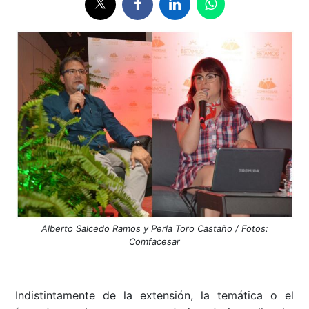
Alberto Salcedo Ramos y Perla Toro Castaño / Fotos:
Comfacesar
Indistintamente de la extensión, la temática o el