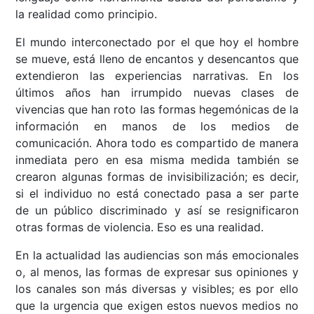
la realidad como principio.
El mundo interconectado por el que hoy el hombre
se mueve, está lleno de encantos y desencantos que
extendieron las experiencias narrativas. En los
últimos años han irrumpido nuevas clases de
vivencias que han roto las formas hegemónicas de la
información en manos de los medios de
comunicación. Ahora todo es compartido de manera
inmediata pero en esa misma medida también se
crearon algunas formas de invisibilización; es decir,
si el individuo no está conectado pasa a ser parte
de un público discriminado y así se resignificaron
otras formas de violencia. Eso es una realidad.
En la actualidad las audiencias son más emocionales
o, al menos, las formas de expresar sus opiniones y
los canales son más diversas y visibles; es por ello
que la urgencia que exigen estos nuevos medios no