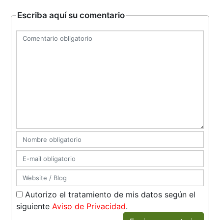
Escriba aquí su comentario
Autorizo el tratamiento de mis datos según el
siguiente
Aviso de Privacidad
.