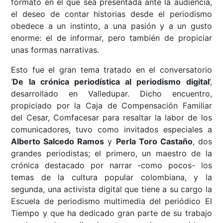
formato en el que sea presentada ante la audiencia,
el deseo de contar historias desde el periodismo
obedece a un instinto, a una pasión y a un gusto
enorme: el de informar, pero también de propiciar
unas formas narrativas.
Esto fue el gran tema tratado en el conversatorio
‘
De la crónica periodística al periodismo digital
’,
desarrollado en Valledupar. Dicho encuentro,
propiciado por la Caja de Compensación Familiar
del Cesar, Comfacesar para resaltar la labor de los
comunicadores, tuvo como invitados especiales a
Alberto Salcedo Ramos
y
Perla Toro Castaño
, dos
grandes periodistas; el primero, un maestro de la
crónica destacado por narrar -como pocos- los
temas de la cultura popular colombiana, y la
segunda, una activista digital que tiene a su cargo la
Escuela de periodismo multimedia del periódico El
Tiempo y que ha dedicado gran parte de su trabajo