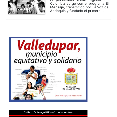
Colombia surge con el programa El
Mensaje, transmitido por La Voz de
Antioquia y fundado el primero...
Calixto Ochoa, el filósofo del acordeón