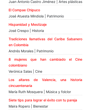
Juan Antonio Castro Jiménez | Artes plásticas
El Compae Chipuco
José Atuesta Mindiola | Patrimonio
Hispanidad y Mestizaje
José Crespo | Historia
Tradiciones llamativas del Caribe Sabanero
en Colombia
Andrés Morales | Patrimonio
8 mujeres que han cambiado el Cine
colombiano
Verónica Salas | Cine
Los altares de Valencia, una historia
cincuentenaria
María Ruth Mosquera | Música y folclor
Siete tips para lograr el éxito con tu pareja
Maira Ropero | Bienestar