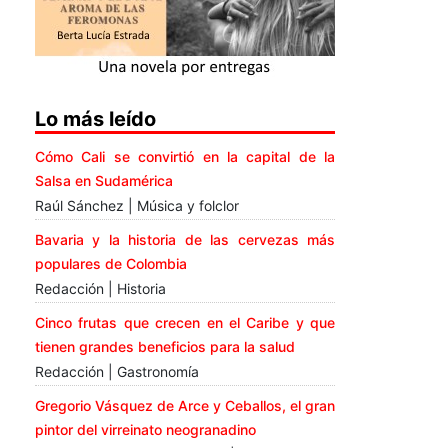
Lo más leído
Cómo Cali se convirtió en la capital de la
Salsa en Sudamérica
Raúl Sánchez | Música y folclor
Bavaria y la historia de las cervezas más
populares de Colombia
Redacción | Historia
Cinco frutas que crecen en el Caribe y que
tienen grandes beneficios para la salud
Redacción | Gastronomía
Gregorio Vásquez de Arce y Ceballos, el gran
pintor del virreinato neogranadino