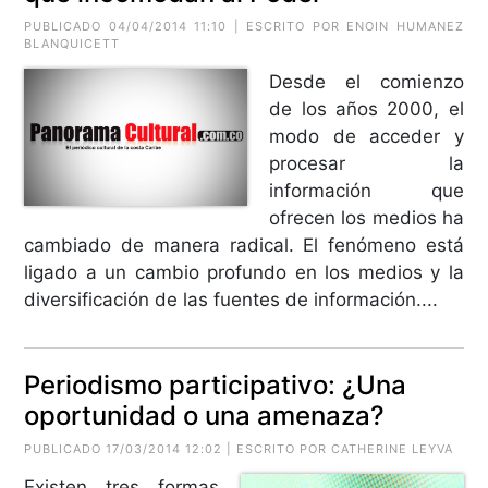
PUBLICADO 04/04/2014 11:10 | ESCRITO POR ENOIN HUMANEZ
BLANQUICETT
Desde el comienzo
de los años 2000, el
modo de acceder y
procesar la
información que
ofrecen los medios ha
cambiado de manera radical. El fenómeno está
ligado a un cambio profundo en los medios y la
diversificación de las fuentes de información....
Periodismo participativo: ¿Una
oportunidad o una amenaza?
PUBLICADO 17/03/2014 12:02 | ESCRITO POR CATHERINE LEYVA
Existen tres formas