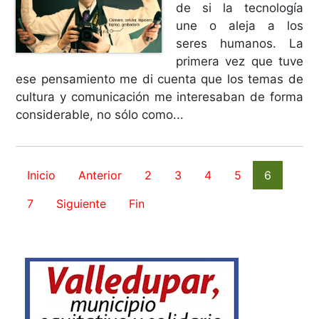
de si la tecnología
une o aleja a los
seres humanos. La
primera vez que tuve
ese pensamiento me di cuenta que los temas de
cultura y comunicación me interesaban de forma
considerable, no sólo como...
Inicio
Anterior
2
3
4
5
6
7
Siguiente
Fin