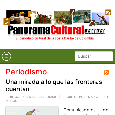
Periodismo
Una mirada a lo que las fronteras
cuentan
PUBLICADO 01/09/2015 05:50 | ESCRITO POR MARÍA RUTH
MOSQUERA
Comunicadores del