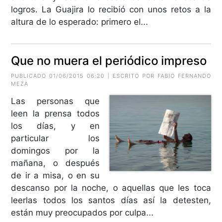
logros. La Guajira lo recibió con unos retos a la
altura de lo esperado: primero el...
Que no muera el periódico impreso
PUBLICADO 01/06/2015 06:20 | ESCRITO POR
FABIO FERNANDO
MEZA
Las personas que
leen la prensa todos
los días, y en
particular los
domingos por la
mañana, o después
de ir a misa, o en su
descanso por la noche, o aquellas que les toca
leerlas todos los santos días así la detesten,
están muy preocupados por culpa...