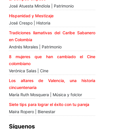
José Atuesta Mindiola | Patrimonio
Hispanidad y Mestizaje
José Crespo | Historia
Tradiciones llamativas del Caribe Sabanero
en Colombia
Andrés Morales | Patrimonio
8 mujeres que han cambiado el Cine
colombiano
Verónica Salas | Cine
Los altares de Valencia, una historia
cincuentenaria
María Ruth Mosquera | Música y folclor
Siete tips para lograr el éxito con tu pareja
Maira Ropero | Bienestar
Síguenos