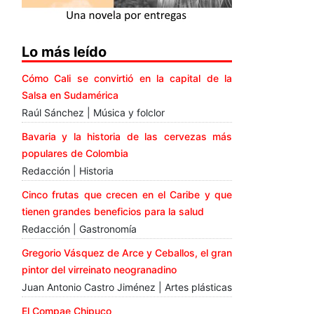
Lo más leído
Cómo Cali se convirtió en la capital de la
Salsa en Sudamérica
Raúl Sánchez | Música y folclor
Bavaria y la historia de las cervezas más
populares de Colombia
Redacción | Historia
Cinco frutas que crecen en el Caribe y que
tienen grandes beneficios para la salud
Redacción | Gastronomía
Gregorio Vásquez de Arce y Ceballos, el gran
pintor del virreinato neogranadino
Juan Antonio Castro Jiménez | Artes plásticas
El Compae Chipuco