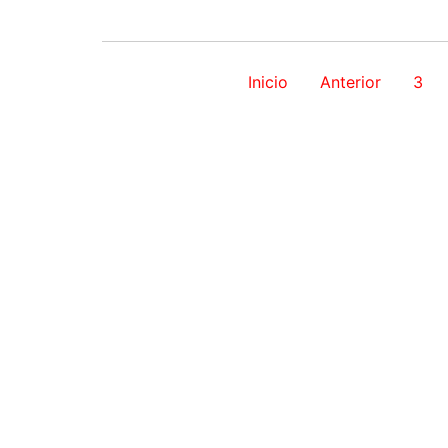
Inicio
Anterior
3