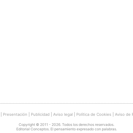
|
Presentación
|
Publicidad
|
Aviso legal
|
Política de Cookies
|
Aviso de 
Copyright © 2011 - 2026. Todos los derechos reservados.
Editorial Conceptos. El pensamiento expresado con palabras.