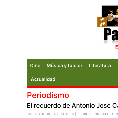
Cine
Música y folclor
Literatura
Actualidad
Periodismo
El recuerdo de Antonio José C
PUBLICADO 10/01/2014 11:00 | ESCRITO POR
NATALIA 