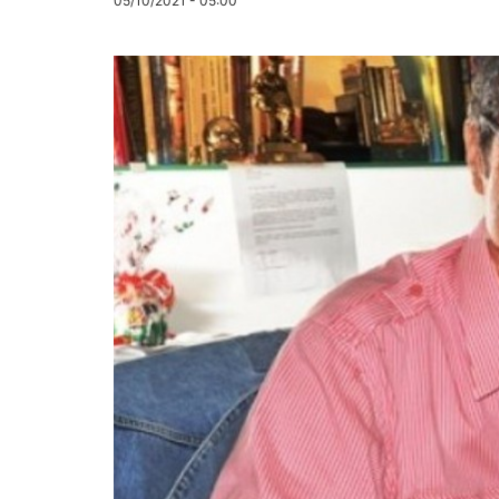
05/10/2021 - 05:00