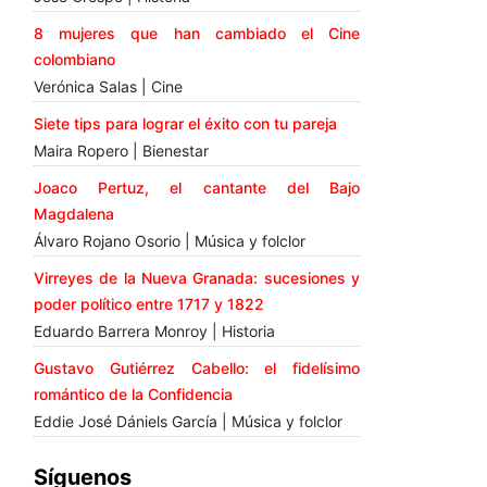
8 mujeres que han cambiado el Cine
colombiano
Verónica Salas | Cine
Siete tips para lograr el éxito con tu pareja
Maira Ropero | Bienestar
Joaco Pertuz, el cantante del Bajo
Magdalena
Álvaro Rojano Osorio | Música y folclor
Virreyes de la Nueva Granada: sucesiones y
poder político entre 1717 y 1822
Eduardo Barrera Monroy | Historia
Gustavo Gutiérrez Cabello: el fidelísimo
romántico de la Confidencia
Eddie José Dániels García | Música y folclor
Síguenos