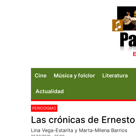
Cine
Música y folclor
Literatura
Actualidad
PERIODISMO
Las crónicas de Ernest
Lina Vega-Estarita y Marta-Milena Barrios