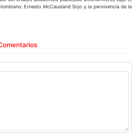
e colombiano: Ernesto McCausland Sojo y la pervivencia de la
Comentarios