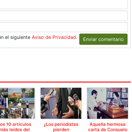
n el siguiente
Aviso de Privacidad
.
Enviar comentario
os 10 artículos
¿Los periodistas
Aquella hermosa
más leídos del
pierden
carta de Consuelo