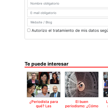
Autorizo el tratamiento de mis datos segú
Te puede interesar
¿Periodista para
El buen
L
qué? Las
periodismo: ¿Cómo