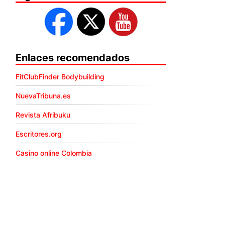
Enlaces recomendados
FitClubFinder Bodybuilding
NuevaTribuna.es
Revista Afribuku
Escritores.org
Casino online Colombia