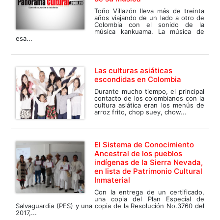
Toño Villazón lleva más de treinta
años viajando de un lado a otro de
Colombia con el sonido de la
música kankuama. La música de
esa...
Las culturas asiáticas
escondidas en Colombia
Durante mucho tiempo, el principal
contacto de los colombianos con la
cultura asiática eran los menús de
arroz frito, chop suey, chow...
El Sistema de Conocimiento
Ancestral de los pueblos
indígenas de la Sierra Nevada,
en lista de Patrimonio Cultural
Inmaterial
Con la entrega de un certificado,
una copia del Plan Especial de
Salvaguardia (PES) y una copia de la Resolución No.3760 del
2017,...