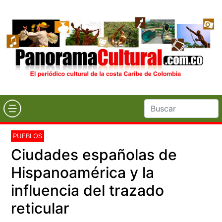
PUEBLOS
Ciudades españolas de
Hispanoamérica y la
influencia del trazado
reticular