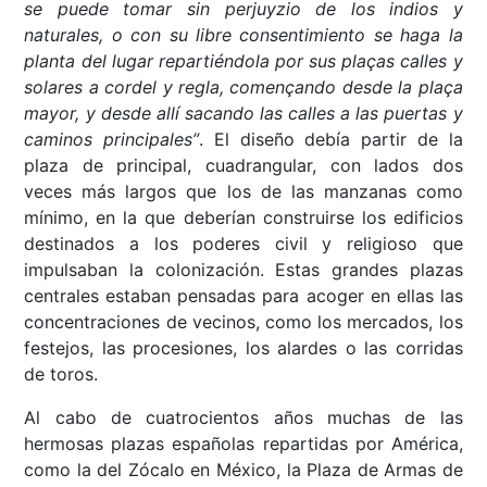
se puede tomar sin perjuyzio de los indios y
naturales, o con su libre consentimiento se haga la
planta del lugar repartiéndola por sus plaças calles y
solares a cordel y regla, començando desde la plaça
mayor, y desde allí sacando las calles a las puertas y
caminos principales”
. El diseño debía partir de la
plaza de principal, cuadrangular, con lados dos
veces más largos que los de las manzanas como
mínimo, en la que deberían construirse los edificios
destinados a los poderes civil y religioso que
impulsaban la colonización. Estas grandes plazas
centrales estaban pensadas para acoger en ellas las
concentraciones de vecinos, como los mercados, los
festejos, las procesiones, los alardes o las corridas
de toros.
Al cabo de cuatrocientos años muchas de las
hermosas plazas españolas repartidas por América,
como la del Zócalo en México, la Plaza de Armas de