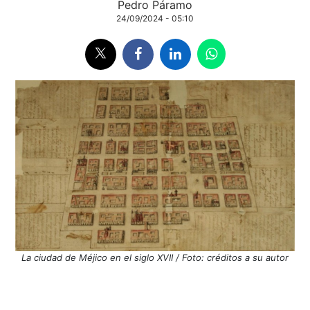
Pedro Páramo
24/09/2024 - 05:10
La ciudad de Méjico en el siglo XVII / Foto: créditos a su autor