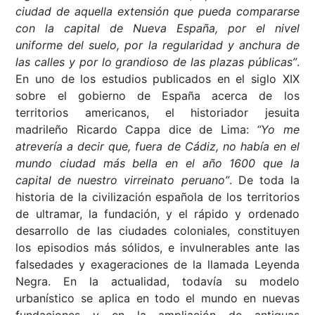
ciudad de aquella extensión que pueda compararse
con la capital de Nueva España, por el nivel
uniforme del suelo, por la regularidad y anchura de
las calles y por lo grandioso de las plazas públicas”
.
En uno de los estudios publicados en el siglo XIX
sobre el gobierno de España acerca de los
territorios americanos, el historiador jesuita
madrileño Ricardo Cappa dice de Lima:
“Yo me
atrevería a decir que, fuera de Cádiz, no había en el
mundo ciudad más bella en el año 1600 que la
capital de nuestro virreinato peruano”
. De toda la
historia de la civilización española de los territorios
de ultramar, la fundación, y el rápido y ordenado
desarrollo de las ciudades coloniales, constituyen
los episodios más sólidos, e invulnerables ante las
falsedades y exageraciones de la llamada Leyenda
Negra. En la actualidad, todavía su modelo
urbanístico se aplica en todo el mundo en nuevas