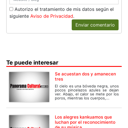
Autorizo el tratamiento de mis datos según el
siguiente
Aviso de Privacidad
.
Enviar comentario
Te puede interesar
Se acuestan dos y amanecen
tres
El cielo es una bóveda negra, unos
pocos pincelazos azules se dejan
ver. Abajo, el calor se mete por los
poros, mientras los cuerpos,...
Los alegres kankuamos que
luchan por el reconocimiento
de su música