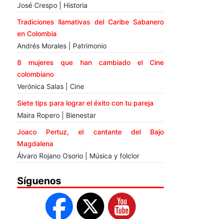
José Crespo | Historia
Tradiciones llamativas del Caribe Sabanero
en Colombia
Andrés Morales | Patrimonio
8 mujeres que han cambiado el Cine
colombiano
Verónica Salas | Cine
Siete tips para lograr el éxito con tu pareja
Maira Ropero | Bienestar
Joaco Pertuz, el cantante del Bajo
Magdalena
Álvaro Rojano Osorio | Música y folclor
Síguenos