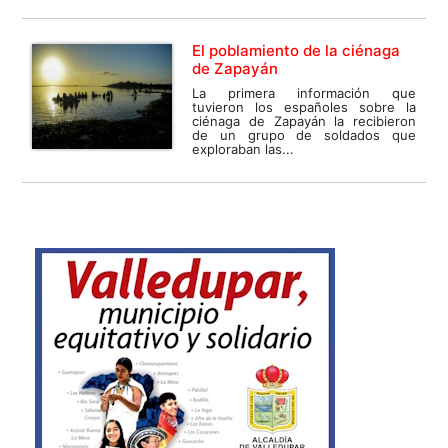
El poblamiento de la ciénaga
de Zapayán
La primera información que
tuvieron los españoles sobre la
ciénaga de Zapayán la recibieron
de un grupo de soldados que
exploraban las...