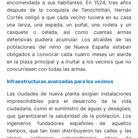
encomendada a sus habitantes. En 1524, tres años
después de la conquista de Tenochtitlán, Hernán
Cortés obligó a que cada vecino tuviera en su casa
una lanza, una espada, un puñal, una rodela y un
casquete o celada, así como cuantas armas
defensivas pudiera acumular. Los alcaldes de las
poblaciones del reino de Nueva España estaban
obligados a convocar cada cuatro meses un alarde
en la plaza principal y a multar a los vecinos que no
concurriesen con todas las armas.
Infraestructuras avanzadas para los vecinos
Las ciudades de nueva planta exigían instalaciones
imprescindibles para el desarrollo de la vida
ciudadana, como el suministro de aguas y desagües,
que garantizaran la salubridad de la población. Los
ingenieros fundadores españoles de aquellos
tiempos, que tan bien distribuyeron las calles y las