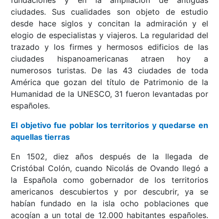
fundaciones y en la ampliación de antiguas
ciudades. Sus cualidades son objeto de estudio
desde hace siglos y concitan la admiración y el
elogio de especialistas y viajeros. La regularidad del
trazado y los firmes y hermosos edificios de las
ciudades hispanoamericanas atraen hoy a
numerosos turistas. De las 43 ciudades de toda
América que gozan del título de Patrimonio de la
Humanidad de la UNESCO, 31 fueron levantadas por
españoles.
El objetivo fue poblar los territorios y quedarse en
aquellas tierras
En 1502, diez años después de la llegada de
Cristóbal Colón, cuando Nicolás de Ovando llegó a
la Española como gobernador de los territorios
americanos descubiertos y por descubrir, ya se
habían fundado en la isla ocho poblaciones que
acogían a un total de 12.000 habitantes españoles.