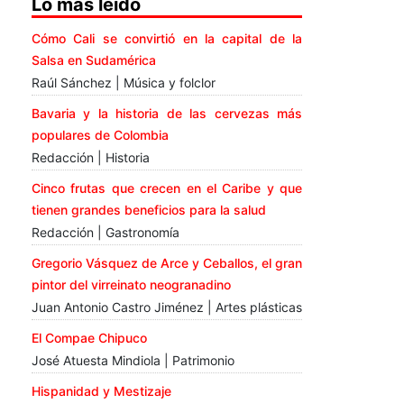
Lo más leído
Cómo Cali se convirtió en la capital de la
Salsa en Sudamérica
Raúl Sánchez | Música y folclor
Bavaria y la historia de las cervezas más
populares de Colombia
Redacción | Historia
Cinco frutas que crecen en el Caribe y que
tienen grandes beneficios para la salud
Redacción | Gastronomía
Gregorio Vásquez de Arce y Ceballos, el gran
pintor del virreinato neogranadino
Juan Antonio Castro Jiménez | Artes plásticas
El Compae Chipuco
José Atuesta Mindiola | Patrimonio
Hispanidad y Mestizaje