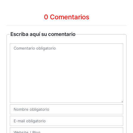
0 Comentarios
Escriba aquí su comentario