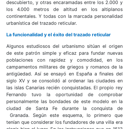
descubierto, y otras encaramadas entre los 2.000 y
los 4.000 metros de altitud en los altiplanos
continentales. Y todas con la marcada personalidad
urbanística del trazado reticular.
La funcionalidad y el éxito del trazado reticular
Algunos estudiosos del urbanismo sitúan el origen
de este patrón simple y eficaz para fundar nuevas
poblaciones con rapidez y comodidad, en los
campamentos militares de griegos y romanos de la
antigüedad. Así se ensayó en España a finales del
siglo XV y se consolidó al ordenar las ciudades en
las islas Canarias recién conquistadas. El propio rey
Fernando tuvo la oportunidad de comprobar
personalmente las bondades de este modelo en la
ciudad de Santa Fe durante la conquista de
Granada. Según este esquema, lo primero que
tenían que considerar los fundadores de una villa era