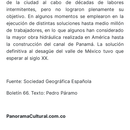
de la ciudad al cabo de décadas de labores
intermitentes, pero no lograron plenamente su
objetivo. En algunos momentos se emplearon en la
ejecución de distintas soluciones hasta medio millón
de trabajadores, en lo que algunos han considerado
la mayor obra hidráulica realizada en América hasta
la construcción del canal de Panamá. La solución
definitiva al desagüe del valle de México tuvo que
esperar al siglo XX.
Fuente: Sociedad Geográfica Española
Boletín 66. Texto: Pedro Páramo
PanoramaCultural.com.co