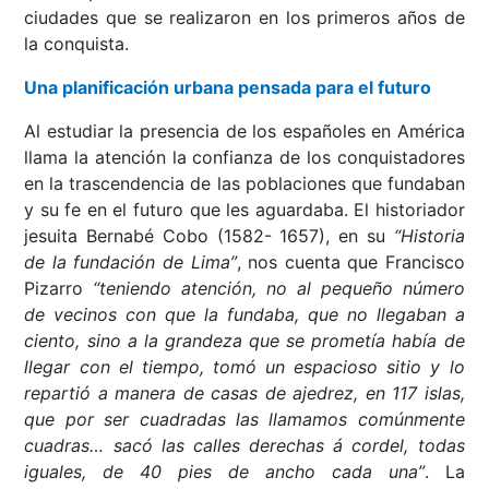
ciudades que se realizaron en los primeros años de
la conquista.
Una planificación urbana pensada para el futuro
Al estudiar la presencia de los españoles en América
llama la atención la confianza de los conquistadores
en la trascendencia de las poblaciones que fundaban
y su fe en el futuro que les aguardaba. El historiador
jesuita Bernabé Cobo (1582- 1657), en su
“Historia
de la fundación de Lima”
, nos cuenta que Francisco
Pizarro
“teniendo atención, no al pequeño número
de vecinos con que la fundaba, que no llegaban a
ciento, sino a la grandeza que se prometía había de
llegar con el tiempo, tomó un espacioso sitio y lo
repartió a manera de casas de ajedrez, en 117 islas,
que por ser cuadradas las llamamos comúnmente
cuadras… sacó las calles derechas á cordel, todas
iguales, de 40 pies de ancho cada una”
. La