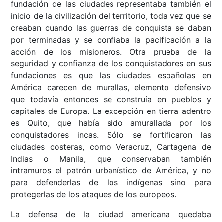
fundación de las ciudades representaba también el
inicio de la civilización del territorio, toda vez que se
creaban cuando las guerras de conquista se daban
por terminadas y se confiaba la pacificación a la
acción de los misioneros. Otra prueba de la
seguridad y confianza de los conquistadores en sus
fundaciones es que las ciudades españolas en
América carecen de murallas, elemento defensivo
que todavía entonces se construía en pueblos y
capitales de Europa. La excepción en tierra adentro
es Quito, que había sido amurallada por los
conquistadores incas. Sólo se fortificaron las
ciudades costeras, como Veracruz, Cartagena de
Indias o Manila, que conservaban también
intramuros el patrón urbanístico de América, y no
para defenderlas de los indígenas sino para
protegerlas de los ataques de los europeos.
La defensa de la ciudad americana quedaba