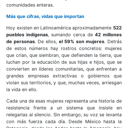
comunidades enteras.
Más que cifras, vidas que importan
Hoy existen en Latinoamérica aproximadamente
522
pueblos indígenas
, sumando cerca de
42 millones
de personas
. De ellos,
el 59% son mujeres
. Detrás
de estos números hay rostros concretos: mujeres
que crían, que siembran, que defienden la tierra, que
luchan por la educación de sus hijas e hijos, que se
convierten en líderes comunitarias, que enfrentan a
grandes empresas extractivas o gobiernos que
violan sus territorios, y que, muchas veces, arriesgan
la vida en ello.
Cada una de esas mujeres representa una historia de
resistencia frente a un sistema que insiste en
relegarlas al silencio. Sin embargo, su voz se levanta
con más fuerza cada día. Desde México hasta la