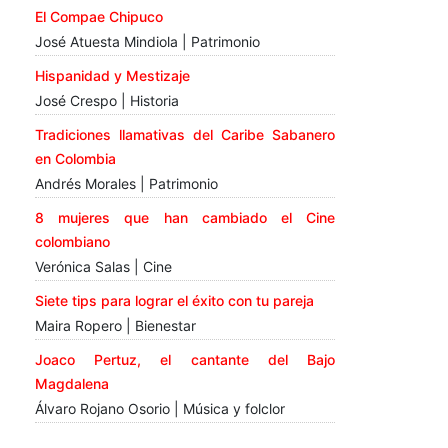
El Compae Chipuco
José Atuesta Mindiola | Patrimonio
Hispanidad y Mestizaje
José Crespo | Historia
Tradiciones llamativas del Caribe Sabanero
en Colombia
Andrés Morales | Patrimonio
8 mujeres que han cambiado el Cine
colombiano
Verónica Salas | Cine
Siete tips para lograr el éxito con tu pareja
Maira Ropero | Bienestar
Joaco Pertuz, el cantante del Bajo
Magdalena
Álvaro Rojano Osorio | Música y folclor