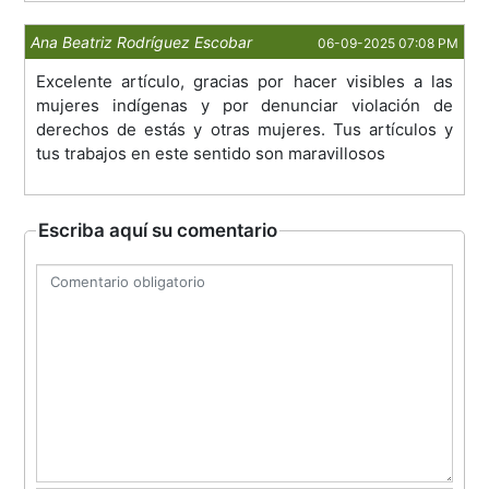
Ana Beatriz Rodríguez Escobar
06-09-2025 07:08 PM
Excelente artículo, gracias por hacer visibles a las
mujeres indígenas y por denunciar violación de
derechos de estás y otras mujeres. Tus artículos y
tus trabajos en este sentido son maravillosos
Escriba aquí su comentario