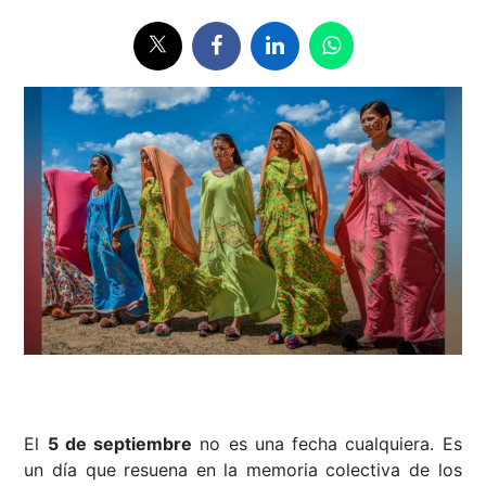
El
5 de septiembre
no es una fecha cualquiera. Es
un día que resuena en la memoria colectiva de los