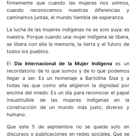
firmemente que cuando las mujeres nos unimos,
cuando reconocemos nuestras diferencias y
caminamos juntas, el mundo tiembla de esperanza.
La lucha de las mujeres indígenas no es solo suya: es
nuestra. Porque cuando una mujer indígena se libera,
se libera con ella la memoria, la tierra y el futuro de
todos los pueblos.
El
Día Internacional de la Mujer Indígena
es un
recordatorio de lo que somos y de lo que podemos
llegar a ser. Es un homenaje a Bartolina Sisa y a
todas las que como ella eligieron la dignidad por
encima del miedo. Es un día para reconocer el papel
insustituible de las mujeres indígenas en la
construcción de un mundo más justo, diverso y
humano.
Que este 5 de septiembre no se quede solo en
discursos o publicaciones en redes sociales. Que se