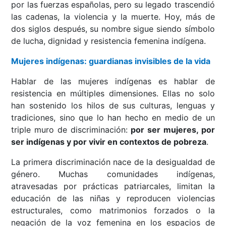
por las fuerzas españolas, pero su legado trascendió
las cadenas, la violencia y la muerte. Hoy, más de
dos siglos después, su nombre sigue siendo símbolo
de lucha, dignidad y resistencia femenina indígena.
Mujeres indígenas: guardianas invisibles de la vida
Hablar de las mujeres indígenas es hablar de
resistencia en múltiples dimensiones. Ellas no solo
han sostenido los hilos de sus culturas, lenguas y
tradiciones, sino que lo han hecho en medio de un
triple muro de discriminación:
por ser mujeres, por
ser indígenas y por vivir en contextos de pobreza
.
La primera discriminación nace de la desigualdad de
género. Muchas comunidades indígenas,
atravesadas por prácticas patriarcales, limitan la
educación de las niñas y reproducen violencias
estructurales, como matrimonios forzados o la
negación de la voz femenina en los espacios de