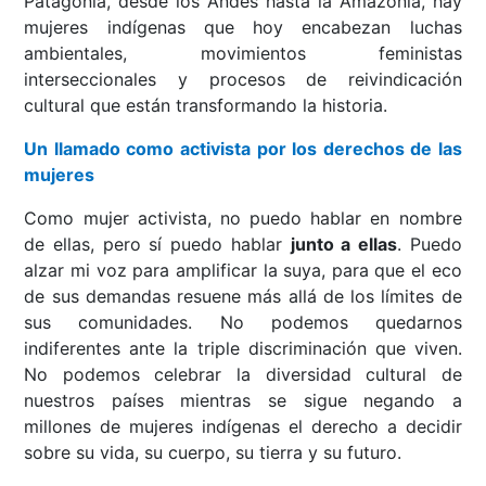
Patagonia, desde los Andes hasta la Amazonía, hay
mujeres indígenas que hoy encabezan luchas
ambientales, movimientos feministas
interseccionales y procesos de reivindicación
cultural que están transformando la historia.
Un llamado como activista por los derechos de las
mujeres
Como mujer activista, no puedo hablar en nombre
de ellas, pero sí puedo hablar
junto a ellas
. Puedo
alzar mi voz para amplificar la suya, para que el eco
de sus demandas resuene más allá de los límites de
sus comunidades. No podemos quedarnos
indiferentes ante la triple discriminación que viven.
No podemos celebrar la diversidad cultural de
nuestros países mientras se sigue negando a
millones de mujeres indígenas el derecho a decidir
sobre su vida, su cuerpo, su tierra y su futuro.