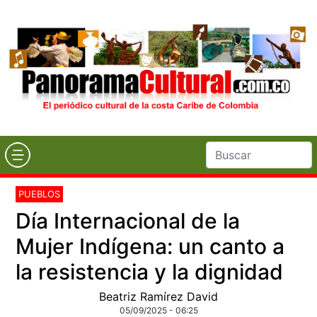
PUEBLOS
Día Internacional de la
Mujer Indígena: un canto a
la resistencia y la dignidad
Beatriz Ramírez David
05/09/2025 - 06:25