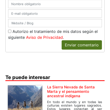
Autorizo el tratamiento de mis datos según el
siguiente
Aviso de Privacidad
.
Enviar comentario
Te puede interesar
La Sierra Nevada de Santa
Marta y el pensamiento
ancestral indígena
En todo el mundo y en todas las
culturas existen lugares sagrados.
Estos lugares conectan al ser