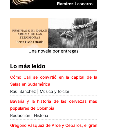
Lo más leído
Cómo Cali se convirtió en la capital de la
Salsa en Sudamérica
Raúl Sánchez | Música y folclor
Bavaria y la historia de las cervezas más
populares de Colombia
Redacción | Historia
Gregorio Vásquez de Arce y Ceballos, el gran