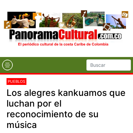
PUEBLOS
Los alegres kankuamos que
luchan por el
reconocimiento de su
música