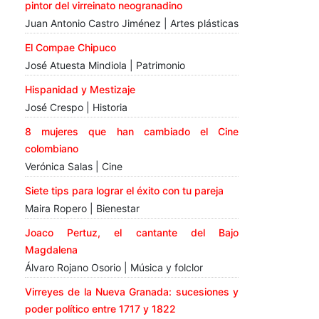
pintor del virreinato neogranadino
Juan Antonio Castro Jiménez | Artes plásticas
El Compae Chipuco
José Atuesta Mindiola | Patrimonio
Hispanidad y Mestizaje
José Crespo | Historia
8 mujeres que han cambiado el Cine
colombiano
Verónica Salas | Cine
Siete tips para lograr el éxito con tu pareja
Maira Ropero | Bienestar
Joaco Pertuz, el cantante del Bajo
Magdalena
Álvaro Rojano Osorio | Música y folclor
Virreyes de la Nueva Granada: sucesiones y
poder político entre 1717 y 1822