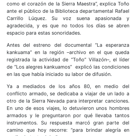
como el corazón de la Sierra Maestra”, explica Toño
ante el público de la Biblioteca departamental Rafael
Carrillo Lúquez. Su voz suena apasionada y
agradecida, y es que no todos los días se abren
espacio para estas sonoridades.
Antes del estreno del documental “La esperanza
kankuama” en la región –archivo en el que queda
registrada la actividad de “Toño” Villazón–, el líder
de “Los alegres kankuamos” explicó las condiciones
en las que había iniciado su labor de difusión.
Ya a mediados de los años 80, en medio del
conflicto armado, se dedicaba a viajar de un lado a
otro de la Sierra Nevada para interpretar canciones.
En uno de esos viajes, lo detuvieron unos hombres
armados y le preguntaron por qué llevaba tantos
instrumentos. Su respuesta marcó gran parte del
camino que hoy recorre: “para brindar alegría en