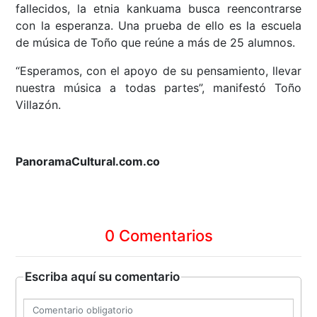
fallecidos, la etnia kankuama busca reencontrarse
con la esperanza. Una prueba de ello es la escuela
de música de Toño que reúne a más de 25 alumnos.
“Esperamos, con el apoyo de su pensamiento, llevar
nuestra música a todas partes”, manifestó Toño
Villazón.
PanoramaCultural.com.co
0 Comentarios
Escriba aquí su comentario