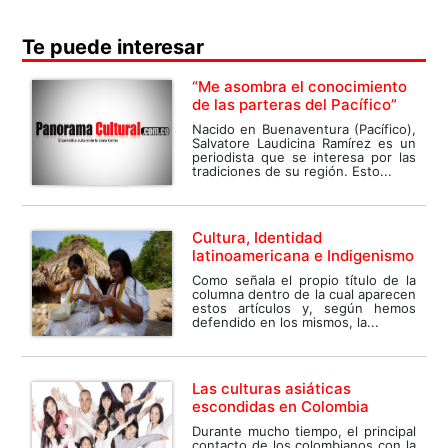
Te puede interesar
“Me asombra el conocimiento
de las parteras del Pacífico”
Nacido en Buenaventura (Pacífico),
Salvatore Laudicina Ramírez es un
periodista que se interesa por las
tradiciones de su región. Esto...
Cultura, Identidad
latinoamericana e Indigenismo
Como señala el propio título de la
columna dentro de la cual aparecen
estos artículos y, según hemos
defendido en los mismos, la...
Las culturas asiáticas
escondidas en Colombia
Durante mucho tiempo, el principal
contacto de los colombianos con la