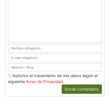
Autorizo el tratamiento de mis datos según el
siguiente
Aviso de Privacidad
.
Enviar comentario