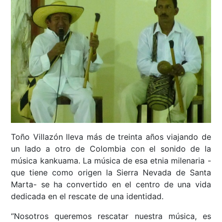
Toño Villazón lleva más de treinta años viajando de
un lado a otro de Colombia con el sonido de la
música kankuama. La música de esa etnia milenaria -
que tiene como origen la Sierra Nevada de Santa
Marta- se ha convertido en el centro de una vida
dedicada en el rescate de una identidad.
“Nosotros queremos rescatar nuestra música, es