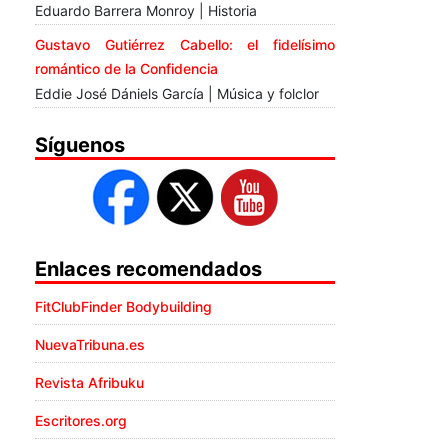
Eduardo Barrera Monroy | Historia
Gustavo Gutiérrez Cabello: el fidelísimo
romántico de la Confidencia
Eddie José Dániels García | Música y folclor
Síguenos
Enlaces recomendados
FitClubFinder Bodybuilding
NuevaTribuna.es
Revista Afribuku
Escritores.org