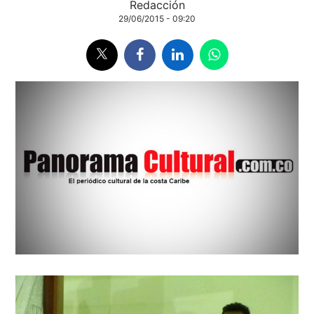
Redacción
29/06/2015 - 09:20