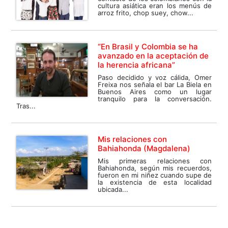
cultura asiática eran los menús de
arroz frito, chop suey, chow...
“En Brasil y Colombia se ha
avanzado en la aceptación de
la herencia africana”
Paso decidido y voz cálida, Omer
Freixa nos señala el bar La Biela en
Buenos Aires como un lugar
tranquilo para la conversación.
Tras...
Mis relaciones con
Bahiahonda (Magdalena)
Mis primeras relaciones con
Bahiahonda, según mis recuerdos,
fueron en mi niñez cuando supe de
la existencia de esta localidad
ubicada...