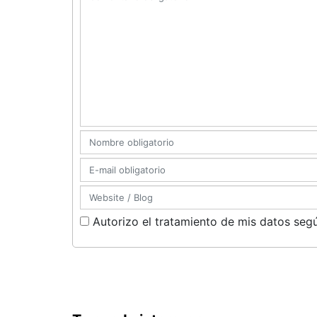
Autorizo el tratamiento de mis datos segú