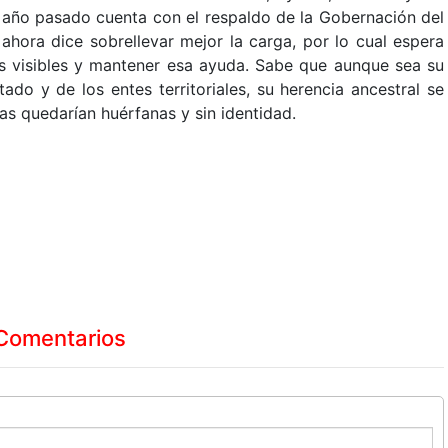
 año pasado cuenta con el respaldo de la Gobernación del
hora dice sobrellevar mejor la carga, por lo cual espera
s visibles y mantener esa ayuda. Sabe que aunque sea su
tado y de los entes territoriales, su herencia ancestral se
ras quedarían huérfanas y sin identidad.
Comentarios