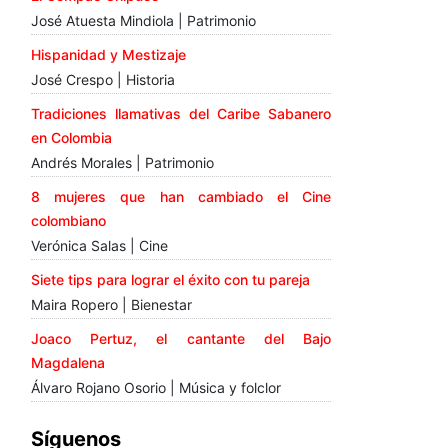
José Atuesta Mindiola | Patrimonio
Hispanidad y Mestizaje
José Crespo | Historia
Tradiciones llamativas del Caribe Sabanero
en Colombia
Andrés Morales | Patrimonio
8 mujeres que han cambiado el Cine
colombiano
Verónica Salas | Cine
Siete tips para lograr el éxito con tu pareja
Maira Ropero | Bienestar
Joaco Pertuz, el cantante del Bajo
Magdalena
Álvaro Rojano Osorio | Música y folclor
Síguenos