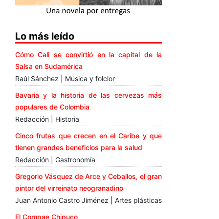
Lo más leído
Cómo Cali se convirtió en la capital de la
Salsa en Sudamérica
Raúl Sánchez | Música y folclor
Bavaria y la historia de las cervezas más
populares de Colombia
Redacción | Historia
Cinco frutas que crecen en el Caribe y que
tienen grandes beneficios para la salud
Redacción | Gastronomía
Gregorio Vásquez de Arce y Ceballos, el gran
pintor del virreinato neogranadino
Juan Antonio Castro Jiménez | Artes plásticas
El Compae Chipuco