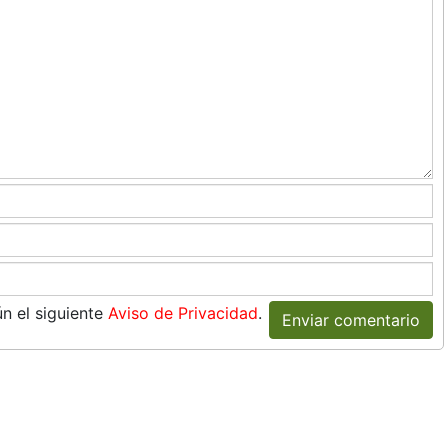
n el siguiente
Aviso de Privacidad
.
Enviar comentario