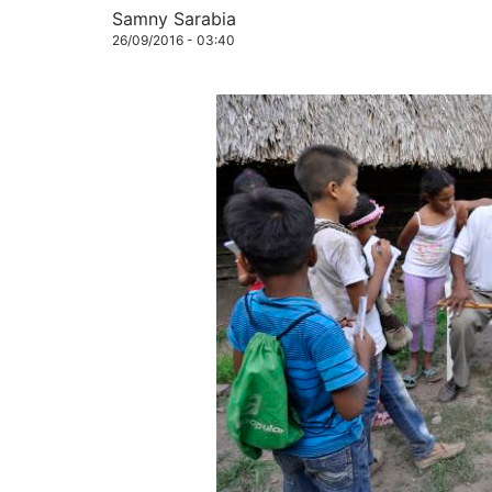
Samny Sarabia
26/09/2016 - 03:40