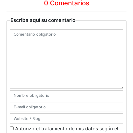
0 Comentarios
Escriba aquí su comentario
Autorizo el tratamiento de mis datos según el