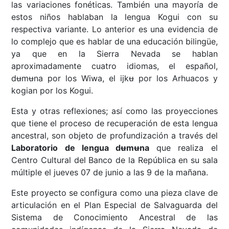
las variaciones fonéticas. También una mayoría de
estos niños hablaban la lengua Kogui con su
respectiva variante. Lo anterior es una evidencia de
lo complejo que es hablar de una educación bilingüe,
ya que en la Sierra Nevada se hablan
aproximadamente cuatro idiomas, el español,
dʉmʉna por los Wiwa, el ijkʉ por los Arhuacos y
kogian por los Kogui.
Esta y otras reflexiones; así como las proyecciones
que tiene el proceso de recuperación de esta lengua
ancestral, son objeto de profundización a través del
Laboratorio de lengua dʉmʉna
que realiza el
Centro Cultural del Banco de la República en su sala
múltiple el jueves 07 de junio a las 9 de la mañana.
Este proyecto se configura como una pieza clave de
articulación en el Plan Especial de Salvaguarda del
Sistema de Conocimiento Ancestral de las