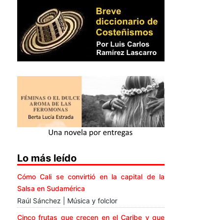
Lo más leído
Cómo Cali se convirtió en la capital de la
Salsa en Sudamérica
Raúl Sánchez | Música y folclor
Cinco frutas que crecen en el Caribe y que