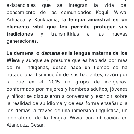
existenciales que se integran la vida del
pensamiento de las comunidades Kogui, Wiwa,
Arhuaca y Kankuama,
la lengua ancestral es un
elemento vital que les permite proteger sus
tradiciones
y transmitirlas a las nuevas
generaciones.
La dʉmʉna o
damana
es la lengua materna de los
Wiwa
y aunque se presume que es hablada por más
de mil indígenas, desde hace un tiempo se ha
notado una disminución de sus hablantes; razón por
la que en el 2015 un grupo de indígenas,
conformado por mujeres y hombres adultos, jóvenes
y niños; se dispusieron a conversar y escribir sobre
la realidad de su idioma y de esa forma enseñarlo a
los demás, a través de una inmersión lingüística, un
laboratorio de la lengua Wiwa con ubicación en
Atánquez, Cesar.