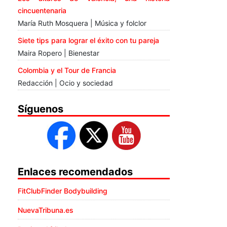
cincuentenaria
María Ruth Mosquera | Música y folclor
Siete tips para lograr el éxito con tu pareja
Maira Ropero | Bienestar
Colombia y el Tour de Francia
Redacción | Ocio y sociedad
Síguenos
Enlaces recomendados
FitClubFinder Bodybuilding
NuevaTribuna.es