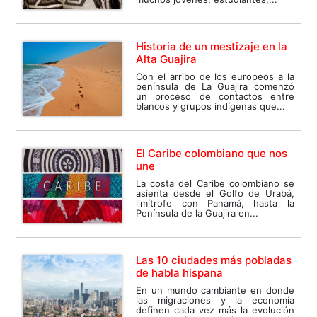
Historia de un mestizaje en la
Alta Guajira
Con el arribo de los europeos a la
península de La Guajira comenzó
un proceso de contactos entre
blancos y grupos indígenas que...
El Caribe colombiano que nos
une
La costa del Caribe colombiano se
asienta desde el Golfo de Urabá,
limítrofe con Panamá, hasta la
Península de la Guajira en...
Las 10 ciudades más pobladas
de habla hispana
En un mundo cambiante en donde
las migraciones y la economía
definen cada vez más la evolución