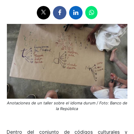
Anotaciones de un taller sobre el idioma durum / Foto: Banco de
la República
Dentro del conjunto de códigos culturales y