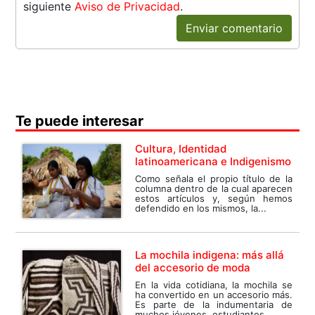
siguiente
Aviso de Privacidad
.
Enviar comentario
Te puede interesar
Cultura, Identidad
latinoamericana e Indigenismo
Como señala el propio título de la
columna dentro de la cual aparecen
estos artículos y, según hemos
defendido en los mismos, la...
La mochila indigena: más allá
del accesorio de moda
En la vida cotidiana, la mochila se
ha convertido en un accesorio más.
Es parte de la indumentaria de
muchos jóvenes, estudiantes,...