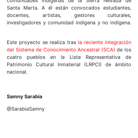
comunidades indígenas de la Sierra Nevada de
Santa Marta. A él están convocados estudiantes,
docentes, artistas, gestores culturales,
investigadores y comunidad indígena y no indígena.
Este proyecto se realiza tras
la reciente integración
del Sistema de Conocimiento Ancestral (SCA)
de los
cuatro pueblos en la Lista Representativa de
Patrimonio Cultural Inmaterial (LRPCI) de ámbito
nacional.
Samny Sarabia
@SarabiaSamny