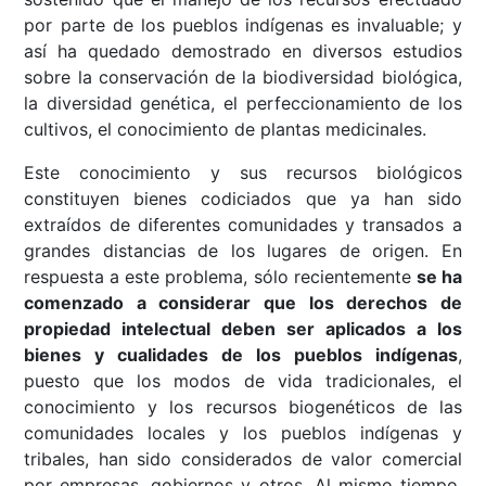
por parte de los pueblos indígenas es invaluable; y
así ha quedado demostrado en diversos estudios
sobre la conservación de la biodiversidad biológica,
la diversidad genética, el perfeccionamiento de los
cultivos, el conocimiento de plantas medicinales.
Este conocimiento y sus recursos biológicos
constituyen bienes codiciados que ya han sido
extraídos de diferentes comunidades y transados a
grandes distancias de los lugares de origen. En
respuesta a este problema, sólo recientemente
se ha
comenzado a considerar que los derechos de
propiedad intelectual deben ser aplicados a los
bienes y cualidades de los pueblos indígenas
,
puesto que los modos de vida tradicionales, el
conocimiento y los recursos biogenéticos de las
comunidades locales y los pueblos indígenas y
tribales, han sido considerados de valor comercial
por empresas, gobiernos y otros. Al mismo tiempo,