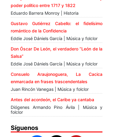
poder político entre 1717 y 1822
Eduardo Barrera Monroy | Historia
Gustavo Gutiérrez Cabello: el fidelísimo
romántico de la Confidencia
Eddie José Dániels García | Música y folclor
Don Óscar De León, el verdadero “León de la
Salsa”
Eddie José Dániels García | Música y folclor
Consuelo Araujonoguera, La Cacica
enmarcada en frases trascendentales
Juan Rincón Vanegas | Música y folclor
Antes del acordeón, el Caribe ya cantaba
Diógenes Armando Pino Ávila | Música y
folclor
Síguenos