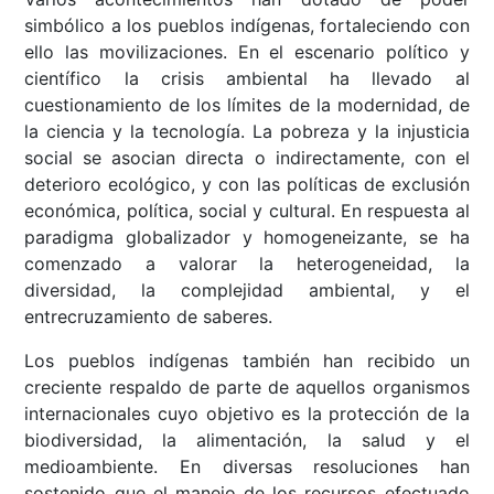
simbólico a los pueblos indígenas, fortaleciendo con
ello las movilizaciones. En el escenario político y
científico la crisis ambiental ha llevado al
cuestionamiento de los límites de la modernidad, de
la ciencia y la tecnología. La pobreza y la injusticia
social se asocian directa o indirectamente, con el
deterioro ecológico, y con las políticas de exclusión
económica, política, social y cultural. En respuesta al
paradigma globalizador y homogeneizante, se ha
comenzado a valorar la heterogeneidad, la
diversidad, la complejidad ambiental, y el
entrecruzamiento de saberes.
Los pueblos indígenas también han recibido un
creciente respaldo de parte de aquellos organismos
internacionales cuyo objetivo es la protección de la
biodiversidad, la alimentación, la salud y el
medioambiente. En diversas resoluciones han
sostenido que el manejo de los recursos efectuado