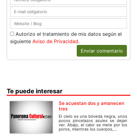
Autorizo el tratamiento de mis datos según el
siguiente
Aviso de Privacidad
.
Enviar comentario
Te puede interesar
Se acuestan dos y amanecen
tres
El cielo es una bóveda negra, unos
pocos pincelazos azules se dejan
ver. Abajo, el calor se mete por los
poros, mientras los cuerpos,...