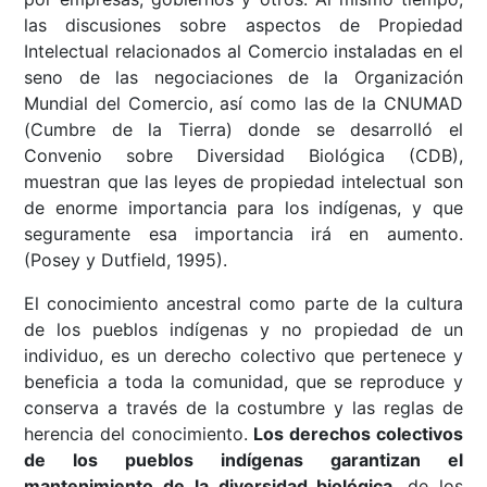
las discusiones sobre aspectos de Propiedad
Intelectual relacionados al Comercio instaladas en el
seno de las negociaciones de la Organización
Mundial del Comercio, así como las de la CNUMAD
(Cumbre de la Tierra) donde se desarrolló el
Convenio sobre Diversidad Biológica (CDB),
muestran que las leyes de propiedad intelectual son
de enorme importancia para los indígenas, y que
seguramente esa importancia irá en aumento.
(Posey y Dutfield, 1995).
El conocimiento ancestral como parte de la cultura
de los pueblos indígenas y no propiedad de un
individuo, es un derecho colectivo que pertenece y
beneficia a toda la comunidad, que se reproduce y
conserva a través de la costumbre y las reglas de
herencia del conocimiento.
Los derechos colectivos
de los pueblos indígenas garantizan el
mantenimiento de la diversidad biológica
, de los