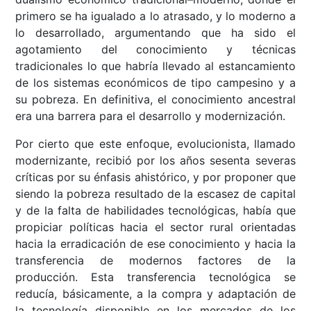
primero se ha igualado a lo atrasado, y lo moderno a
lo desarrollado, argumentando que ha sido el
agotamiento del conocimiento y técnicas
tradicionales lo que habría llevado al estancamiento
de los sistemas económicos de tipo campesino y a
su pobreza. En definitiva, el conocimiento ancestral
era una barrera para el desarrollo y modernización.
Por cierto que este enfoque, evolucionista, llamado
modernizante, recibió por los años sesenta severas
críticas por su énfasis ahistórico, y por proponer que
siendo la pobreza resultado de la escasez de capital
y de la falta de habilidades tecnológicas, había que
propiciar políticas hacia el sector rural orientadas
hacia la erradicación de ese conocimiento y hacia la
transferencia de modernos factores de la
producción. Esta transferencia tecnológica se
reducía, básicamente, a la compra y adaptación de
la tecnología disponible en los mercados de los