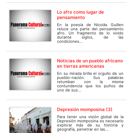
Lo afro como lugar de
pensamiento
En la poesía de Nicolás Guillen
reluce una parte del pensamiento
afro. Un fragmento de lo vivido
durante siglos, de las
condiciones...
Noticias de un pueblo africano
en tierras americanas
En su mirada brilla el orgullo de un
pueblo-nación. Sus palabras
retumban con la misma
contundencia que los puños de
uno de sus...
Depresión momposina (3)
Para tener una visión global de la
Depresión momposina es necesario
explorar más de su historia y
geografía, penetrar en las...