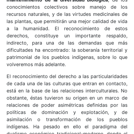
conocimientos colectivos sobre manejo de los
recursos naturales, y de las virtudes medicinales de
las plantas, que permitirán una mejor calidad de vida
a la humanidad. El reconocimiento de estos
derechos, constituye un importante respaldo,
indirecto, para una de las demandas que más
dificultades ha encontrado: la soberanía territorial y
patrimonial de los pueblos indígenas, sobre lo que
volveremos más adelante.
El reconocimiento del derecho a las particularidades
de cada una de las culturas que entran en contacto,
está en la base de las relaciones interculturales. No
obstante, éstas tuvieron su origen en un marco de
relaciones de poder asimétricas definidas por las
políticas de dominación y explotación, y de
asimilación o transformación de los pueblos
indígenas. Ha pesado en ello el paradigma del
dualismo económico tradicional–moderno, donde el