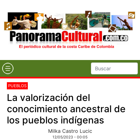
PUEBLOS
La valorización del
conocimiento ancestral de
los pueblos indígenas
Milka Castro Lucic
12/05/2023 - 00:05