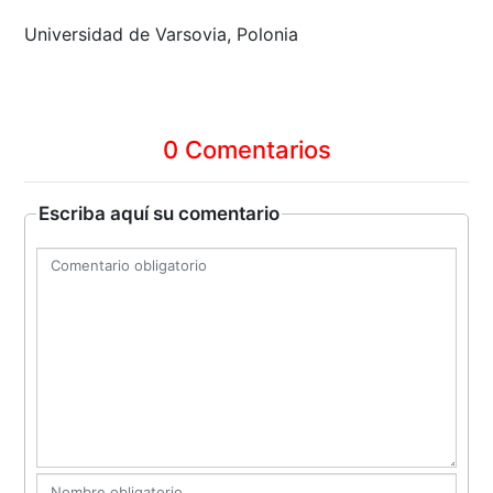
Universidad de Varsovia, Polonia
0 Comentarios
Escriba aquí su comentario