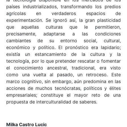
países industrializados, transformando los predios
agrícolas en verdaderos espacios de
experimentación. Se ignoró así, la gran plasticidad
que aquellas culturas que le permitieron,
precisamente, adaptarse a las condiciones
cambiantes de su entorno social, cultural,
económico y político. El pronóstico era lapidario;
existía un estancamiento de la cultura y la
tecnología, por lo que pretender rescatar o fomentar
el conocimiento ancestral, tradicional, era visto
como una vuelta al pasado, un retroceso. Este
marco cognitivo, sin embargo, aún predomina en las
acciones de muchos tecnócratas, políticos y élites
empresariales; constituye el mayor reto de una
propuesta de interculturalidad de saberes.
Milka Castro Lucic