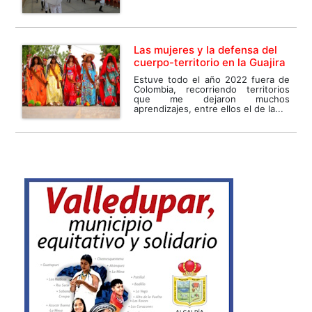
Las mujeres y la defensa del
cuerpo-territorio en la Guajira
Estuve todo el año 2022 fuera de
Colombia, recorriendo territorios
que me dejaron muchos
aprendizajes, entre ellos el de la...