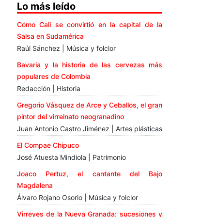
Lo más leído
Cómo Cali se convirtió en la capital de la
Salsa en Sudamérica
Raúl Sánchez | Música y folclor
Bavaria y la historia de las cervezas más
populares de Colombia
Redacción | Historia
Gregorio Vásquez de Arce y Ceballos, el gran
pintor del virreinato neogranadino
Juan Antonio Castro Jiménez | Artes plásticas
El Compae Chipuco
José Atuesta Mindiola | Patrimonio
Joaco Pertuz, el cantante del Bajo
Magdalena
Álvaro Rojano Osorio | Música y folclor
Virreyes de la Nueva Granada: sucesiones y