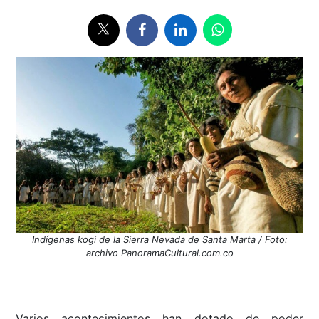
Indígenas kogi de la Sierra Nevada de Santa Marta / Foto:
archivo PanoramaCultural.com.co
Varios acontecimientos han dotado de poder