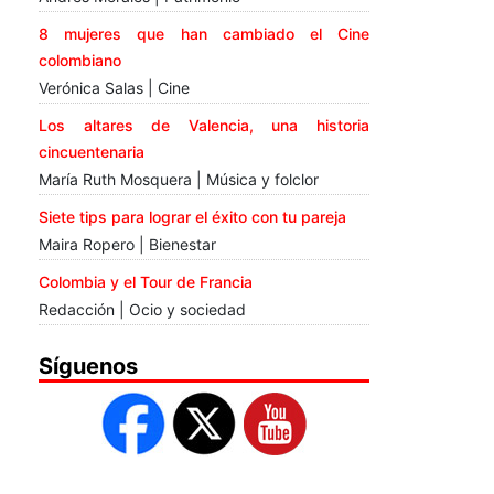
8 mujeres que han cambiado el Cine
colombiano
Verónica Salas | Cine
Los altares de Valencia, una historia
cincuentenaria
María Ruth Mosquera | Música y folclor
Siete tips para lograr el éxito con tu pareja
Maira Ropero | Bienestar
Colombia y el Tour de Francia
Redacción | Ocio y sociedad
Síguenos