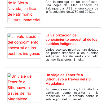
Con la entrega de un certificado,
una copia del Plan Especial de
Salvaguardia (PES) y una copia de
la Resolución No.3760 del 2017,...
La valorización del
conocimiento ancestral de los
pueblos indígenas
Varios acontecimientos han dotado
de poder simbólico a los pueblos
indígenas, fortaleciendo con ello
las movilizaciones. En el...
Un viaje de Tenerife a
Sitionuevo a través del río
Magdalena
En tiempos recientes, fui invitado a
participar como escritor en la
redacción de un artículo sobre la
sub región del río, en el...