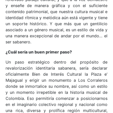
y enseñe de manera gráfica y con el suficiente
contenido patrimonial, que nuestra cultura musical e
identidad rítmica y melódica aún está vigente y tiene
un soporte histórico. Y que más que un gentilicio
asociado a un género musical, es un estilo de vida y
una manera excepcional de andar por el mundo… el
ser sabanero.
¿Cuál sería un buen primer paso?
Un paso estratégico dentro del propósito de
revalorización identitaria sabanera, sería declarar
oficialmente Bien de Interés Cultural la Plaza e’
Majagual y erigir un monumento a Los Corraleros
donde se inmortalice su nombre, así como un estilo
y un momento irrepetible en la historia musical de
Colombia. Eso permitiría comenzar a posicionarnos
en el imaginario colectivo regional y nacional como
una rica, diversa y prolífica región multicultural,