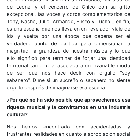
de Leonel y el cencerro de Chico con su grito
excepcional, las voces y coros complementarios de
Tony, Nacho, Julio, Armando, Eliseo y Lucho… en fin,
es una escena que nos lleva en un revelador viaje de
ida y vuelta por una época que debería ser el
verdadero punto de partida para dimensionar la
magnitud, la grandeza de nuestra música y lo que
ello significó para terminar de forjar una identidad
territorial tan propia, asociada a un invariable modo
de ser que nos hace decir con orgullo “soy
sabanero”. Dime si un sucreño o sabanero no siente
orgullo después de imaginarse esa escena…
¿Por qué no ha sido posible que aprovechemos esa
riqueza musical y la convirtamos en una industria
cultural?
Nos hemos encontrado con accidentadas y
frustrantes realidades en cuanto a apropiación social