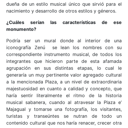
dueña de un estilo musical único que sirvió para el
nacimiento y desarrollo de otros estilos y géneros.
¿Cuáles serían las características de ese
monumento?
Podría ser un mural donde al interior de una
iconografía Zenú se lean los nombres con su
correspondiente instrumento musical, de todos los
integrantes que hicieron parte de esta afamada
agrupación en sus distintas etapas, lo cual le
generaría un muy pertinente valor agregado cultural
a la mencionada Plaza, a un nivel de extraordinaria
majestuosidad en cuanto a calidad y concepto, que
haría sentir literalmente el ritmo de la historia
musical sabanera, cuando al atravesar la Plaza e’
Majagual y tomarse una fotografía, los visitantes,
turistas y transeúntes se nutran de todo un
contenido cultural que nos haría renacer, crecer otra