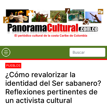
PUEBLOS
¿Cómo revalorizar la
identidad del Ser sabanero?
Reflexiones pertinentes de
un activista cultural