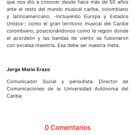
que nos dio a conocer desde hace más de 50 años
ante el resto del mundo musical caribe, colombiano
y latinoamericano, -incluyendo Europa y Estados
Unidos-; como el gran territorio musical del Caribe
colombiano, posicionándonos como la región donde
el acordeón y las bandas de viento se fusionaron
con excelsa maestría. Esa debe ser nuestra meta.
Jorge Mario Erazo
Comunicador Social y periodista. Director de
Comunicaciones de la Universidad Autónoma del
Caribe
0 Comentarios