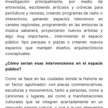
investigación principalmente, por medio de
entrevistas, escribiendo artículos y crónicas para
periódicos y revistas, creando programas de radio o
interactivos, ganando espacios televisivos en
canales regionales, programando en las emisoras la
música sabanera, proyectando nuevos artistas y
algo muy importante… interviniendo el espacio
público tipo parques o plazas o creando nuevos
espacios que manejen diseños arquitectónicos
conceptuales.
¿Cómo serían esas intervenciones en el espacio
público?
Como se hace en las ciudades donde la historia es
un factor aglutinador: con placas conmemorativas,
esculturas y monumentos, tanto a personas, como a
canciones y lugares, así como a manifestaciones
culturales que se integren acertadamente en un
renovado paisaje cultural, y que a la vez demuestre