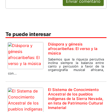
Enviar comentario
Te puede interesar
Diáspora y génesis
afrocaribeñas: El verso y la
música
Sabemos que la riqueza percutiva
inclina siempre la balanza entre
canto y percusión a favor de la
organografía musical africana,
con...
El Sistema de Conocimiento
Ancestral de los pueblos
indígenas de la Sierra Nevada,
en lista de Patrimonio Cultural
Inmaterial