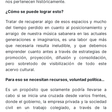
nos pertenecen históricamente.
¿Cómo se puede lograr esto?
Tratar de recuperar algo de esos espacios y mucho
del tiempo perdido en cuanto al posicionamiento y
arraigo de nuestra música sabanera en las actuales
generaciones e imaginarios, es una labor que más
que necesaria resulta ineludible, y que debemos
emprender cuanto antes a través de estrategias de
promoción, proyección, difusión y consolidación,
pero sobretodo de visibilización de todo este
acervo cultural.
Para eso se necesitan recursos, voluntad política…
Es un propósito que solamente podría llevarse a
cabo si se inicia una cruzada desde varios frentes,
donde el gobierno, la empresa privada y la sociedad
civil en un trabajo colegiado, a través de la