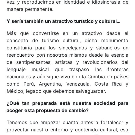
vez y reproducirnos en identidad e idiosincrasia de
manera permanente.
Y sería también un atractivo turístico y cultural…
Más que convertirse en un atractivo desde el
concepto de turismo cultural, dicho monumento
constituiría para los sincelejanos y sabaneros un
reencuentro con nosotros mismos desde la esencia
de sentipensantes, artistas y revolucionarios del
lenguaje musical que traspasó las fronteras
nacionales y aún sigue vivo con la Cumbia en países
como Perú, Argentina, Venezuela, Costa Rica y
México, legado que debemos salvaguardar.
¿Qué tan preparada está nuestra sociedad para
acoger esta propuesta de cambio?
Tenemos que empezar cuanto antes a fortalecer y
proyectar nuestro entorno y contenido cultural, eso