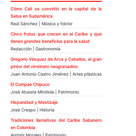
Cómo Cali se convirtió en la capital de la
Salsa en Sudamérica
Raúl Sánchez | Música y folclor
Cinco frutas que crecen en el Caribe y que
tienen grandes beneficios para la salud
Redacción | Gastronomía
Gregorio Vásquez de Arce y Ceballos, el gran
pintor del virreinato neogranadino
Juan Antonio Castro Jiménez | Artes plásticas
El Compae Chipuco
José Atuesta Mindiola | Patrimonio
Hispanidad y Mestizaje
José Crespo | Historia
Tradiciones llamativas del Caribe Sabanero
en Colombia
Andrés Morales | Patrimonio