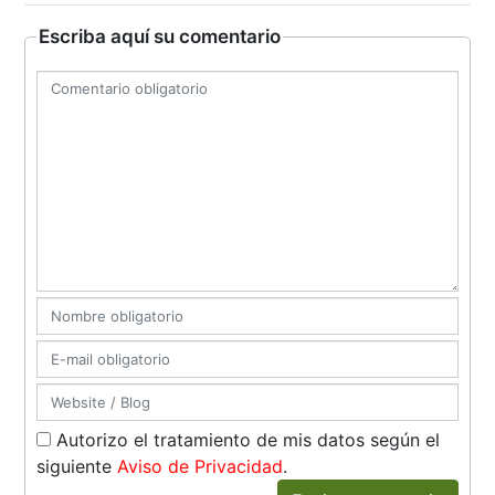
Escriba aquí su comentario
Autorizo el tratamiento de mis datos según el
siguiente
Aviso de Privacidad
.