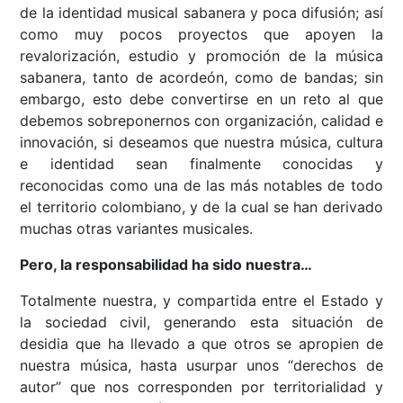
de la identidad musical sabanera y poca difusión; así
como muy pocos proyectos que apoyen la
revalorización, estudio y promoción de la música
sabanera, tanto de acordeón, como de bandas; sin
embargo, esto debe convertirse en un reto al que
debemos sobreponernos con organización, calidad e
innovación, si deseamos que nuestra música, cultura
e identidad sean finalmente conocidas y
reconocidas como una de las más notables de todo
el territorio colombiano, y de la cual se han derivado
muchas otras variantes musicales.
Pero, la responsabilidad ha sido nuestra…
Totalmente nuestra, y compartida entre el Estado y
la sociedad civil, generando esta situación de
desidia que ha llevado a que otros se apropien de
nuestra música, hasta usurpar unos “derechos de
autor” que nos corresponden por territorialidad y