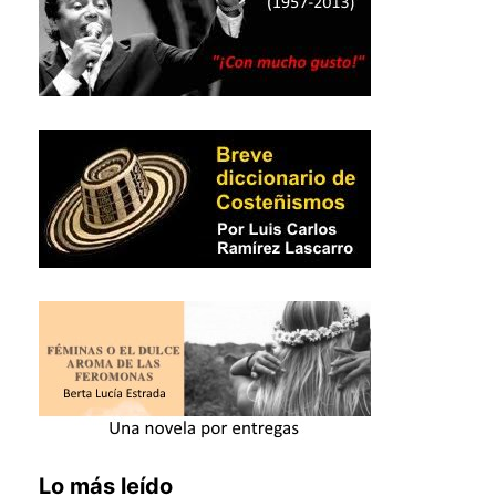
Lo más leído