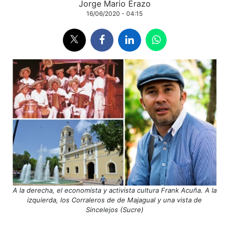
Jorge Mario Erazo
16/06/2020 - 04:15
A la derecha, el economista y activista cultura Frank Acuña. A la
izquierda, los Corraleros de de Majagual y una vista de
Sincelejos (Sucre)