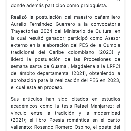
donde además participó como prologuista.
Realizó la postulación del maestro cañamillero
Aurelio Fernández Guerrero a la convocatoria
Trayectorias 2024 del Ministerio de Cultura, en
la cual resultó ganador; participó como Asesor
externo en la elaboración del PES de la Cumbia
tradicional del Caribe colombiano (2023) y
lideró la postulación de las Procesiones de
semana santa de Guamal, Magdalena a la LRPCI
del ámbito departamental (2021), obteniendo la
aprobación para la realización del PES en 2023,
el cual está en proceso.
Sus artículos han sido citados en estudios
académicos como la tesis Rafael Manjarrez: el
vínculo entre la tradición y la modernidad
(2021); el libro Poesía romántica en el canto
vallenato: Rosendo Romero Ospino, el poeta del