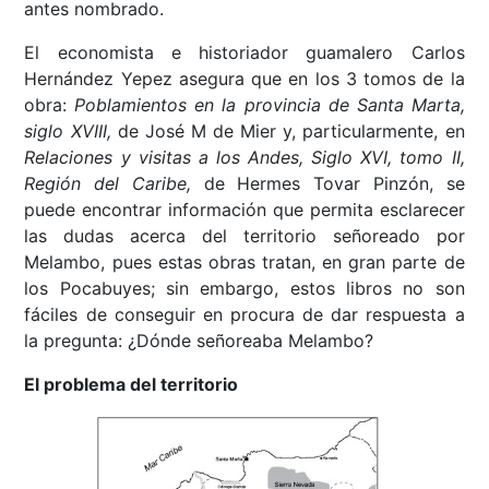
antes nombrado.
El economista e historiador guamalero Carlos
Hernández Yepez asegura que en los 3 tomos de la
obra:
Poblamientos en la provincia de Santa Marta,
siglo XVIII,
de José M de Mier y, particularmente, en
Relaciones y visitas a los Andes, Siglo XVI, tomo II,
Región del Caribe,
de Hermes Tovar Pinzón, se
puede encontrar información que permita esclarecer
las dudas acerca del territorio señoreado por
Melambo, pues estas obras tratan, en gran parte de
los Pocabuyes; sin embargo, estos libros no son
fáciles de conseguir en procura de dar respuesta a
la pregunta: ¿Dónde señoreaba Melambo?
El problema del territorio