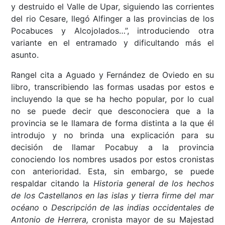
y destruido el Valle de Upar, siguiendo las corrientes
del rio Cesare, llegó Alfinger a las provincias de los
Pocabuces y Alcojolados…”, introduciendo otra
variante en el entramado y dificultando más el
asunto.
Rangel cita a Aguado y Fernández de Oviedo en su
libro, transcribiendo las formas usadas por estos e
incluyendo la que se ha hecho popular, por lo cual
no se puede decir que desconociera que a la
provincia se le llamara de forma distinta a la que él
introdujo y no brinda una explicación para su
decisión de llamar Pocabuy a la provincia
conociendo los nombres usados por estos cronistas
con anterioridad. Esta, sin embargo, se puede
respaldar citando la
Historia general de los hechos
de los Castellanos en las islas y tierra firme del mar
océano
o
Descripción de las indias occidentales de
Antonio de Herrera,
cronista mayor de su Majestad