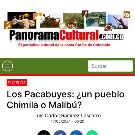
PUEBLOS
Los Pacabuyes: ¿un pueblo
Chimila o Malibú?
Luis Carlos Ramirez Lascarro
17/05/2024 - 05:20