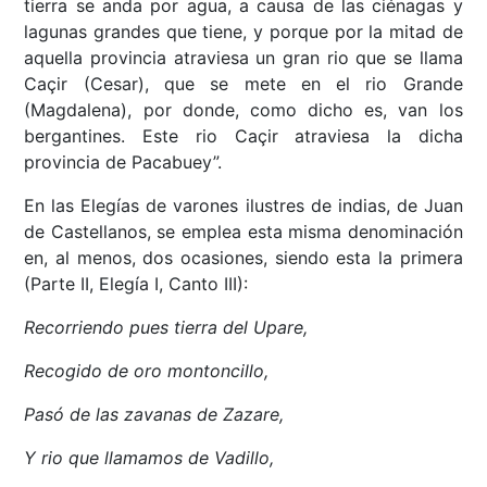
tierra se anda por agua, a causa de las ciénagas y
lagunas grandes que tiene, y porque por la mitad de
aquella provincia atraviesa un gran rio que se llama
Caçir (Cesar), que se mete en el rio Grande
(Magdalena), por donde, como dicho es, van los
bergantines. Este rio Caçir atraviesa la dicha
provincia de Pacabuey”.
En las Elegías de varones ilustres de indias, de Juan
de Castellanos, se emplea esta misma denominación
en, al menos, dos ocasiones, siendo esta la primera
(Parte II, Elegía I, Canto III):
Recorriendo pues tierra del Upare,
Recogido de oro montoncillo,
Pasó de las zavanas de Zazare,
Y rio que llamamos de Vadillo,