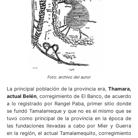
Foto: archivo del autor
La principal población de la provincia era,
Thamara,
actual Belén
, corregimiento de El Banco, de acuerdo
a lo registrado por Rangel Paba, primer sitio donde
se fundó Tamalameque y que no es el mismo que se
tuvo como principal de la provincia en la época de
las fundaciones llevadas a cabo por Mier y Guerra
en la región, el actual Tamalamequito, corregimiento