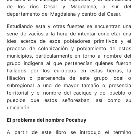
de los ríos Cesar y Magdalena, al sur del
departamento del Magdalena y centro del Cesar.
Estudiando esta y otras fuentes se encuentran una
serie de vacíos a la hora de intentar concretar una
idea acerca de esos pobladores primitivos y el
proceso de colonización y poblamiento de estos
municipios, particularmente en torno al nombre del
grupo indígena al que pertenecían quienes fueron
hallados por los europeos en estas tierras, la
filiación o pertenencia de este grupo local o
subregional a uno de mayor tamaño o presencia
territorial y el nombre del cacique y del pueblo o
pueblos que estos señoreaban, así como su
ubicación.
El problema del nombre Pocabuy
A partir de este libro se introdujo el término