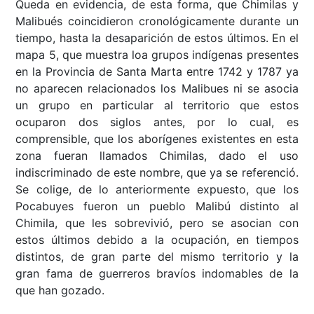
Queda en evidencia, de esta forma, que Chimilas y
Malibués coincidieron cronológicamente durante un
tiempo, hasta la desaparición de estos últimos. En el
mapa 5, que muestra loa grupos indígenas presentes
en la Provincia de Santa Marta entre 1742 y 1787 ya
no aparecen relacionados los Malibues ni se asocia
un grupo en particular al territorio que estos
ocuparon dos siglos antes, por lo cual, es
comprensible, que los aborígenes existentes en esta
zona fueran llamados Chimilas, dado el uso
indiscriminado de este nombre, que ya se referenció.
Se colige, de lo anteriormente expuesto, que los
Pocabuyes fueron un pueblo Malibú distinto al
Chimila, que les sobrevivió, pero se asocian con
estos últimos debido a la ocupación, en tiempos
distintos, de gran parte del mismo territorio y la
gran fama de guerreros bravíos indomables de la
que han gozado.