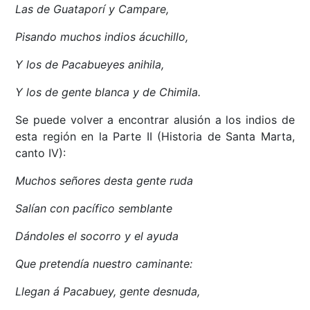
Las de Guataporí y Campare,
Pisando muchos indios ácuchillo,
Y los de Pacabueyes anihila,
Y los de gente blanca y de Chimila.
Se puede volver a encontrar alusión a los indios de
esta región en la Parte II (Historia de Santa Marta,
canto IV):
Muchos señores desta gente ruda
Salían con pacífico semblante
Dándoles el socorro y el ayuda
Que pretendía nuestro caminante:
Llegan á Pacabuey, gente desnuda,