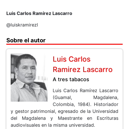
Luis Carlos Ramírez Lascarro
@luiskramirezl
Sobre el autor
Luis Carlos
Ramirez Lascarro
A tres tabacos
Luis Carlos Ramírez Lascarro
(Guamal, Magdalena,
Colombia, 1984). Historiador
y gestor patrimonial, egresado de la Universidad
del Magdalena y Maestrante en Escrituras
audiovisuales en la misma universidad.