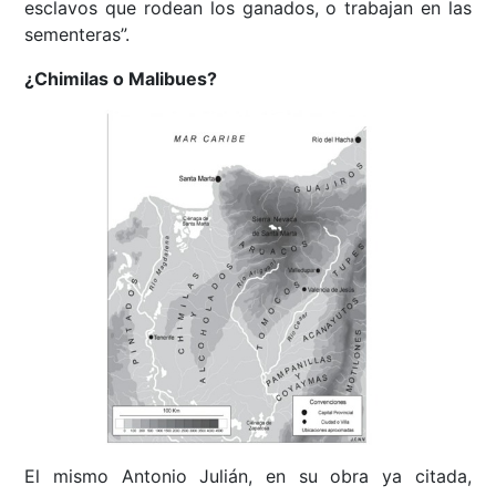
esclavos que rodean los ganados, o trabajan en las
sementeras”.
¿Chimilas o Malibues?
El mismo Antonio Julián, en su obra ya citada,