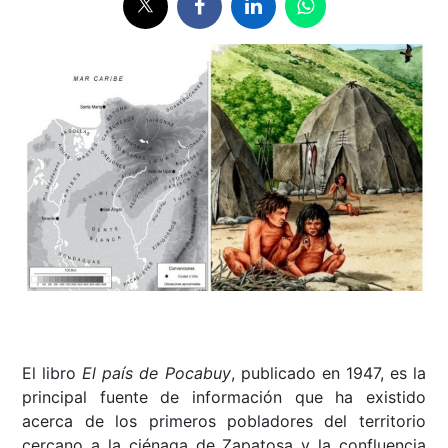
El libro
El país de Pocabuy
, publicado en 1947, es la
principal fuente de información que ha existido
acerca de los primeros pobladores del territorio
cercano a la ciénaga de Zapatosa y la confluencia