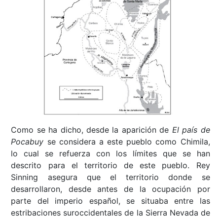
Como se ha dicho, desde la aparición de
El país de
Pocabuy
se considera a este pueblo como Chimila,
lo cual se refuerza con los límites que se han
descrito para el territorio de este pueblo. Rey
Sinning asegura que el territorio donde se
desarrollaron, desde antes de la ocupación por
parte del imperio español, se situaba entre las
estribaciones suroccidentales de la Sierra Nevada de