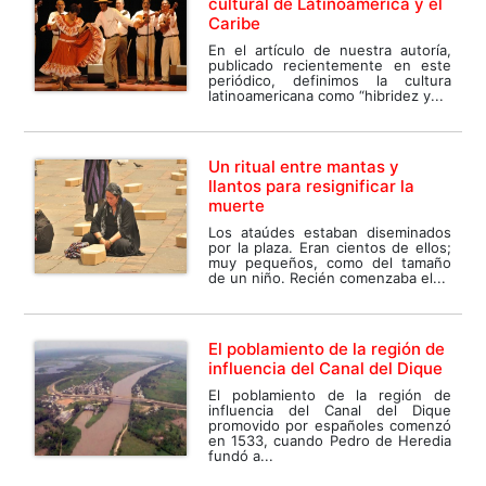
cultural de Latinoamérica y el
Caribe
En el artículo de nuestra autoría,
publicado recientemente en este
periódico, definimos la cultura
latinoamericana como “hibridez y...
Un ritual entre mantas y
llantos para resignificar la
muerte
Los ataúdes estaban diseminados
por la plaza. Eran cientos de ellos;
muy pequeños, como del tamaño
de un niño. Recién comenzaba el...
El poblamiento de la región de
influencia del Canal del Dique
El poblamiento de la región de
influencia del Canal del Dique
promovido por españoles comenzó
en 1533, cuando Pedro de Heredia
fundó a...