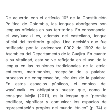
De acuerdo con el artículo 10° de la Constitución
Política de Colombia, las lenguas aborígenes son
lenguas oficiales en sus territorios. En consonancia,
el wayúunaiki es, además del castellano, lengua
oficial del territorio guajiro. Una decisión que fue
ratificada por la ordenanza 0002 de 1992 de la
Asamblea del Departamento de la Guajira. En cuanto
a su vitalidad, esta se ve reflejada en el uso de la
lengua en las reuniones tradicionales de la etnia:
entierros, matrimonios, recepción de la palabra,
procesos de compensación, círculos de la palabra.
En estos espacios públicos, el empleo del
wayúunaiki es obligatorio puesto que, como lo
consigna Mejía (2011), es la lengua que “permite
codificar, significar y comunicar los espacios de
representación propios del mundo étnico” (p. 74) e