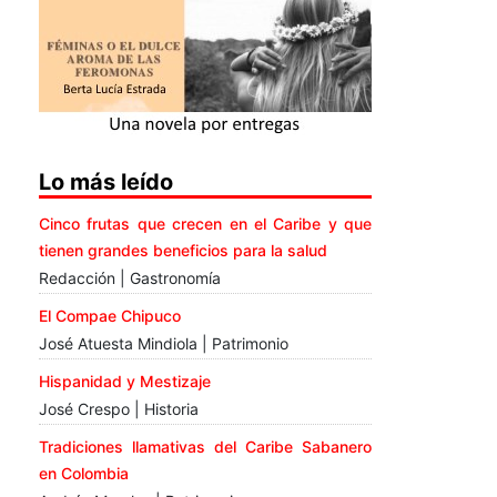
Lo más leído
Cinco frutas que crecen en el Caribe y que
tienen grandes beneficios para la salud
Redacción | Gastronomía
El Compae Chipuco
José Atuesta Mindiola | Patrimonio
Hispanidad y Mestizaje
José Crespo | Historia
Tradiciones llamativas del Caribe Sabanero
en Colombia