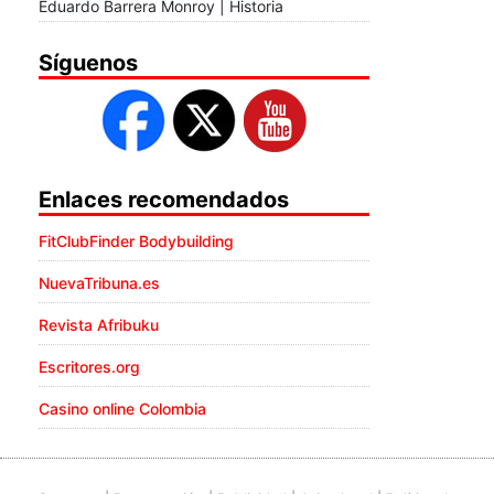
Eduardo Barrera Monroy | Historia
Síguenos
Enlaces recomendados
FitClubFinder Bodybuilding
NuevaTribuna.es
Revista Afribuku
Escritores.org
Casino online Colombia