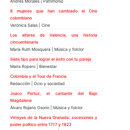
Andrés Morales | Patrimonio
8 mujeres que han cambiado el Cine
colombiano
Verónica Salas | Cine
Los altares de Valencia, una historia
cincuentenaria
María Ruth Mosquera | Música y folclor
Siete tips para lograr el éxito con tu pareja
Maira Ropero | Bienestar
Colombia y el Tour de Francia
Redacción | Ocio y sociedad
Joaco Pertuz, el cantante del Bajo
Magdalena
Álvaro Rojano Osorio | Música y folclor
Virreyes de la Nueva Granada: sucesiones y
poder político entre 1717 y 1822