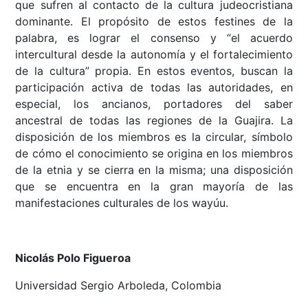
que sufren al contacto de la cultura judeocristiana
dominante. El propósito de estos festines de la
palabra, es lograr el consenso y “el acuerdo
intercultural desde la autonomía y el fortalecimiento
de la cultura” propia. En estos eventos, buscan la
participación activa de todas las autoridades, en
especial, los ancianos, portadores del saber
ancestral de todas las regiones de la Guajira. La
disposición de los miembros es la circular, símbolo
de cómo el conocimiento se origina en los miembros
de la etnia y se cierra en la misma; una disposición
que se encuentra en la gran mayoría de las
manifestaciones culturales de los wayúu.
Nicolás Polo Figueroa
Universidad Sergio Arboleda, Colombia