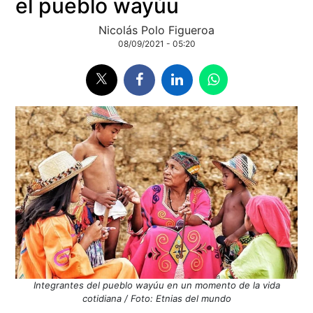
el pueblo wayúu
Nicolás Polo Figueroa
08/09/2021 - 05:20
Integrantes del pueblo wayúu en un momento de la vida
cotidiana / Foto: Etnias del mundo