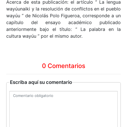
Acerca de esta publicación: el artículo “ La lengua
wayúunaiki y la resolución de conflictos en el pueblo
wayúu ” de Nicolás Polo Figueroa, corresponde a un
capítulo del ensayo académico publicado
anteriormente bajo el título: “ La palabra en la
cultura wayúu ” por el mismo autor.
0 Comentarios
Escriba aquí su comentario