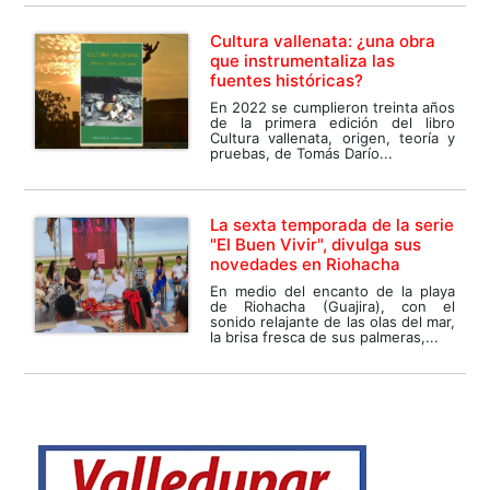
Cultura vallenata: ¿una obra
que instrumentaliza las
fuentes históricas?
En 2022 se cumplieron treinta años
de la primera edición del libro
Cultura vallenata, origen, teoría y
pruebas, de Tomás Darío...
La sexta temporada de la serie
"El Buen Vivir", divulga sus
novedades en Riohacha
En medio del encanto de la playa
de Riohacha (Guajira), con el
sonido relajante de las olas del mar,
la brisa fresca de sus palmeras,...