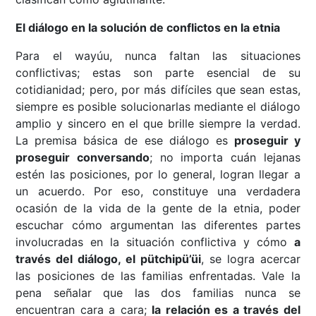
El diálogo en la solución de conflictos en la etnia
Para el wayúu, nunca faltan las situaciones
conflictivas; estas son parte esencial de su
cotidianidad; pero, por más difíciles que sean estas,
siempre es posible solucionarlas mediante el diálogo
amplio y sincero en el que brille siempre la verdad.
La premisa básica de ese diálogo es
proseguir y
proseguir conversando
; no importa cuán lejanas
estén las posiciones, por lo general, logran llegar a
un acuerdo. Por eso, constituye una verdadera
ocasión de la vida de la gente de la etnia, poder
escuchar cómo argumentan las diferentes partes
involucradas en la situación conflictiva y cómo
a
través del diálogo, el pütchipü’üi
, se logra acercar
las posiciones de las familias enfrentadas. Vale la
pena señalar que las dos familias nunca se
encuentran cara a cara;
la relación es a través del