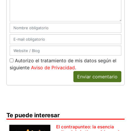
Autorizo el tratamiento de mis datos según el
siguiente
Aviso de Privacidad
.
Enviar comentario
Te puede interesar
El contrapunteo: la esencia