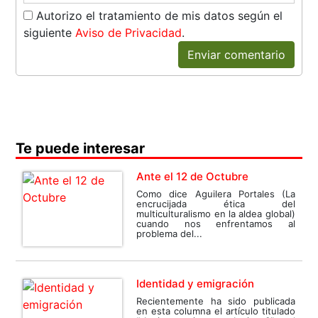
Autorizo el tratamiento de mis datos según el
siguiente
Aviso de Privacidad
.
Enviar comentario
Te puede interesar
Ante el 12 de Octubre
Como dice Aguilera Portales (La
encrucijada ética del
multiculturalismo en la aldea global)
cuando nos enfrentamos al
problema del...
Identidad y emigración
Recientemente ha sido publicada
en esta columna el artículo titulado