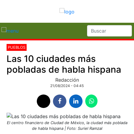
PUEBLOS
Las 10 ciudades más
pobladas de habla hispana
Redacción
21/08/2024 - 04:45
El centro financiero de Ciudad de México, la ciudad más poblada
de habla hispana | Foto: Suriel Ramzal