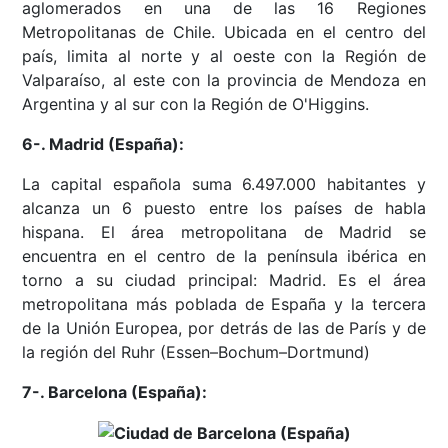
aglomerados en una de las 16 Regiones
Metropolitanas de Chile. Ubicada en el centro del
país, limita al norte y al oeste con la Región de
Valparaíso, al este con la provincia de Mendoza en
Argentina y al sur con la Región de O'Higgins.
6-. Madrid (España):
La capital española suma 6.497.000 habitantes y
alcanza un 6 puesto entre los países de habla
hispana. El área metropolitana de Madrid se
encuentra en el centro de la península ibérica en
torno a su ciudad principal: Madrid. Es el área
metropolitana más poblada de España y la tercera
de la Unión Europea, por detrás de las de París y de
la región del Ruhr (Essen–Bochum–Dortmund)
7-. Barcelona (España):