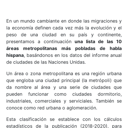
En un mundo cambiante en donde las migraciones y
la economía definen cada vez más la evolución y el
peso de una ciudad en su país y continente,
presentamos a continuación
una lista de las 10
áreas metropolitanas más pobladas de habla
hispana
, basándonos en los datos del informe anual
de ciudades de las Naciones Unidas.
Un área o zona metropolitana es una región urbana
que engloba una ciudad principal (la metrópoli) que
da nombre al área y una serie de ciudades que
pueden funcionar como ciudades dormitorio,
industriales, comerciales y serviciales. También se
conoce como red urbana o aglomeración.
Esta clasificación se establece con los cálculos
estadísticos de la publicación (2018-2020), para