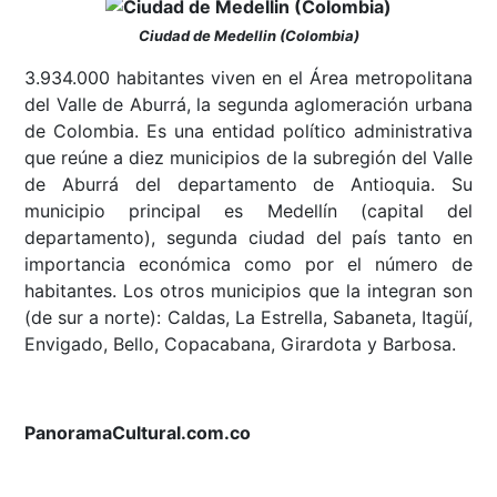
Ciudad de Medellin (Colombia)
3.934.000 habitantes viven en el Área metropolitana
del Valle de Aburrá, la segunda aglomeración urbana
de Colombia. Es una entidad político administrativa
que reúne a diez municipios de la subregión del Valle
de Aburrá del departamento de Antioquia. Su
municipio principal es Medellín (capital del
departamento), segunda ciudad del país tanto en
importancia económica como por el número de
habitantes. Los otros municipios que la integran son
(de sur a norte): Caldas, La Estrella, Sabaneta, Itagüí,
Envigado, Bello, Copacabana, Girardota y Barbosa.
PanoramaCultural.com.co