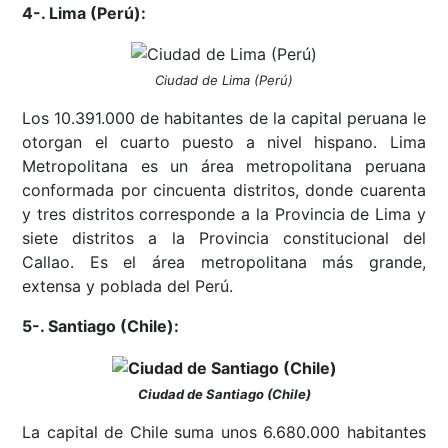
4-. Lima (Perú):
Ciudad de Lima (Perú)
Los 10.391.000 de habitantes de la capital peruana le
otorgan el cuarto puesto a nivel hispano. Lima
Metropolitana es un área metropolitana peruana
conformada por cincuenta distritos, donde cuarenta
y tres distritos corresponde a la Provincia de Lima y
siete distritos a la Provincia constitucional del
Callao. Es el área metropolitana más grande,
extensa y poblada del Perú.
5-. Santiago (Chile):
Ciudad de Santiago (Chile)
La capital de Chile suma unos 6.680.000 habitantes