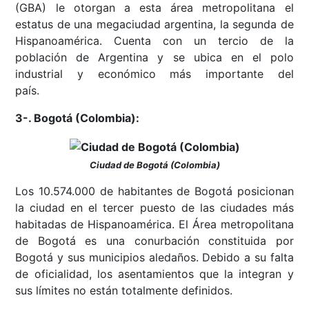
(GBA) le otorgan a esta área metropolitana el
estatus de una megaciudad argentina, la segunda de
Hispanoamérica. Cuenta con un tercio de la
población de Argentina y se ubica en el polo
industrial y económico más importante del
país.
3-. Bogotá (Colombia):
Ciudad de Bogotá (Colombia)
Los 10.574.000 de habitantes de Bogotá posicionan
la ciudad en el tercer puesto de las ciudades más
habitadas de Hispanoamérica. El Área metropolitana
de Bogotá es una conurbación constituida por
Bogotá y sus municipios aledaños. Debido a su falta
de oficialidad, los asentamientos que la integran y
sus límites no están totalmente definidos.​