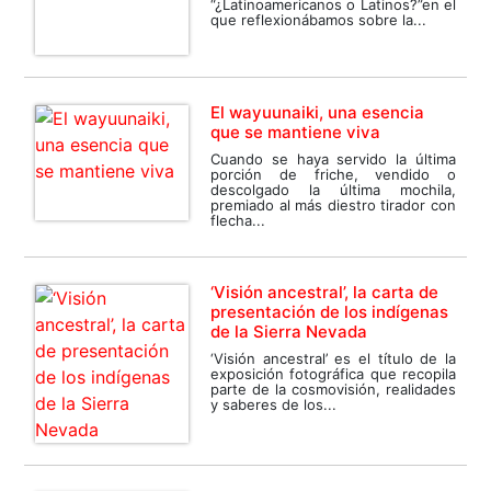
“¿Latinoamericanos o Latinos?”en el
que reflexionábamos sobre la...
El wayuunaiki, una esencia
que se mantiene viva
Cuando se haya servido la última
porción de friche, vendido o
descolgado la última mochila,
premiado al más diestro tirador con
flecha...
‘Visión ancestral’, la carta de
presentación de los indígenas
de la Sierra Nevada
‘Visión ancestral’ es el título de la
exposición fotográfica que recopila
parte de la cosmovisión, realidades
y saberes de los...