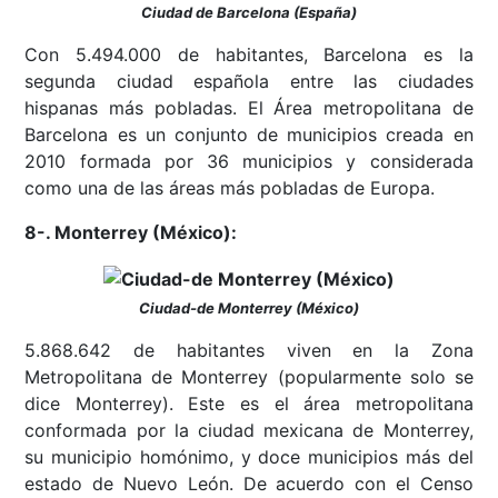
Ciudad de Barcelona (España)
Con 5.494.000 de habitantes, Barcelona es la
segunda ciudad española entre las ciudades
hispanas más pobladas. El Área metropolitana de
Barcelona es un conjunto de municipios creada en
2010 formada por 36 municipios y considerada
como una de las áreas más pobladas de Europa.
8-. Monterrey (México):
Ciudad-de Monterrey (México)
5.868.642 de habitantes viven en la Zona
Metropolitana de Monterrey (popularmente solo se
dice Monterrey). Este es el área metropolitana
conformada por la ciudad mexicana de Monterrey,
su municipio homónimo, y doce municipios más del
estado de Nuevo León. De acuerdo con el Censo