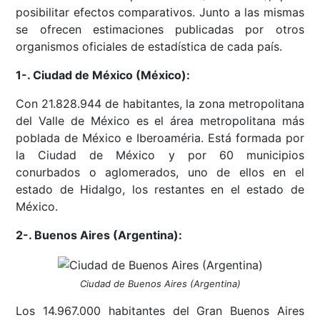
posibilitar efectos comparativos. Junto a las mismas
se ofrecen estimaciones publicadas por otros
organismos oficiales de estadística de cada país.
1-. Ciudad de México (México):
Con 21.828.944 de habitantes, la zona metropolitana
del Valle de México​ es el área metropolitana más
poblada de México e Iberoaméria. Está formada por
la Ciudad de México y por 60 municipios
conurbados o aglomerados, uno de ellos en el
estado de Hidalgo, los restantes en el estado de
México. ​
2-. Buenos Aires (Argentina):
Ciudad de Buenos Aires (Argentina)
Los 14.967.000​ habitantes del Gran Buenos Aires