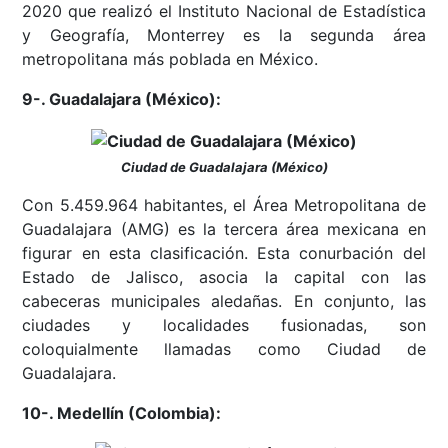
2020 que realizó el Instituto Nacional de Estadística
y Geografía, Monterrey es la segunda área
metropolitana más poblada en México.
9-. Guadalajara (México):
Ciudad de Guadalajara (México)
Con 5.459.964​ habitantes, el Área Metropolitana de
Guadalajara (AMG) es la tercera área mexicana en
figurar en esta clasificación. Esta conurbación del
Estado de Jalisco, asocia la capital con las
cabeceras municipales aledañas. En conjunto, las
ciudades y localidades fusionadas, son
coloquialmente llamadas como Ciudad de
Guadalajara.
10-. Medellín (Colombia):