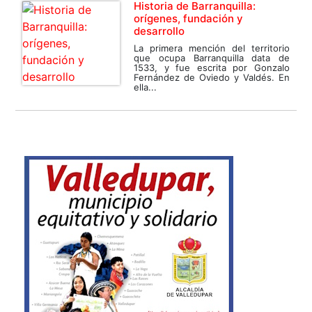
Historia de Barranquilla:
orígenes, fundación y
desarrollo
La primera mención del territorio
que ocupa Barranquilla data de
1533, y fue escrita por Gonzalo
Fernández de Oviedo y Valdés. En
ella...