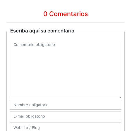
0 Comentarios
Escriba aquí su comentario