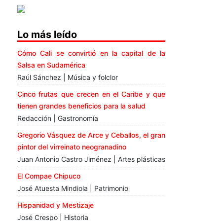
Lo más leído
Cómo Cali se convirtió en la capital de la
Salsa en Sudamérica
Raúl Sánchez | Música y folclor
Cinco frutas que crecen en el Caribe y que
tienen grandes beneficios para la salud
Redacción | Gastronomía
Gregorio Vásquez de Arce y Ceballos, el gran
pintor del virreinato neogranadino
Juan Antonio Castro Jiménez | Artes plásticas
El Compae Chipuco
José Atuesta Mindiola | Patrimonio
Hispanidad y Mestizaje
José Crespo | Historia