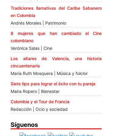
Tradiciones llamativas del Caribe Sabanero
en Colombia
Andrés Morales | Patrimonio
8 mujeres que han cambiado el Cine
colombiano
Verónica Salas | Cine
Los altares de Valencia, una historia
cincuentenaria
María Ruth Mosquera | Música y folclor
Siete tips para lograr el éxito con tu pareja
Maira Ropero | Bienestar
Colombia y el Tour de Francia
Redacción | Ocio y sociedad
Síguenos