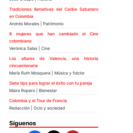
Tradiciones llamativas del Caribe Sabanero
en Colombia
Andrés Morales | Patrimonio
8 mujeres que han cambiado el Cine
colombiano
Verónica Salas | Cine
Los altares de Valencia, una historia
cincuentenaria
María Ruth Mosquera | Música y folclor
Siete tips para lograr el éxito con tu pareja
Maira Ropero | Bienestar
Colombia y el Tour de Francia
Redacción | Ocio y sociedad
Síguenos