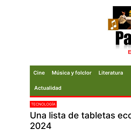
Cine
Música y folclor
Literatura
Actualidad
TECNOLOGÍA
Una lista de tabletas e
2024