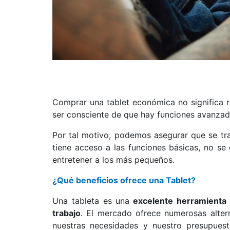
Comprar una tablet económica no significa re
ser consciente de que hay funciones avanza
Por tal motivo, podemos asegurar que se tra
tiene acceso a las funciones básicas, no se 
entretener a los más pequeños.
¿Qué beneficios ofrece una Tablet?
Una tableta es una
excelente herramienta c
trabajo
. El mercado ofrece numerosas alter
nuestras necesidades y nuestro presupues