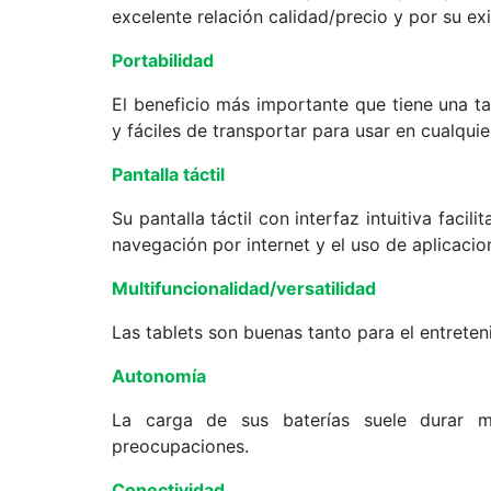
excelente relación calidad/precio y por su exi
Portabilidad
El beneficio más importante que tiene una tab
y fáciles de transportar para usar en cualquier
Pantalla táctil
Su pantalla táctil con interfaz intuitiva facilit
navegación por internet y el uso de aplicacio
Multifuncionalidad/versatilidad
Las tablets son buenas tanto para el entrete
Autonomía
La carga de sus baterías suele durar 
preocupaciones.
Conectividad