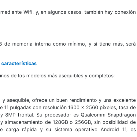
 mediante Wifi, y, en algunos casos, también hay conexión
 de memoria interna como mínimo, y si tiene más, será
características
gunos de los modelos más asequibles y completos:
 y asequible, ofrece un buen rendimiento y una excelente
de 11 pulgadas con resolución 1600 x 2560 píxeles, tasa de
 y 8MP frontal. Su procesador es Qualcomm Snapdragon
 almacenamiento de 128GB o 256GB, sin posibilidad de
 carga rápida y su sistema operativo Android 11, es