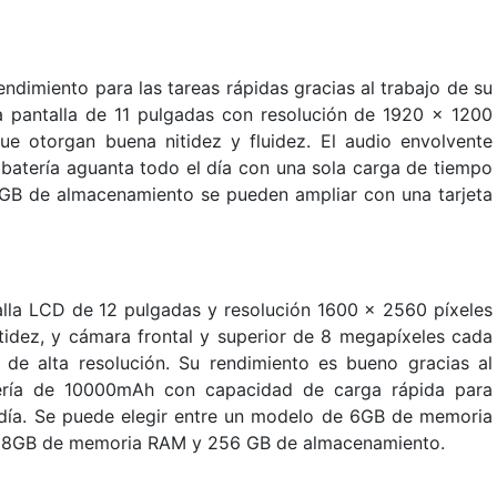
ndimiento para las tareas rápidas gracias al trabajo de su
 pantalla de 11 pulgadas con resolución de 1920 x 1200
ue otorgan buena nitidez y fluidez. El audio envolvente
batería aguanta todo el día con una sola carga de tiempo
 de almacenamiento se pueden ampliar con una tarjeta
alla LCD de 12 pulgadas y resolución 1600 x 2560 píxeles
tidez, y cámara frontal y superior de 8 megapíxeles cada
de alta resolución. Su rendimiento es bueno gracias al
ría de 10000mAh con capacidad de carga rápida para
día. Se puede elegir entre un modelo de 6GB de memoria
 8GB de memoria RAM y 256 GB de almacenamiento.