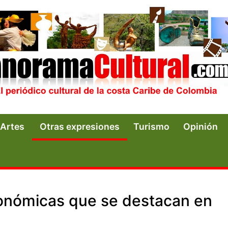
Artes
Otras expresiones
Turismo
Opinión
conómicas que se destacan en