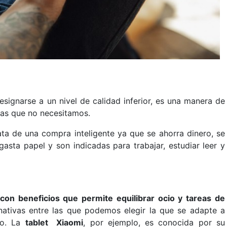
signarse a un nivel de calidad inferior, es una manera de
das que no necesitamos.
ta de una compra inteligente ya que se ahorra dinero, se
gasta papel y son indicadas para trabajar, estudiar leer y
on beneficios que permite equilibrar ocio y tareas de
nativas entre las que podemos elegir la que se adapte a
to. La
tablet Xiaomi
, por ejemplo, es conocida por su