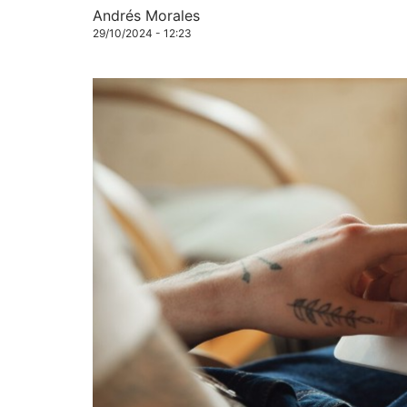
Andrés Morales
29/10/2024 - 12:23