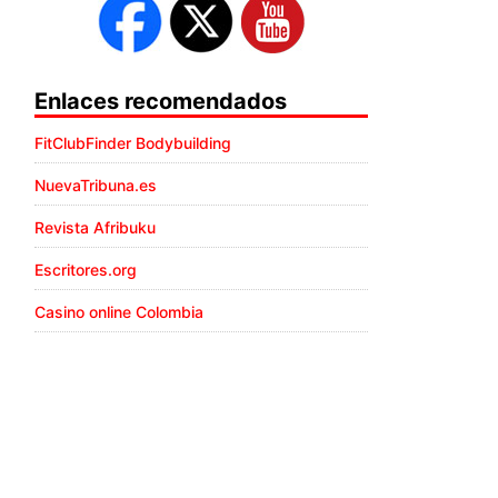
Enlaces recomendados
FitClubFinder Bodybuilding
NuevaTribuna.es
Revista Afribuku
Escritores.org
Casino online Colombia