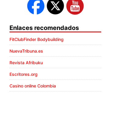
Enlaces recomendados
FitClubFinder Bodybuilding
NuevaTribuna.es
Revista Afribuku
Escritores.org
Casino online Colombia