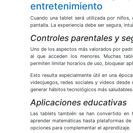
entretenimiento
Cuando una tablet será utilizada por niños,
pantalla. La experiencia debe ser segura, intui
Controles parentales y seg
Uno de los aspectos más valorados por padres
al que acceden los menores. Muchas tabl
permiten limitar horarios de uso, bloquear ap
Esto resulta especialmente útil en una époc
videojuegos, redes sociales y videos desde
generar hábitos tecnológicos más saludables
Aplicaciones educativas
Las tablets también se han convertido en 
aprender matemáticas hasta plataformas de l
opciones para complementar el aprendizaje.