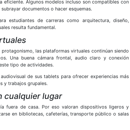
a eficiente. Algunos modelos incluso son compatibles con
ano, subrayar documentos o hacer esquemas.
ra estudiantes de carreras como arquitectura, diseño,
uales resulta fundamental.
rtuales
 protagonismo, las plataformas virtuales continúan siendo
os. Una buena cámara frontal, audio claro y conexión
este tipo de actividades.
audiovisual de sus tablets para ofrecer experiencias más
 y trabajos grupales.
n cualquier lugar
a fuera de casa. Por eso valoran dispositivos ligeros y
zarse en bibliotecas, cafeterías, transporte público o salas