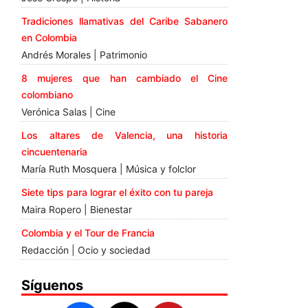
Tradiciones llamativas del Caribe Sabanero
en Colombia
Andrés Morales | Patrimonio
8 mujeres que han cambiado el Cine
colombiano
Verónica Salas | Cine
Los altares de Valencia, una historia
cincuentenaria
María Ruth Mosquera | Música y folclor
Siete tips para lograr el éxito con tu pareja
Maira Ropero | Bienestar
Colombia y el Tour de Francia
Redacción | Ocio y sociedad
Síguenos