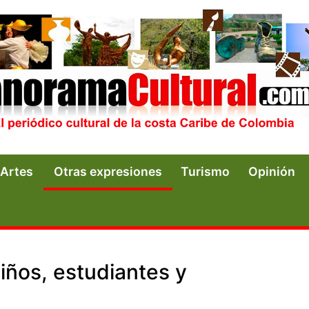
Artes
Otras expresiones
Turismo
Opinión
iños, estudiantes y