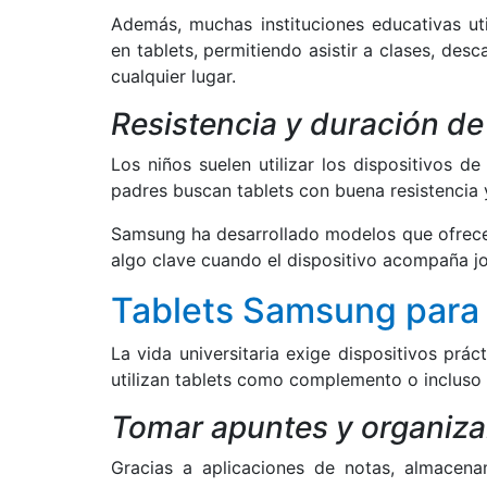
Además, muchas instituciones educativas ut
en tablets, permitiendo asistir a clases, des
cualquier lugar.
Resistencia y duración de
Los niños suelen utilizar los dispositivos
padres buscan tablets con buena resistencia 
Samsung ha desarrollado modelos que ofrecen
algo clave cuando el dispositivo acompaña jo
Tablets Samsung para 
La vida universitaria exige dispositivos prá
utilizan tablets como complemento o incluso 
Tomar apuntes y organiza
Gracias a aplicaciones de notas, almacena