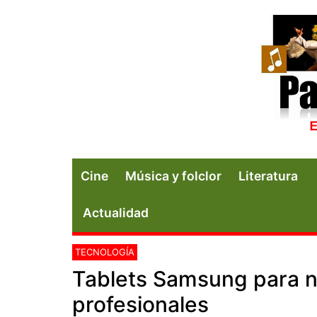
Cine
Música y folclor
Literatura
Actualidad
TECNOLOGÍA
Tablets Samsung para n
profesionales