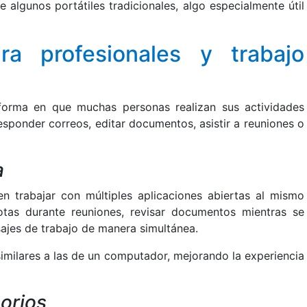
 algunos portátiles tradicionales, algo especialmente útil
a profesionales y trabajo
 forma en que muchas personas realizan sus actividades
esponder correos, editar documentos, asistir a reuniones o
a
 trabajar con múltiples aplicaciones abiertas al mismo
otas durante reuniones, revisar documentos mientras se
ajes de trabajo de manera simultánea.
imilares a las de un computador, mejorando la experiencia
orios