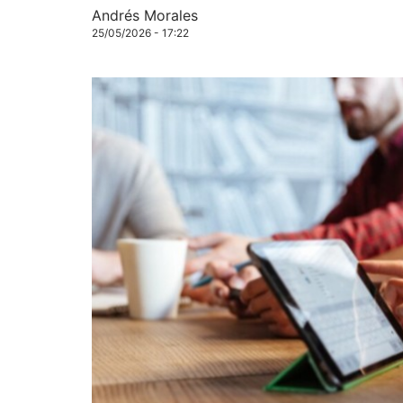
Andrés Morales
25/05/2026 - 17:22