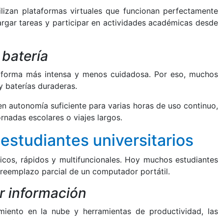
ilizan plataformas virtuales que funcionan perfectamente
cargar tareas y participar en actividades académicas desde
 batería
 de forma más intensa y menos cuidadosa. Por eso, muchos
y baterías duraderas.
 autonomía suficiente para varias horas de uso continuo,
rnadas escolares o viajes largos.
estudiantes universitarios
cticos, rápidos y multifuncionales. Hoy muchos estudiantes
reemplazo parcial de un computador portátil.
r información
miento en la nube y herramientas de productividad, las