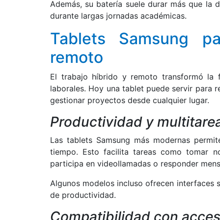
Además, su batería suele durar más que la de
durante largas jornadas académicas.
Tablets Samsung par
remoto
El trabajo híbrido y remoto transformó la
laborales. Hoy una tablet puede servir para r
gestionar proyectos desde cualquier lugar.
Productividad y multitare
Las tablets Samsung más modernas permiten
tiempo. Esto facilita tareas como tomar n
participa en videollamadas o responder mens
Algunos modelos incluso ofrecen interfaces s
de productividad.
Compatibilidad con acces