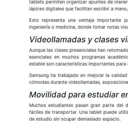
tablets permiten organizar apuntes de maner
lápices digitales que facilitan escribir a m
Esto representa una ventaja importante pa
ingeniería o medicina, donde tomar notas vis
Videollamadas y clases vi
Aunque las clases presenciales han retomado
esenciales en muchos programas académic
estable son características importantes para 
Samsung ha trabajado en mejorar la calidad 
cómodas durante videollamadas, exposiciones
Movilidad para estudiar e
Muchos estudiantes pasan gran parte del dí
fáciles de transportar. Una tablet puede utili
de estudio sin ocupar demasiado espacio.