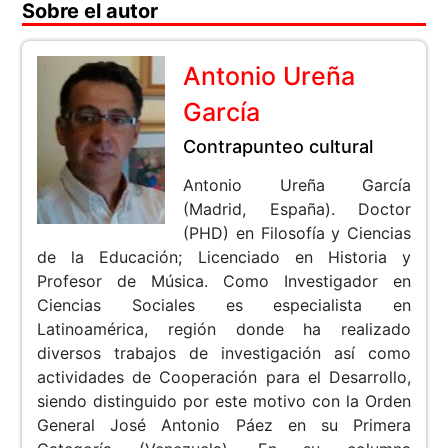
Sobre el autor
Antonio Ureña
García
Contrapunteo cultural
Antonio Ureña García
(Madrid, España). Doctor
(PHD) en Filosofía y Ciencias
de la Educación; Licenciado en Historia y
Profesor de Música. Como Investigador en
Ciencias Sociales es especialista en
Latinoamérica, región donde ha realizado
diversos trabajos de investigación así como
actividades de Cooperación para el Desarrollo,
siendo distinguido por este motivo con la Orden
General José Antonio Páez en su Primera