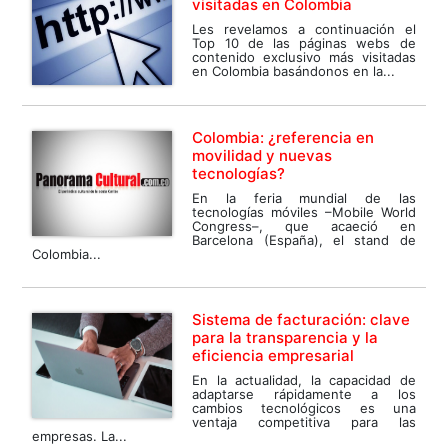
visitadas en Colombia
Les revelamos a continuación el
Top 10 de las páginas webs de
contenido exclusivo más visitadas
en Colombia basándonos en la...
Colombia: ¿referencia en
movilidad y nuevas
tecnologías?
En la feria mundial de las
tecnologías móviles –Mobile World
Congress–, que acaeció en
Barcelona (España), el stand de
Colombia...
Sistema de facturación: clave
para la transparencia y la
eficiencia empresarial
En la actualidad, la capacidad de
adaptarse rápidamente a los
cambios tecnológicos es una
ventaja competitiva para las
empresas. La...