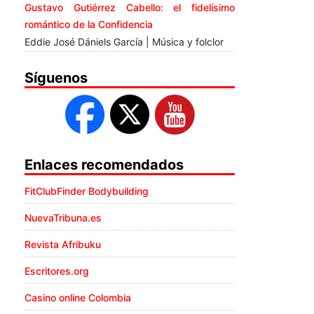
Gustavo Gutiérrez Cabello: el fidelísimo
romántico de la Confidencia
Eddie José Dániels García | Música y folclor
Síguenos
Enlaces recomendados
FitClubFinder Bodybuilding
NuevaTribuna.es
Revista Afribuku
Escritores.org
Casino online Colombia