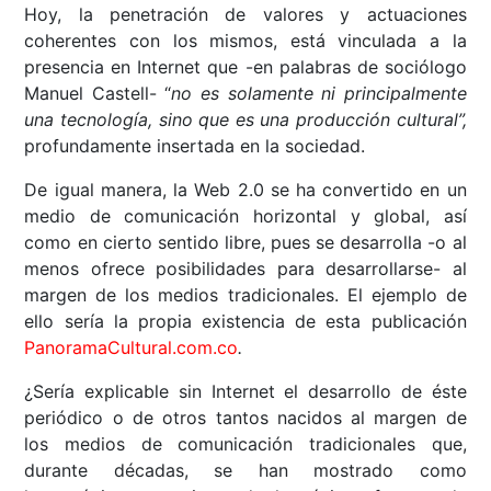
Hoy, la penetración de valores y actuaciones
coherentes con los mismos, está vinculada a la
presencia en Internet que -en palabras de sociólogo
Manuel Castell- “
no es solamente ni principalmente
una tecnología, sino que es una producción cultural”,
profundamente insertada en la sociedad.
De igual manera, la Web 2.0 se ha convertido en un
medio de comunicación horizontal y global, así
como en cierto sentido libre, pues se desarrolla -o al
menos ofrece posibilidades para desarrollarse- al
margen de los medios tradicionales. El ejemplo de
ello sería la propia existencia de esta publicación
PanoramaCultural.
com.co
.
¿Sería explicable sin Internet el desarrollo de éste
periódico o de otros tantos nacidos al margen de
los medios de comunicación tradicionales que,
durante décadas, se han mostrado como