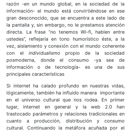
razón -en un mundo global, en la sociedad de la
información- el mundo está convirtiéndose en ese
gran desconocido, que se encuentra a este lado de
la pantalla y, sin embargo, no le prestamos atención
directa. La frase “no tenemos Wi-fi, hablen entre
ustedes”, reflejaría en tono humorístico éste, a la
vez, aislamiento y conexión con el mundo coherente
con el
individualismo
propio de la sociedad
posmoderna, donde el consumo -ya sea de
información o de tecnología- es una de sus
principales características
Si internet ha calado profundo en nuestras vidas,
lógicamente, también ha influido manera importante
en el universo cultural que nos rodea. En primer
lugar, internet en general y la web 2.0 han
trastocado parámetros y relaciones tradicionales en
cuanto a producción, distribución y consumo
cultural. Continuando la metáfora acuñada por el