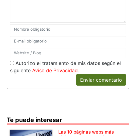
Autorizo el tratamiento de mis datos según el
siguiente
Aviso de Privacidad
.
Enviar comentario
Te puede interesar
Las 10 páginas webs más