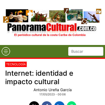
TECNOLOGÍA
Internet: identidad e
impacto cultural
Antonio Ureña García
17/05/2023 - 00:06