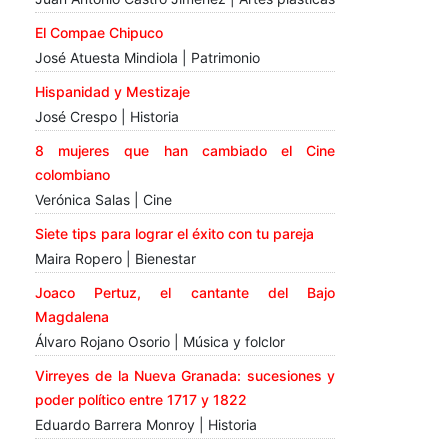
El Compae Chipuco
José Atuesta Mindiola | Patrimonio
Hispanidad y Mestizaje
José Crespo | Historia
8 mujeres que han cambiado el Cine
colombiano
Verónica Salas | Cine
Siete tips para lograr el éxito con tu pareja
Maira Ropero | Bienestar
Joaco Pertuz, el cantante del Bajo
Magdalena
Álvaro Rojano Osorio | Música y folclor
Virreyes de la Nueva Granada: sucesiones y
poder político entre 1717 y 1822
Eduardo Barrera Monroy | Historia