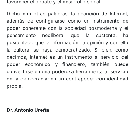
favorecer el debate y el desarrollo social.
Dicho con otras palabras, la aparición de Internet,
además de configurarse como un instrumento de
poder coherente con la sociedad posmoderna y el
pensamiento neoliberal que la sustenta, ha
posibilitado que la información, la opinión y con ello
la cultura, se haya democratizado. Si bien, como
decimos, Internet es un instrumento al servicio del
poder económico y financiero, también puede
convertirse en una poderosa herramienta al servicio
de la democracia; en un contrapoder con identidad
propia.
Dr. Antonio Ureña