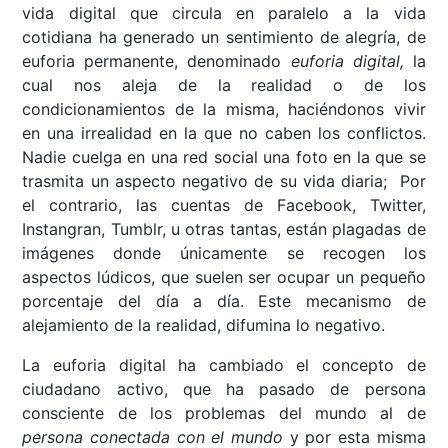
vida digital que circula en paralelo a la vida
cotidiana ha generado un sentimiento de alegría, de
euforia permanente, denominado
euforia digital,
la
cual nos aleja de la realidad o de los
condicionamientos de la misma, haciéndonos vivir
en una irrealidad en la que no caben los conflictos.
Nadie cuelga en una red social una foto en la que se
trasmita un aspecto negativo de su vida diaria; Por
el contrario, las cuentas de Facebook, Twitter,
Instangran, Tumblr, u otras tantas, están plagadas de
imágenes donde únicamente se recogen los
aspectos lúdicos, que suelen ser ocupar un pequeño
porcentaje del día a día. Este mecanismo de
alejamiento de la realidad, difumina lo negativo.
La euforia digital ha cambiado el concepto de
ciudadano activo, que ha pasado de persona
consciente de los problemas del mundo al de
persona conectada con el mundo
y por esta misma