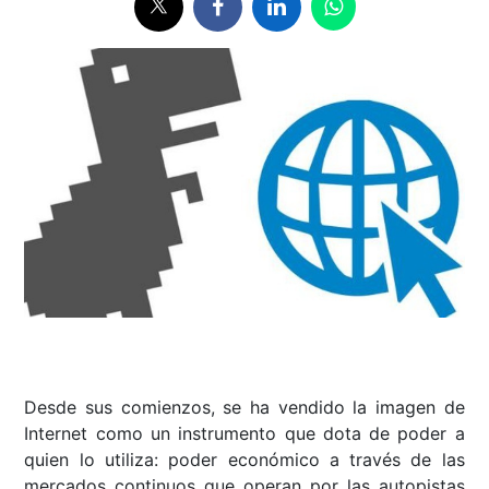
Desde sus comienzos, se ha vendido la imagen de
Internet como un instrumento que dota de poder a
quien lo utiliza: poder económico a través de las
mercados continuos que operan por las autopistas