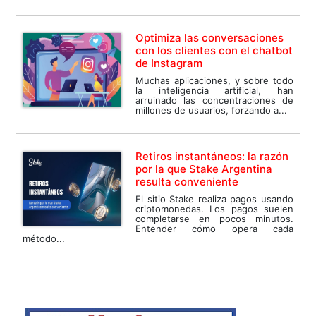
Optimiza las conversaciones
con los clientes con el chatbot
de Instagram
Muchas aplicaciones, y sobre todo
la inteligencia artificial, han
arruinado las concentraciones de
millones de usuarios, forzando a...
Retiros instantáneos: la razón
por la que Stake Argentina
resulta conveniente
El sitio Stake realiza pagos usando
criptomonedas. Los pagos suelen
completarse en pocos minutos.
Entender cómo opera cada
método...