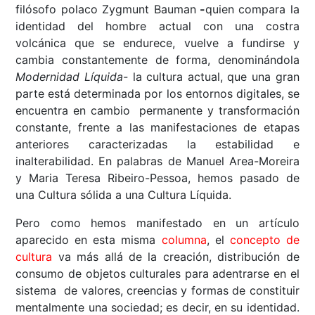
filósofo polaco Zygmunt Bauman
-
quien compara la
identidad del hombre actual con una costra
volcánica que se endurece, vuelve a fundirse y
cambia constantemente de forma, denominándola
Modernidad Líquida-
la cultura actual, que una gran
parte está determinada por los entornos digitales, se
encuentra en cambio permanente y transformación
constante, frente a las manifestaciones de etapas
anteriores caracterizadas la estabilidad e
inalterabilidad. En palabras de Manuel Area-Moreira
y Maria Teresa Ribeiro-Pessoa, hemos pasado de
una Cultura sólida a una Cultura Líquida.
Pero como hemos manifestado en un artículo
aparecido en esta misma
columna
, el
concepto de
cultura
va más allá de la creación, distribución de
consumo de objetos culturales para adentrarse en el
sistema de valores, creencias y formas de constituir
mentalmente una sociedad; es decir, en su identidad.