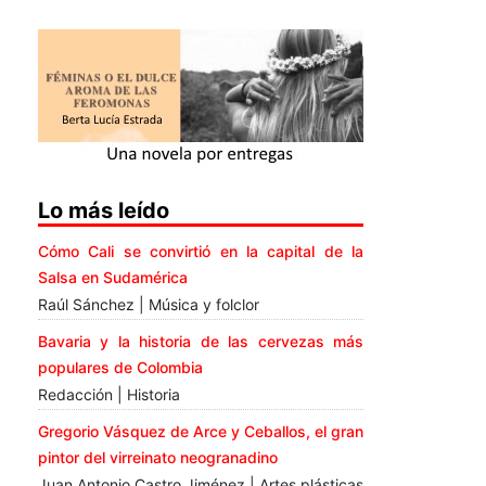
Lo más leído
Cómo Cali se convirtió en la capital de la
Salsa en Sudamérica
Raúl Sánchez | Música y folclor
Bavaria y la historia de las cervezas más
populares de Colombia
Redacción | Historia
Gregorio Vásquez de Arce y Ceballos, el gran
pintor del virreinato neogranadino
Juan Antonio Castro Jiménez | Artes plásticas