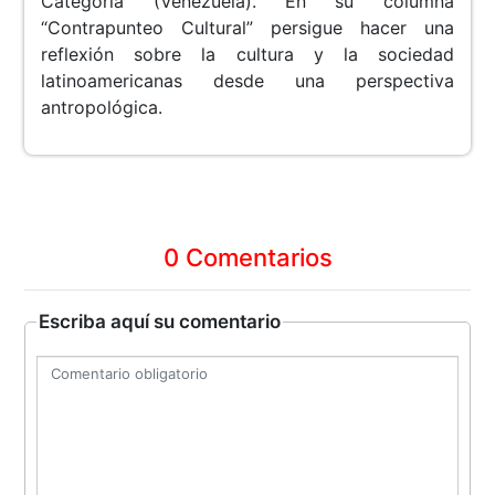
Categoría (Venezuela). En su columna
“Contrapunteo Cultural” persigue hacer una
reflexión sobre la cultura y la sociedad
latinoamericanas desde una perspectiva
antropológica.
0 Comentarios
Escriba aquí su comentario