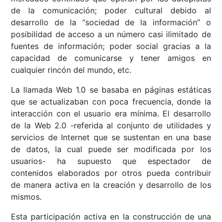
de la comunicación; poder cultural debido al
desarrollo de la “sociedad de la información” o
posibilidad de acceso a un número casi ilimitado de
fuentes de información; poder social gracias a la
capacidad de comunicarse y tener amigos en
cualquier rincón del mundo, etc.
La llamada Web 1.0 se basaba en páginas estáticas
que se actualizaban con poca frecuencia, donde la
interacción con el usuario era mínima. El desarrollo
de la Web 2.0 -referida al conjunto de utilidades y
servicios de Internet que se sustentan en una base
de datos, la cual puede ser modificada por los
usuarios- ha supuesto que espectador de
contenidos elaborados por otros pueda contribuir
de manera activa en la creación y desarrollo de los
mismos.
Esta participación activa en la construcción de una