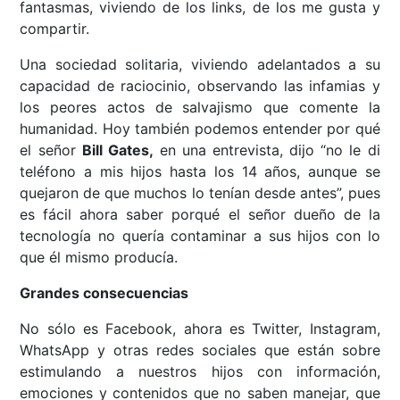
fantasmas, viviendo de los links, de los me gusta y
compartir.
Una sociedad solitaria, viviendo adelantados a su
capacidad de raciocinio, observando las infamias y
los peores actos de salvajismo que comente la
humanidad. Hoy también podemos entender por qué
el señor
Bill Gates,
en una entrevista, dijo “no le di
teléfono a mis hijos hasta los 14 años, aunque se
quejaron de que muchos lo tenían desde antes”, pues
es fácil ahora saber porqué el señor dueño de la
tecnología no quería contaminar a sus hijos con lo
que él mismo producía.
Grandes consecuencias
No sólo es Facebook, ahora es Twitter, Instagram,
WhatsApp y otras redes sociales que están sobre
estimulando a nuestros hijos con información,
emociones y contenidos que no saben manejar, que