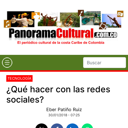
TECNOLOGÍA
¿Qué hacer con las redes
sociales?
Eber Patiño Ruiz
30/01/2018 - 07:25