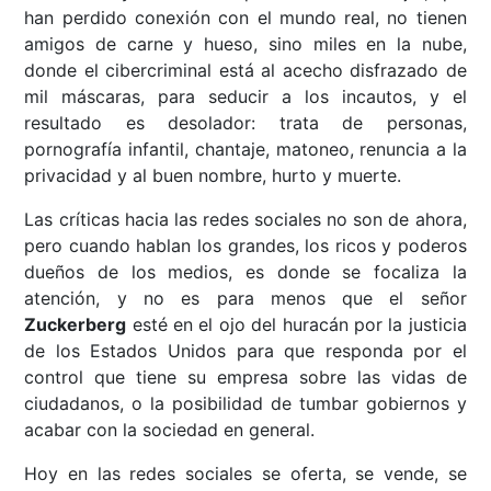
han perdido conexión con el mundo real, no tienen
amigos de carne y hueso, sino miles en la nube,
donde el cibercriminal está al acecho disfrazado de
mil máscaras, para seducir a los incautos, y el
resultado es desolador: trata de personas,
pornografía infantil, chantaje, matoneo, renuncia a la
privacidad y al buen nombre, hurto y muerte.
Las críticas hacia las redes sociales no son de ahora,
pero cuando hablan los grandes, los ricos y poderos
dueños de los medios, es donde se focaliza la
atención, y no es para menos que el señor
Zuckerberg
esté en el ojo del huracán por la justicia
de los Estados Unidos para que responda por el
control que tiene su empresa sobre las vidas de
ciudadanos, o la posibilidad de tumbar gobiernos y
acabar con la sociedad en general.
Hoy en las redes sociales se oferta, se vende, se