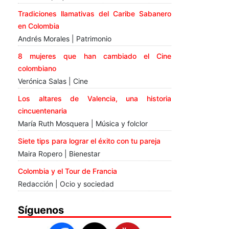
Tradiciones llamativas del Caribe Sabanero
en Colombia
Andrés Morales | Patrimonio
8 mujeres que han cambiado el Cine
colombiano
Verónica Salas | Cine
Los altares de Valencia, una historia
cincuentenaria
María Ruth Mosquera | Música y folclor
Siete tips para lograr el éxito con tu pareja
Maira Ropero | Bienestar
Colombia y el Tour de Francia
Redacción | Ocio y sociedad
Síguenos