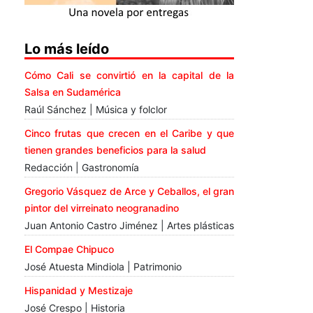
Lo más leído
Cómo Cali se convirtió en la capital de la
Salsa en Sudamérica
Raúl Sánchez | Música y folclor
Cinco frutas que crecen en el Caribe y que
tienen grandes beneficios para la salud
Redacción | Gastronomía
Gregorio Vásquez de Arce y Ceballos, el gran
pintor del virreinato neogranadino
Juan Antonio Castro Jiménez | Artes plásticas
El Compae Chipuco
José Atuesta Mindiola | Patrimonio
Hispanidad y Mestizaje
José Crespo | Historia