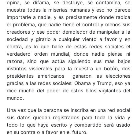
opina, se difama, se destruye, se contamina, se
muestra todas la miserias humanas y eso no parece
importarle a nadie, y es precisamente donde radica
el problema, que nadie tiene el control y menos sus
creadores y ese poder demoledor de manipular a la
sociedad y girarlo a cualquier viento a favor y en
contra, es lo que hace de estas redes sociales el
verdadero orden mundial, donde nadie piensa ni
razona, sino que actúa siguiendo sus más bajos
instintos viscerales para la muestra un botón, dos
presidentes americanos ganaron las elecciones
gracias a las redes sociales: Obama y Trump, eso ya
dice mucho del poder de estos hilos vigilantes del
mundo.
Una vez que la persona se inscriba en una red social
sus datos quedan registrados para toda la vida y
todo lo que haya escrito y compartido será usado
en su contra o a favor en el futuro.