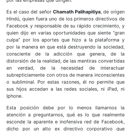
Es el caso del señor
Chamath Palihapitiya
, de origen
Hindú, quien fuera uno de los primeros directivos de
Facebook y responsable de su rápido crecimiento, y
quien dijo en varias oportunidades que siente “gran
culpa” por los aportes que hizo a la plataforma y
por la manera en que está destruyendo la sociedad,
consciente de la adicción que genera, de la
distorsión de la realidad, de las mentiras convertidas
en verdad, de la necesidad de interactuar
subrepticiamente con otros de manera inconscientes
o subliminal. Por estas razones, él no permite que
sus hijos accedan a las redes sociales, ni iPad, ni
Iphone.
Esta posición debe por lo menos llamarnos la
atención a preguntarnos, qué es lo que realmente
esconde la aparente e inofensiva red de Facebook,
dicho por un alto ex directivo corporativo que