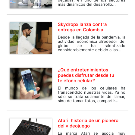
más dinámicos del desarrollo...
Skydropx lanza contra
entrega en Colombia
Desde la llegada de la pandemia, la
actividad económica alrededor del
globo se ha ralentizado
considerablemente debido a las...
¿Qué entretenimientos
puedes disfrutar desde tu
teléfono celular?
El mundo de los celulares ha
transcendido nuestras vidas. Ya no
sólo se trata solamente de llamar,
sino de tomar fotos, compartir...
Atari: historia de un pionero
del videojuego
La marca Atari se asocia muy