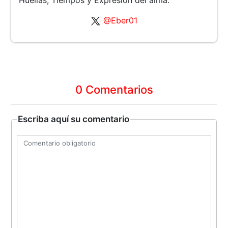
@Eber01
0 Comentarios
Escriba aquí su comentario