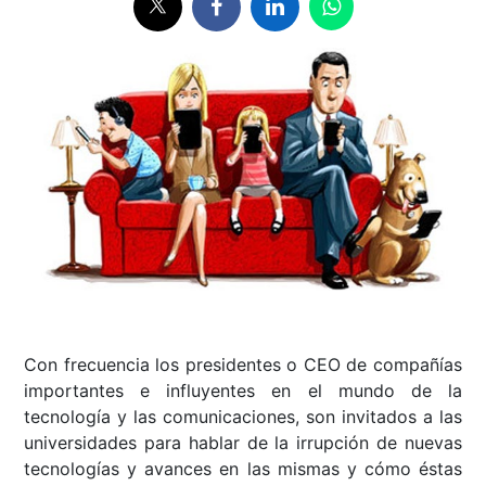
Con frecuencia los presidentes o CEO de compañías
importantes e influyentes en el mundo de la
tecnología y las comunicaciones, son invitados a las
universidades para hablar de la irrupción de nuevas
tecnologías y avances en las mismas y cómo éstas