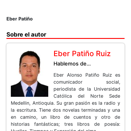
Eber Patiño
Sobre el autor
Eber Patiño Ruiz
Hablemos de…
Eber Alonso Patiño Ruiz es
comunicador social,
periodista de la Universidad
Católica del Norte Sede
Medellin, Antioquia. Su gran pasión es la radio y
la escritura. Tiene dos novelas terminadas y una
en camino, un libro de cuentos y otro de
historias fantásticas; tres libros de poesía:
Huellas, Tiempos y Expresión del alma.