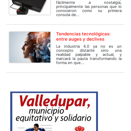
fácilmente a nostalgia,
principalmente las personas que lo
conocieron como su primera
consola de...
Tendencias tecnológicas:
entre auges y declives
La industria 4.0 ya no es un
concepto distante sino una
realidad palpable y actual, y
marcará la pauta transformando la
forma en que...