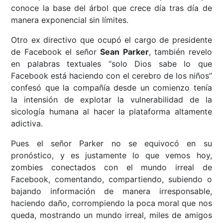
conoce la base del árbol que crece día tras día de
manera exponencial sin límites.
Otro ex directivo que ocupó el cargo de presidente
de Facebook el señor
Sean Parker
, también revelo
en palabras textuales “solo Dios sabe lo que
Facebook está haciendo con el cerebro de los niños”
confesó que la compañía desde un comienzo tenía
la intensión de explotar la vulnerabilidad de la
sicología humana al hacer la plataforma altamente
adictiva.
Pues el señor Parker no se equivocó en su
pronóstico, y es justamente lo que vemos hoy,
zombies conectados con el mundo irreal de
Facebook, comentando, compartiendo, subiendo o
bajando información de manera irresponsable,
haciendo daño, corrompiendo la poca moral que nos
queda, mostrando un mundo irreal, miles de amigos