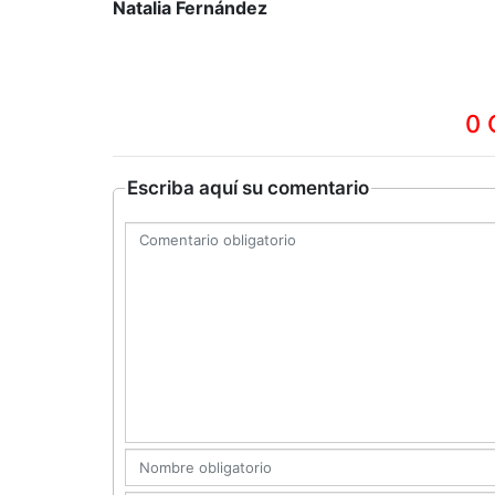
Natalia Fernández
0 
Escriba aquí su comentario