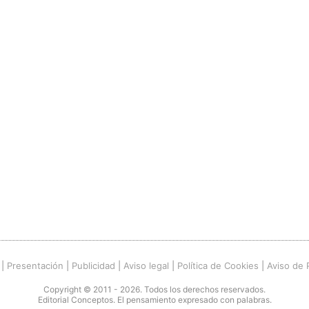
|
Presentación
|
Publicidad
|
Aviso legal
|
Política de Cookies
|
Aviso de 
Copyright © 2011 - 2026. Todos los derechos reservados.
Editorial Conceptos. El pensamiento expresado con palabras.