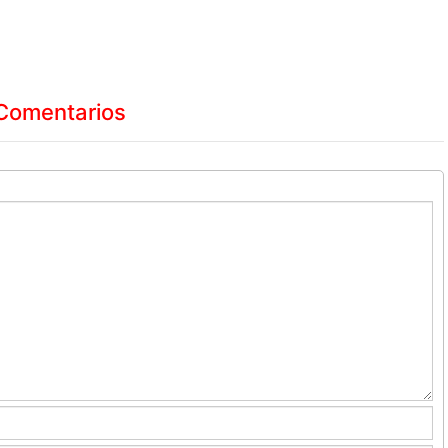
Comentarios