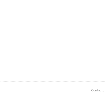
Contacto