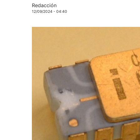
Redacción
12/09/2024 - 04:40