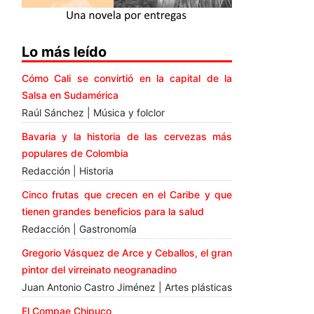
Lo más leído
Cómo Cali se convirtió en la capital de la
Salsa en Sudamérica
Raúl Sánchez | Música y folclor
Bavaria y la historia de las cervezas más
populares de Colombia
Redacción | Historia
Cinco frutas que crecen en el Caribe y que
tienen grandes beneficios para la salud
Redacción | Gastronomía
Gregorio Vásquez de Arce y Ceballos, el gran
pintor del virreinato neogranadino
Juan Antonio Castro Jiménez | Artes plásticas
El Compae Chipuco