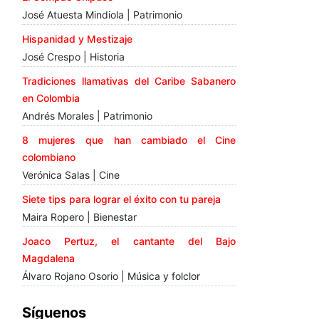
José Atuesta Mindiola | Patrimonio
Hispanidad y Mestizaje
José Crespo | Historia
Tradiciones llamativas del Caribe Sabanero
en Colombia
Andrés Morales | Patrimonio
8 mujeres que han cambiado el Cine
colombiano
Verónica Salas | Cine
Siete tips para lograr el éxito con tu pareja
Maira Ropero | Bienestar
Joaco Pertuz, el cantante del Bajo
Magdalena
Álvaro Rojano Osorio | Música y folclor
Síguenos