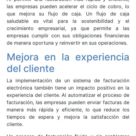
las empresas pueden acelerar el ciclo de cobro, lo
que mejora su flujo de caja. Un flujo de caja
saludable es vital para la sostenibilidad y el
crecimiento empresarial, ya que permite a las
empresas cumplir con sus obligaciones financieras
de manera oportuna y reinvertir en sus operaciones.
Mejora en la experiencia
del cliente
La implementación de un sistema de facturación
electrónica también tiene un impacto positivo en la
experiencia del cliente. Al automatizar el proceso de
facturación, las empresas pueden enviar facturas de
manera más rápida y eficiente, lo que reduce los
tiempos de espera y mejora la satisfacción del
cliente.