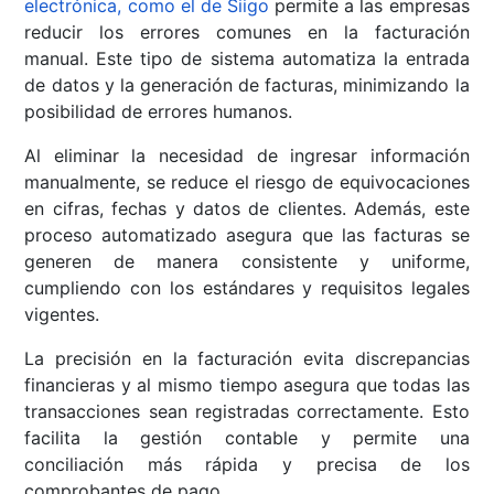
electrónica, como el de Siigo
permite a las empresas
reducir los errores comunes en la facturación
manual. Este tipo de sistema automatiza la entrada
de datos y la generación de facturas, minimizando la
posibilidad de errores humanos.
Al eliminar la necesidad de ingresar información
manualmente, se reduce el riesgo de equivocaciones
en cifras, fechas y datos de clientes. Además, este
proceso automatizado asegura que las facturas se
generen de manera consistente y uniforme,
cumpliendo con los estándares y requisitos legales
vigentes.
La precisión en la facturación evita discrepancias
financieras y al mismo tiempo asegura que todas las
transacciones sean registradas correctamente. Esto
facilita la gestión contable y permite una
conciliación más rápida y precisa de los
comprobantes de pago.