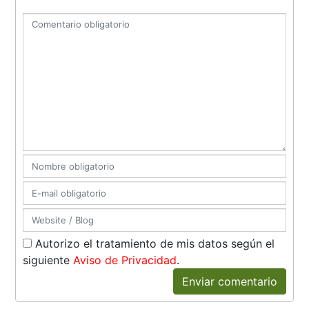
Autorizo el tratamiento de mis datos según el
siguiente
Aviso de Privacidad
.
Enviar comentario