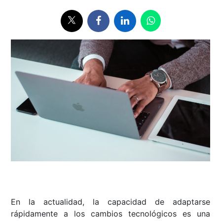
En la actualidad, la capacidad de adaptarse
rápidamente a los cambios tecnológicos es una