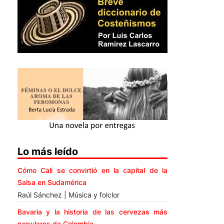
Lo más leído
Cómo Cali se convirtió en la capital de la
Salsa en Sudamérica
Raúl Sánchez | Música y folclor
Bavaria y la historia de las cervezas más
populares de Colombia