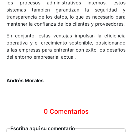
los procesos administrativos internos, estos
sistemas también garantizan la seguridad y
transparencia de los datos, lo que es necesario para
mantener la confianza de los clientes y proveedores.
En conjunto, estas ventajas impulsan la eficiencia
operativa y el crecimiento sostenible, posicionando
a las empresas para enfrentar con éxito los desafíos
del entorno empresarial actual.
Andrés Morales
0 Comentarios
Escriba aquí su comentario