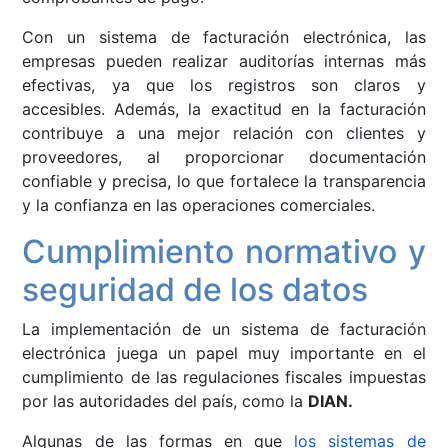
Con un sistema de facturación electrónica, las
empresas pueden realizar auditorías internas más
efectivas, ya que los registros son claros y
accesibles. Además, la exactitud en la facturación
contribuye a una mejor relación con clientes y
proveedores, al proporcionar documentación
confiable y precisa, lo que fortalece la transparencia
y la confianza en las operaciones comerciales.
Cumplimiento normativo y
seguridad de los datos
La implementación de un sistema de facturación
electrónica juega un papel muy importante en el
cumplimiento de las regulaciones fiscales impuestas
por las autoridades del país, como la
DIAN.
Algunas de las formas en que
los sistemas de