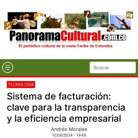
TECNOLOGÍA
Sistema de facturación:
clave para la transparencia
y la eficiencia empresarial
Andrés Morales
10/06/2024 - 19:48