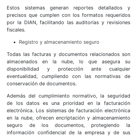
Estos sistemas generan reportes detallados y
precisos que cumplen con los formatos requeridos
por la DIAN, facilitando las auditorías y revisiones
fiscales.
Registro y almacenamiento seguro
Todas las facturas y documentos relacionados son
almacenados en la nube, lo que asegura su
disponibilidad y protección ante cualquier
eventualidad, cumpliendo con las normativas de
conservación de documentos.
Además del cumplimiento normativo, la seguridad
de los datos es una prioridad en la facturación
electrónica. Los sistemas de facturación electrónica
en la nube, ofrecen encriptación y almacenamiento
seguro de los documentos, protegiendo la
información confidencial de la empresa y de sus