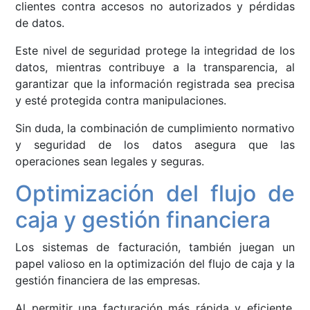
clientes contra accesos no autorizados y pérdidas
de datos.
Este nivel de seguridad protege la integridad de los
datos, mientras contribuye a la transparencia, al
garantizar que la información registrada sea precisa
y esté protegida contra manipulaciones.
Sin duda, la combinación de cumplimiento normativo
y seguridad de los datos asegura que las
operaciones sean legales y seguras.
Optimización del flujo de
caja y gestión financiera
Los sistemas de facturación, también juegan un
papel valioso en la optimización del flujo de caja y la
gestión financiera de las empresas.
Al permitir una facturación más rápida y eficiente,