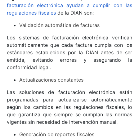
facturación electrónica ayudan a cumplir con las
regulaciones fiscales
de la DIAN son:
Validación automática de facturas
Los sistemas de facturación electrónica verifican
automáticamente que cada factura cumpla con los
estándares establecidos por la DIAN antes de ser
emitida, evitando errores y asegurando la
conformidad legal.
Actualizaciones constantes
Las soluciones de facturación electrónica están
programadas para actualizarse automáticamente
según los cambios en las regulaciones fiscales, lo
que garantiza que siempre se cumplan las normas
vigentes sin necesidad de intervención manual.
Generación de reportes fiscales