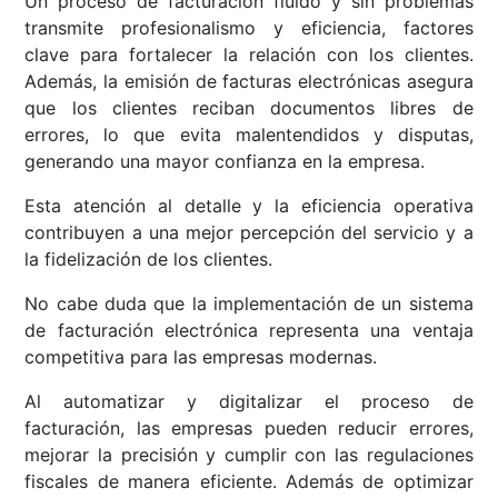
Un proceso de facturación fluido y sin problemas
transmite profesionalismo y eficiencia, factores
clave para fortalecer la relación con los clientes.
Además, la emisión de facturas electrónicas asegura
que los clientes reciban documentos libres de
errores, lo que evita malentendidos y disputas,
generando una mayor confianza en la empresa.
Esta atención al detalle y la eficiencia operativa
contribuyen a una mejor percepción del servicio y a
la fidelización de los clientes.
No cabe duda que la implementación de un sistema
de facturación electrónica representa una ventaja
competitiva para las empresas modernas.
Al automatizar y digitalizar el proceso de
facturación, las empresas pueden reducir errores,
mejorar la precisión y cumplir con las regulaciones
fiscales de manera eficiente. Además de optimizar