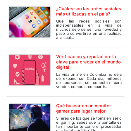
¿Cuáles son las redes sociales
más utilizadas en el país?
Que las redes sociales son
indispensables en la vida de
muchos dejó de ser una novedad y
pasó a convertirse en una realidad
a la cual...
Verificación y reputación: la
clave para crecer en el mundo
digital
La vida online en Colombia no deja
de expandirse. Cada día, millones
de personas se conectan para
vender, comprar, compartir...
Qué buscar en un monitor
gamer para jugar mejor
Si eres de los que se toma en serio
el gaming, sabes que la pantalla es
tan importante como el procesador
o la tarjeta gráfica. Un...