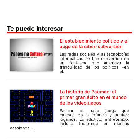
Te puede interesar
El establecimiento político y el
auge de la ciber-subversión
Las redes sociales y las tecnologías
informáticas se han convertido en
un fantasma que amenaza la
tranquilidad de los políticos –en
el...
La historia de Pacman: el
primer gran éxito en el mundo
de los videojuegos
Pacman es aquel juego que
muchos en la infancia y adultez
jugamos. Es adictivo, entretenido,
incluso frustrante en muchas
ocasiones....