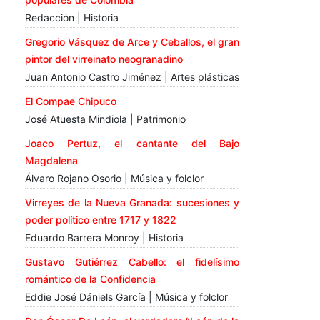
Redacción | Historia
Gregorio Vásquez de Arce y Ceballos, el gran
pintor del virreinato neogranadino
Juan Antonio Castro Jiménez | Artes plásticas
El Compae Chipuco
José Atuesta Mindiola | Patrimonio
Joaco Pertuz, el cantante del Bajo
Magdalena
Álvaro Rojano Osorio | Música y folclor
Virreyes de la Nueva Granada: sucesiones y
poder político entre 1717 y 1822
Eduardo Barrera Monroy | Historia
Gustavo Gutiérrez Cabello: el fidelísimo
romántico de la Confidencia
Eddie José Dániels García | Música y folclor