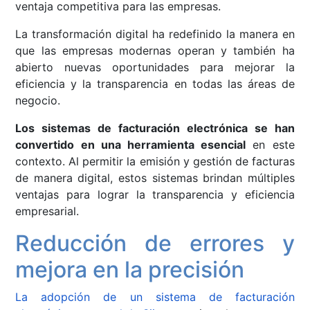
ventaja competitiva para las empresas.
La transformación digital ha redefinido la manera en
que las empresas modernas operan y también ha
abierto nuevas oportunidades para mejorar la
eficiencia y la transparencia en todas las áreas de
negocio.
Los sistemas de facturación electrónica se han
convertido en una herramienta esencial
en este
contexto. Al permitir la emisión y gestión de facturas
de manera digital, estos sistemas brindan múltiples
ventajas para lograr la transparencia y eficiencia
empresarial.
Reducción de errores y
mejora en la precisión
La adopción de un sistema de facturación