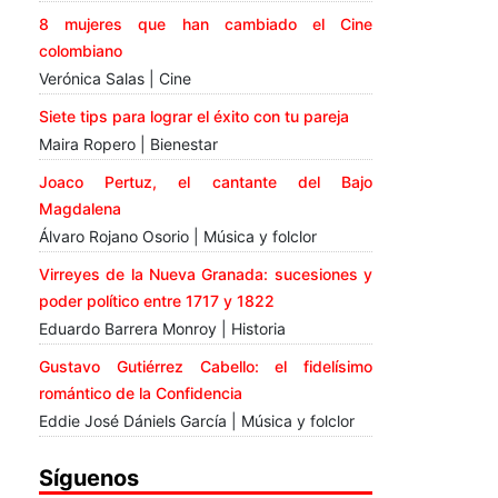
8 mujeres que han cambiado el Cine
colombiano
Verónica Salas | Cine
Siete tips para lograr el éxito con tu pareja
Maira Ropero | Bienestar
Joaco Pertuz, el cantante del Bajo
Magdalena
Álvaro Rojano Osorio | Música y folclor
Virreyes de la Nueva Granada: sucesiones y
poder político entre 1717 y 1822
Eduardo Barrera Monroy | Historia
Gustavo Gutiérrez Cabello: el fidelísimo
romántico de la Confidencia
Eddie José Dániels García | Música y folclor
Síguenos