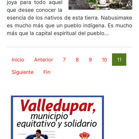
joya para todo aquel
que desee conocer la
esencia de los nativos de esta tierra. Nabusimake
es mucho más que un pueblo indígena. Es mucho
más que la capital espiritual del pueblo...
Inicio
Anterior
7
8
9
10
11
Siguiente
Fin