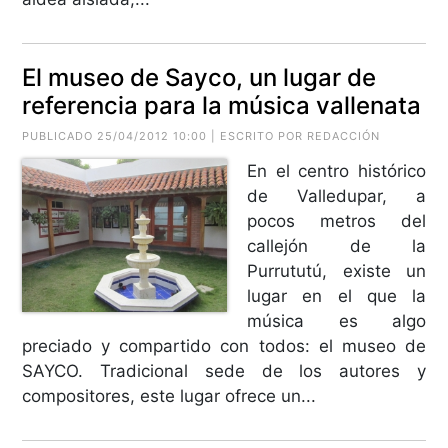
El museo de Sayco, un lugar de
referencia para la música vallenata
PUBLICADO 25/04/2012 10:00 | ESCRITO POR REDACCIÓN
En el centro histórico
de Valledupar, a
pocos metros del
callejón de la
Purrututú, existe un
lugar en el que la
música es algo
preciado y compartido con todos: el museo de
SAYCO. Tradicional sede de los autores y
compositores, este lugar ofrece un...