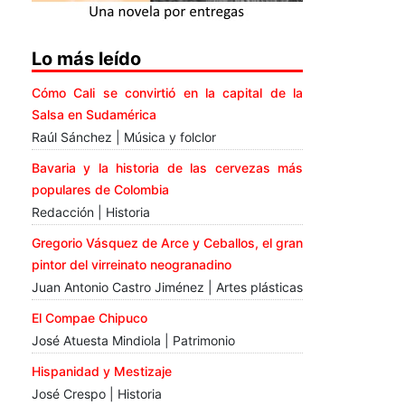
Lo más leído
Cómo Cali se convirtió en la capital de la
Salsa en Sudamérica
Raúl Sánchez | Música y folclor
Bavaria y la historia de las cervezas más
populares de Colombia
Redacción | Historia
Gregorio Vásquez de Arce y Ceballos, el gran
pintor del virreinato neogranadino
Juan Antonio Castro Jiménez | Artes plásticas
El Compae Chipuco
José Atuesta Mindiola | Patrimonio
Hispanidad y Mestizaje
José Crespo | Historia