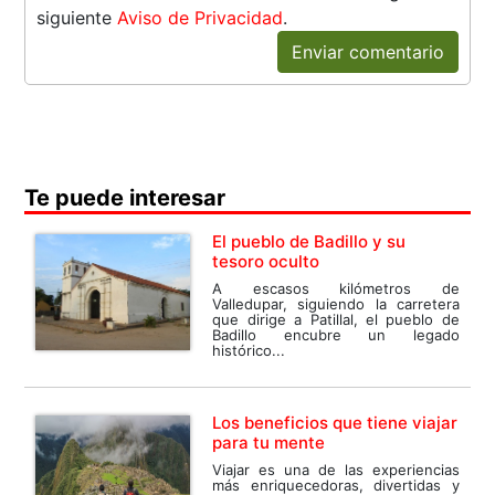
siguiente
Aviso de Privacidad
.
Enviar comentario
Te puede interesar
El pueblo de Badillo y su
tesoro oculto
A escasos kilómetros de
Valledupar, siguiendo la carretera
que dirige a Patillal, el pueblo de
Badillo encubre un legado
histórico...
Los beneficios que tiene viajar
para tu mente
Viajar es una de las experiencias
más enriquecedoras, divertidas y