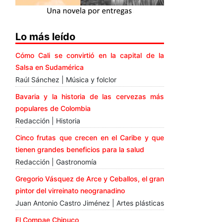
Lo más leído
Cómo Cali se convirtió en la capital de la
Salsa en Sudamérica
Raúl Sánchez | Música y folclor
Bavaria y la historia de las cervezas más
populares de Colombia
Redacción | Historia
Cinco frutas que crecen en el Caribe y que
tienen grandes beneficios para la salud
Redacción | Gastronomía
Gregorio Vásquez de Arce y Ceballos, el gran
pintor del virreinato neogranadino
Juan Antonio Castro Jiménez | Artes plásticas
El Compae Chipuco