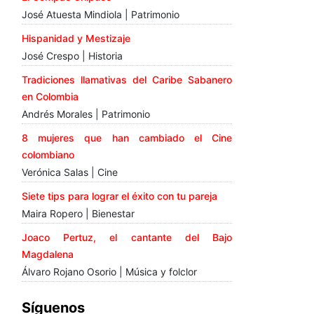
José Atuesta Mindiola | Patrimonio
Hispanidad y Mestizaje
José Crespo | Historia
Tradiciones llamativas del Caribe Sabanero
en Colombia
Andrés Morales | Patrimonio
8 mujeres que han cambiado el Cine
colombiano
Verónica Salas | Cine
Siete tips para lograr el éxito con tu pareja
Maira Ropero | Bienestar
Joaco Pertuz, el cantante del Bajo
Magdalena
Álvaro Rojano Osorio | Música y folclor
Síguenos