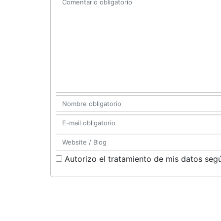
Autorizo el tratamiento de mis datos segú