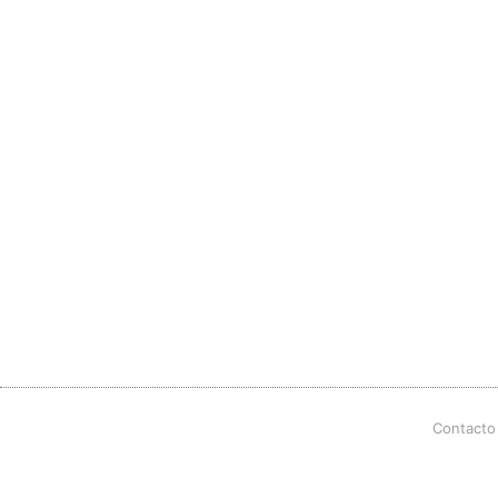
Contacto