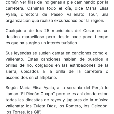
común ver filas de indígenas a pie caminando por la
carretera. Caminan todo el día, dice María Elisa
Ayala, directora de Paseo Vallenato Tour, una
organización que realiza excursiones por la región.
Cualquiera de los 25 municipios del Cesar es un
destino maravilloso pero desde hace poco tiempo
es que ha surgido un interés turístico.
Sus leyendas se suelen cantar en canciones como el
vallenato. Estas canciones hablan de pueblos a
orillas de río, colgados en las estribaciones de la
sierra, ubicados a la orilla de la carretera o
escondidos en el altiplano.
Según María Elisa Ayala, a la serranía del Perijá le
llaman “El Rincón Guapo” porque es ahí donde están
todas las dinastías de reyes y juglares de la música
vallenata: los Zuleta Díaz, los Romero, los Celedón,
los Torres, los Gil”.