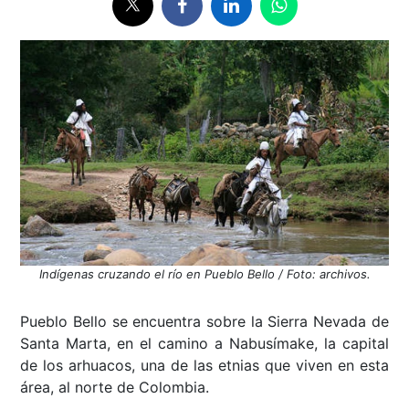
Indígenas cruzando el río en Pueblo Bello / Foto: archivos.
Pueblo Bello se encuentra sobre la Sierra Nevada de
Santa Marta, en el camino a Nabusímake, la capital
de los arhuacos, una de las etnias que viven en esta
área, al norte de Colombia.