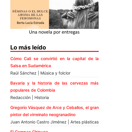
Lo más leído
Cómo Cali se convirtió en la capital de la
Salsa en Sudamérica
Raúl Sánchez | Música y folclor
Bavaria y la historia de las cervezas más
populares de Colombia
Redacción | Historia
Gregorio Vásquez de Arce y Ceballos, el gran
pintor del virreinato neogranadino
Juan Antonio Castro Jiménez | Artes plásticas
El Compae Chipuco