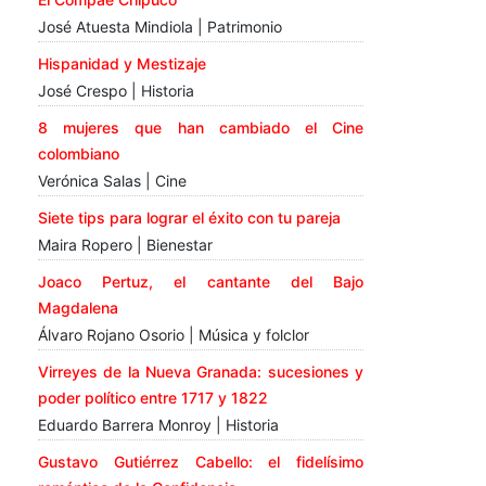
José Atuesta Mindiola | Patrimonio
Hispanidad y Mestizaje
José Crespo | Historia
8 mujeres que han cambiado el Cine
colombiano
Verónica Salas | Cine
Siete tips para lograr el éxito con tu pareja
Maira Ropero | Bienestar
Joaco Pertuz, el cantante del Bajo
Magdalena
Álvaro Rojano Osorio | Música y folclor
Virreyes de la Nueva Granada: sucesiones y
poder político entre 1717 y 1822
Eduardo Barrera Monroy | Historia
Gustavo Gutiérrez Cabello: el fidelísimo