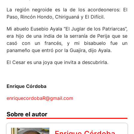
La región negroide es la de los acordeoneros: El
Paso, Rincón Hondo, Chiriguaná y El Difícil.
Mi abuelo Eusebio Ayala “El Juglar de los Patriarcas”,
era hijo de una india de la serranía de Perija que se
casó con un francés, y mi bisabuelo fue un
panameño que entró por la Guajira, dijo Ayala.
El Cesar es una joya que invita a descubrirla.
Enrique Córdoba
enriquecordobaR@gmail.com
Sobre el autor
Enrique Córdoba