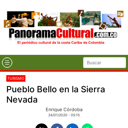
TURISMO
Pueblo Bello en la Sierra
Nevada
Enrique Córdoba
24/01/2020 - 05:15