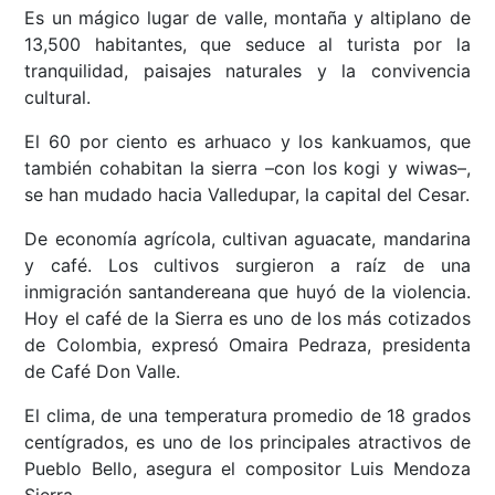
Es un mágico lugar de valle, montaña y altiplano de
13,500 habitantes, que seduce al turista por la
tranquilidad, paisajes naturales y la convivencia
cultural.
El 60 por ciento es arhuaco y los kankuamos, que
también cohabitan la sierra –con los kogi y wiwas–,
se han mudado hacia Valledupar, la capital del Cesar.
De economía agrícola, cultivan aguacate, mandarina
y café. Los cultivos surgieron a raíz de una
inmigración santandereana que huyó de la violencia.
Hoy el café de la Sierra es uno de los más cotizados
de Colombia, expresó Omaira Pedraza, presidenta
de Café Don Valle.
El clima, de una temperatura promedio de 18 grados
centígrados, es uno de los principales atractivos de
Pueblo Bello, asegura el compositor Luis Mendoza