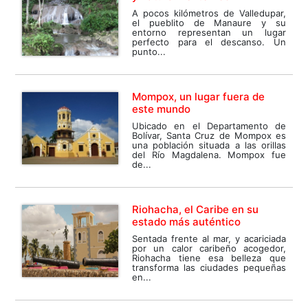
A pocos kilómetros de Valledupar,
el pueblito de Manaure y su
entorno representan un lugar
perfecto para el descanso. Un
punto...
Mompox, un lugar fuera de
este mundo
Ubicado en el Departamento de
Bolívar, Santa Cruz de Mompox es
una población situada a las orillas
del Río Magdalena. Mompox fue
de...
Riohacha, el Caribe en su
estado más auténtico
Sentada frente al mar, y acariciada
por un calor caribeño acogedor,
Riohacha tiene esa belleza que
transforma las ciudades pequeñas
en...