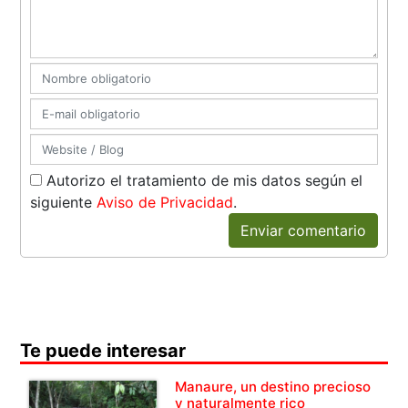
Autorizo el tratamiento de mis datos según el
siguiente
Aviso de Privacidad
.
Enviar comentario
Te puede interesar
Manaure, un destino precioso
y naturalmente rico