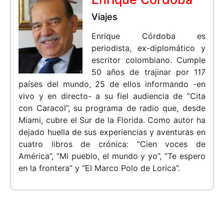
Viajes
Enrique Córdoba es
periodista, ex-diplomático y
escritor colombiano. Cumple
50 años de trajinar por 117
países del mundo, 25 de ellos informando -en
vivo y en directo- a su fiel audiencia de “Cita
con Caracol”, su programa de radio que, desde
Miami, cubre el Sur de la Florida. Como autor ha
dejado huella de sus experiencias y aventuras en
cuatro libros de crónica: “Cien voces de
América”, “Mi pueblo, el mundo y yo”, “Te espero
en la frontera” y “El Marco Polo de Lorica”.