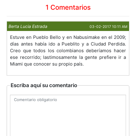
1 Comentarios
Berta Lucia Estrada
03-02-2017 10:11 AM
Estuve en Pueblo Bello y en Nabusimake en el 2009;
días antes había ido a Pueblito y a Ciudad Perdida.
Creo que todos los colombianos deberíamos hacer
ese recorrido; lastimosamente la gente prefiere ir a
Miami que conocer su propio país.
Escriba aquí su comentario