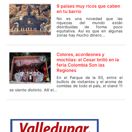
9 países muy ricos que caben
en tu barrio
No es una novedad que las
riquezas del mundo están
distribuidas de forma poco
equitativa. Así es que en algunas
zonas hay mucho dinero...
Colores, acordeones y
mochilas: el Cesar brilló en la
feria Colombia Son las
Regiones
En el Parque de la 93, entre el
bullicio de visitantes y el aroma de
comidas de todo el país, el stand 11
se siente distinto. Allí el...