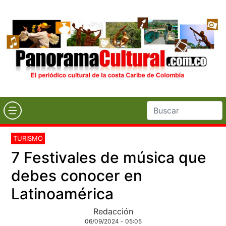
TURISMO
7 Festivales de música que
debes conocer en
Latinoamérica
Redacción
06/09/2024 - 05:05