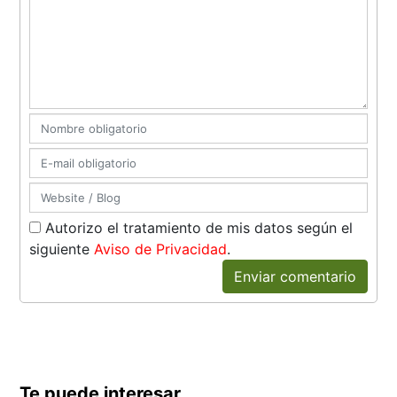
Autorizo el tratamiento de mis datos según el
siguiente
Aviso de Privacidad
.
Enviar comentario
Te puede interesar