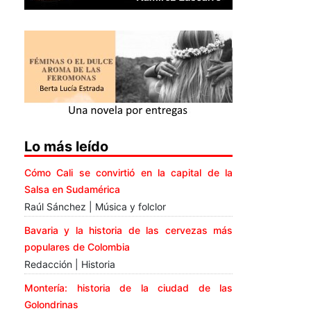
Lo más leído
Cómo Cali se convirtió en la capital de la
Salsa en Sudamérica
Raúl Sánchez | Música y folclor
Bavaria y la historia de las cervezas más
populares de Colombia
Redacción | Historia
Montería: historia de la ciudad de las
Golondrinas