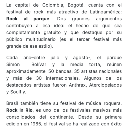
La capital de Colombia, Bogotá, cuenta con el
festival de rock más atractivo de Latinoamérica:
Rock al parque
. Dos grandes argumentos
contribuyen a esa idea: el hecho de que sea
completamente gratuito y que destaque por su
público multitudinario (es el tercer festival más
grande de ese estilo).
Cada año–entre julio y agosto-, el parque
Simón Bolívar y la media torta, reúnen
aproximadamente 50 bandas, 35 artistas nacionales
y más de 30 internacionales. Algunos de los
destacados artistas fueron Anthrax, Aterciopelados
y Soulfly.
Brasil también tiene su festival de música roquera.
Rock in Rio
, es uno de los festivales masivos más
consolidados del continente. Desde su primera
edición en 1985, el festival se ha realizado con éxito