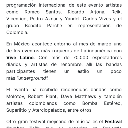
programación internacional de este evento artistas
como Romeo Santos, Ricardo Arjona, Reik,
Vicentico, Pedro Aznar y Yandel, Carlos Vives y el
grupo Bendito Parche en representación de
Colombia.
En México acontece entorno al mes de marzo uno
de los eventos más roqueros de Latinoamérica con
Vive Latino
. Con más de 70.000 espectadores
diarios y artistas de renombre, allí las bandas
participantes tienen un estilo un poco
más
"underground".
El evento ha recibido reconocidas bandas como
Molotov, Robert Plant, Dave Matthews y también
artistas colombianos como Bomba Estéreo,
Superlitio y Aterciopelados, entre otros.
Otro gran festival mejicano de música es el
Festival