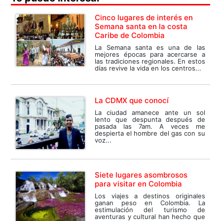
Cinco lugares de interés en
Semana santa en la costa
Caribe de Colombia
La Semana santa es una de las
mejores épocas para acercarse a
las tradiciones regionales. En estos
días revive la vida en los centros...
La CDMX que conocí
La ciudad amanece ante un sol
lento que despunta después de
pasada las 7am. A veces me
despierta el hombre del gas con su
voz...
Siete lugares asombrosos
para visitar en Colombia
Los viajes a destinos originales
ganan peso en Colombia. La
estimulación del turismo de
aventuras y cultural han hecho que