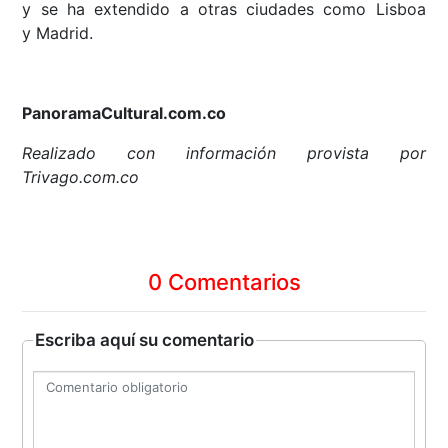
y se ha extendido a otras ciudades como Lisboa
y Madrid.
PanoramaCultural.com.co
Realizado con información provista por
Trivago.com.co
0 Comentarios
Escriba aquí su comentario