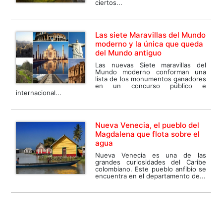
ciertos...
Las siete Maravillas del Mundo
moderno y la única que queda
del Mundo antiguo
Las nuevas Siete maravillas del
Mundo moderno conforman una
lista de los monumentos ganadores
en un concurso público e
internacional...
Nueva Venecia, el pueblo del
Magdalena que flota sobre el
agua
Nueva Venecia es una de las
grandes curiosidades del Caribe
colombiano. Este pueblo anfibio se
encuentra en el departamento de...