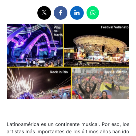
Latinoamérica es un continente musical. Por eso, los
artistas más importantes de los últimos años han ido