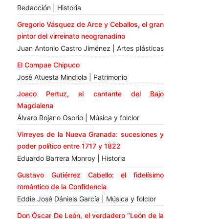
Redacción | Historia
Gregorio Vásquez de Arce y Ceballos, el gran
pintor del virreinato neogranadino
Juan Antonio Castro Jiménez | Artes plásticas
El Compae Chipuco
José Atuesta Mindiola | Patrimonio
Joaco Pertuz, el cantante del Bajo
Magdalena
Álvaro Rojano Osorio | Música y folclor
Virreyes de la Nueva Granada: sucesiones y
poder político entre 1717 y 1822
Eduardo Barrera Monroy | Historia
Gustavo Gutiérrez Cabello: el fidelísimo
romántico de la Confidencia
Eddie José Dániels García | Música y folclor
Don Óscar De León, el verdadero “León de la