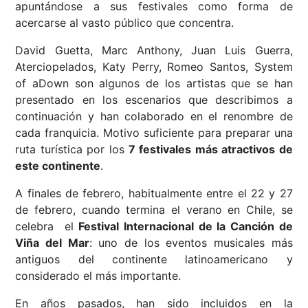
apuntándose a sus festivales como forma de
acercarse al vasto público que concentra.
David Guetta, Marc Anthony, Juan Luis Guerra,
Aterciopelados, Katy Perry, Romeo Santos, System
of aDown son algunos de los artistas que se han
presentado en los escenarios que describimos a
continuación y han colaborado en el renombre de
cada franquicia. Motivo suficiente para preparar una
ruta turística por los
7 festivales más atractivos de
este continente
.
A finales de febrero, habitualmente entre el 22 y 27
de febrero, cuando termina el verano en Chile, se
celebra el
Festival Internacional de la Canción de
Viña del Mar
: uno de los eventos musicales más
antiguos del continente latinoamericano y
considerado el más importante.
En años pasados, han sido incluidos en la