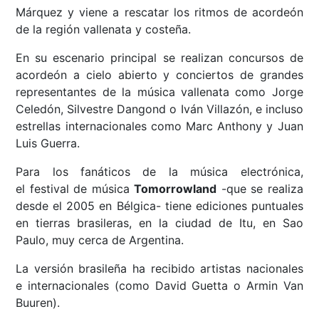
Márquez y viene a rescatar los ritmos de acordeón
de la región vallenata y costeña.
En su escenario principal se realizan concursos de
acordeón a cielo abierto y conciertos de grandes
representantes de la música vallenata como Jorge
Celedón, Silvestre Dangond o Iván Villazón, e incluso
estrellas internacionales como Marc Anthony y Juan
Luis Guerra.
Para los fanáticos de la música electrónica,
el festival de música
Tomorrowland
-que se realiza
desde el 2005 en Bélgica- tiene ediciones puntuales
en tierras brasileras, en la ciudad de Itu, en Sao
Paulo, muy cerca de Argentina.
La versión brasileña ha recibido artistas nacionales
e internacionales (como David Guetta o Armin Van
Buuren).