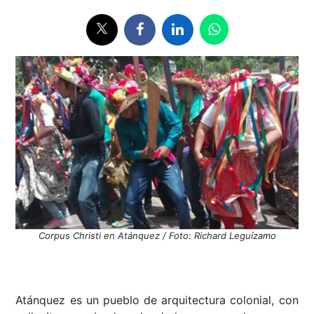
Corpus Christi en Atánquez / Foto: Richard Leguízamo
Atánquez es un pueblo de arquitectura colonial, con