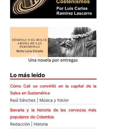
Lo más leído
Cómo Cali se convirtió en la capital de la
Salsa en Sudamérica
Raúl Sánchez | Música y folclor
Bavaria y la historia de las cervezas más
populares de Colombia
Redacción | Historia