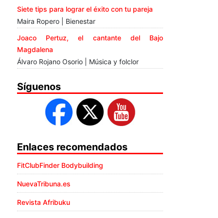
Siete tips para lograr el éxito con tu pareja
Maira Ropero | Bienestar
Joaco Pertuz, el cantante del Bajo
Magdalena
Álvaro Rojano Osorio | Música y folclor
Síguenos
Enlaces recomendados
FitClubFinder Bodybuilding
NuevaTribuna.es
Revista Afribuku