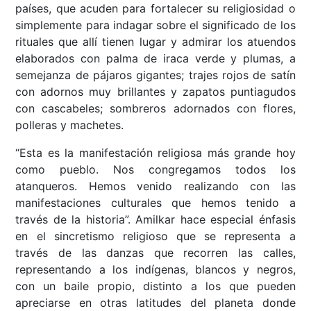
países, que acuden para fortalecer su religiosidad o
simplemente para indagar sobre el significado de los
rituales que allí tienen lugar y admirar los atuendos
elaborados con palma de iraca verde y plumas, a
semejanza de pájaros gigantes; trajes rojos de satín
con adornos muy brillantes y zapatos puntiagudos
con cascabeles; sombreros adornados con flores,
polleras y machetes.
“Esta es la manifestación religiosa más grande hoy
como pueblo. Nos congregamos todos los
atanqueros. Hemos venido realizando con las
manifestaciones culturales que hemos tenido a
través de la historia”. Amilkar hace especial énfasis
en el sincretismo religioso que se representa a
través de las danzas que recorren las calles,
representando a los indígenas, blancos y negros,
con un baile propio, distinto a los que pueden
apreciarse en otras latitudes del planeta donde