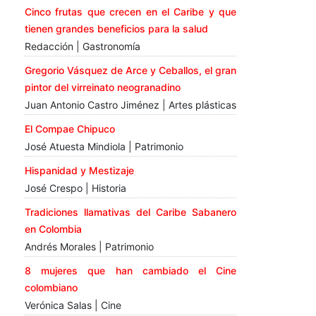
Cinco frutas que crecen en el Caribe y que
tienen grandes beneficios para la salud
Redacción | Gastronomía
Gregorio Vásquez de Arce y Ceballos, el gran
pintor del virreinato neogranadino
Juan Antonio Castro Jiménez | Artes plásticas
El Compae Chipuco
José Atuesta Mindiola | Patrimonio
Hispanidad y Mestizaje
José Crespo | Historia
Tradiciones llamativas del Caribe Sabanero
en Colombia
Andrés Morales | Patrimonio
8 mujeres que han cambiado el Cine
colombiano
Verónica Salas | Cine