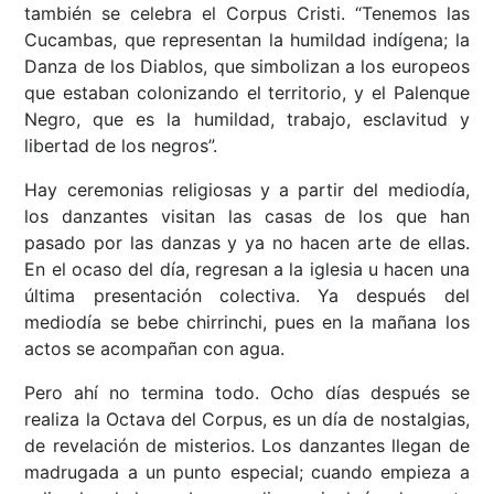
también se celebra el Corpus Cristi. “Tenemos las
Cucambas, que representan la humildad indígena; la
Danza de los Diablos, que simbolizan a los europeos
que estaban colonizando el territorio, y el Palenque
Negro, que es la humildad, trabajo, esclavitud y
libertad de los negros”.
Hay ceremonias religiosas y a partir del mediodía,
los danzantes visitan las casas de los que han
pasado por las danzas y ya no hacen arte de ellas.
En el ocaso del día, regresan a la iglesia u hacen una
última presentación colectiva. Ya después del
mediodía se bebe chirrinchi, pues en la mañana los
actos se acompañan con agua.
Pero ahí no termina todo. Ocho días después se
realiza la Octava del Corpus, es un día de nostalgias,
de revelación de misterios. Los danzantes llegan de
madrugada a un punto especial; cuando empieza a