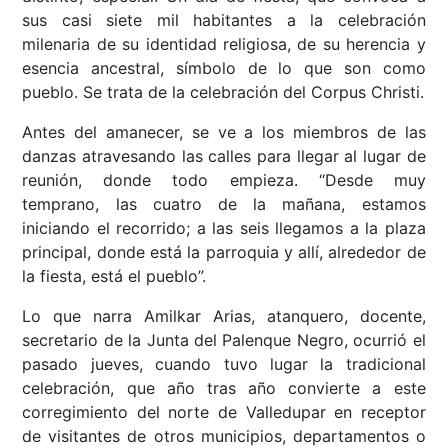
sus casi siete mil habitantes a la celebración
milenaria de su identidad religiosa, de su herencia y
esencia ancestral, símbolo de lo que son como
pueblo. Se trata de la celebración del Corpus Christi.
Antes del amanecer, se ve a los miembros de las
danzas atravesando las calles para llegar al lugar de
reunión, donde todo empieza. “Desde muy
temprano, las cuatro de la mañana, estamos
iniciando el recorrido; a las seis llegamos a la plaza
principal, donde está la parroquia y allí, alrededor de
la fiesta, está el pueblo”.
Lo que narra Amilkar Arias, atanquero, docente,
secretario de la Junta del Palenque Negro, ocurrió el
pasado jueves, cuando tuvo lugar la tradicional
celebración, que año tras año convierte a este
corregimiento del norte de Valledupar en receptor
de visitantes de otros municipios, departamentos o