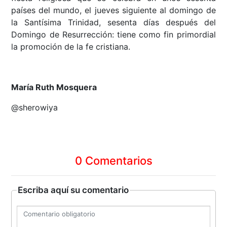
países del mundo, el jueves siguiente al domingo de
la Santísima Trinidad, sesenta días después del
Domingo de Resurrección: tiene como fin primordial
la promoción de la fe cristiana.
María Ruth Mosquera
@sherowiya
0 Comentarios
Escriba aquí su comentario