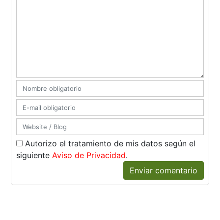
Autorizo el tratamiento de mis datos según el
siguiente
Aviso de Privacidad
.
Enviar comentario