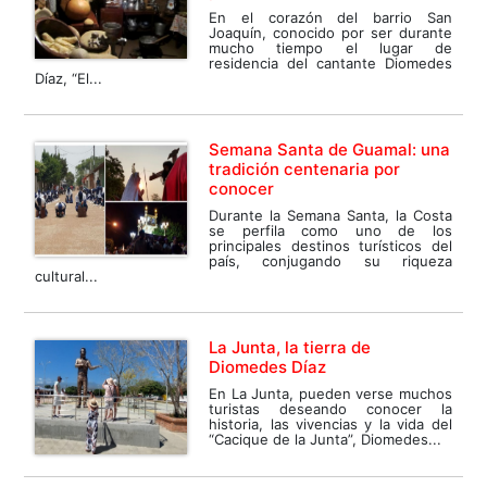
En el corazón del barrio San
Joaquín, conocido por ser durante
mucho tiempo el lugar de
residencia del cantante Diomedes
Díaz, “El...
Semana Santa de Guamal: una
tradición centenaria por
conocer
Durante la Semana Santa, la Costa
se perfila como uno de los
principales destinos turísticos del
país, conjugando su riqueza
cultural...
La Junta, la tierra de
Diomedes Díaz
En La Junta, pueden verse muchos
turistas deseando conocer la
historia, las vivencias y la vida del
“Cacique de la Junta”, Diomedes...