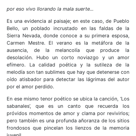
por eso vivo llorando la mala suerte...
Es una evidencia al paisaje; en este caso, de Pueblo
Bello, un poblado incrustado en las faldas de la
Sierra Nevada, donde conoce a su primera esposa,
Carmen Mestre. El verano es la metáfora de la
ausencia, de la melancolía que produce la
desolación. Hubo un corto noviazgo y un amor
efímero. La calidad poética y la sutileza de la
melodía son tan sublimes que hay que detenerse con
oído atisbador para detectar las lágrimas del autor
por el amor perdido.
En ese mismo tenor poético se ubica la canción, ‘Los
sabanales’, que es un canto que recuerda los
próvidos momentos de amor y clama por revivirlos;
pero también es una profunda añoranza de los sitios
frondosos que pincelan los lienzos de la memoria
juvenil.