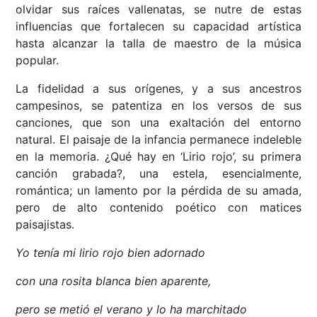
olvidar sus raíces vallenatas, se nutre de estas
influencias que fortalecen su capacidad artística
hasta alcanzar la talla de maestro de la música
popular.
La fidelidad a sus orígenes, y a sus ancestros
campesinos, se patentiza en los versos de sus
canciones, que son una exaltación del entorno
natural. El paisaje de la infancia permanece indeleble
en la memoria. ¿Qué hay en ‘Lirio rojo’, su primera
canción grabada?, una estela, esencialmente,
romántica; un lamento por la pérdida de su amada,
pero de alto contenido poético con matices
paisajistas.
Yo tenía mi lirio rojo bien adornado
con una rosita blanca bien aparente,
pero se metió el verano y lo ha marchitado