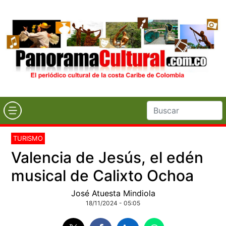
TURISMO
Valencia de Jesús, el edén
musical de Calixto Ochoa
José Atuesta Mindiola
18/11/2024 - 05:05