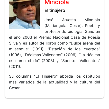
Mindiola
El tinajero
José Atuesta Mindiola
(Mariangola, Cesar). Poeta y
profesor de biología. Ganó en
el año 2003 el Premio Nacional Casa de Poesía
Silva y es autor de libros como “Dulce arena del
musengue” (1991), “Estación de los cuerpos”
(1996), “Décimas Vallenatas” (2006), “La décima
es como el río” (2008) y “Sonetos Vallenatos”
(2011).
Su columna “El Tinajero” aborda los capítulos
más variados de la actualidad y la cultura del
Cesar.