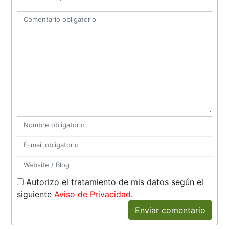
Autorizo el tratamiento de mis datos según el
siguiente
Aviso de Privacidad
.
Enviar comentario