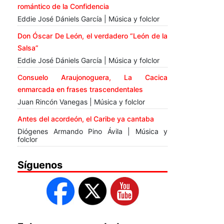
romántico de la Confidencia
Eddie José Dániels García | Música y folclor
Don Óscar De León, el verdadero “León de la
Salsa”
Eddie José Dániels García | Música y folclor
Consuelo Araujonoguera, La Cacica
enmarcada en frases trascendentales
Juan Rincón Vanegas | Música y folclor
Antes del acordeón, el Caribe ya cantaba
Diógenes Armando Pino Ávila | Música y
folclor
Síguenos