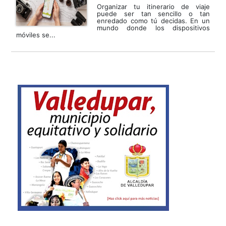
Organizar tu itinerario de viaje
puede ser tan sencillo o tan
enredado como tú decidas. En un
mundo donde los dispositivos
móviles se...