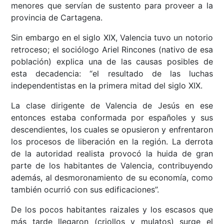
menores que servían de sustento para proveer a la
provincia de Cartagena.
Sin embargo en el siglo XIX, Valencia tuvo un notorio
retroceso; el sociólogo Ariel Rincones (nativo de esa
población) explica una de las causas posibles de
esta decadencia: “el resultado de las luchas
independentistas en la primera mitad del siglo XIX.
La clase dirigente de Valencia de Jesús en ese
entonces estaba conformada por españoles y sus
descendientes, los cuales se opusieron y enfrentaron
los procesos de liberación en la región. La derrota
de la autoridad realista provocó la huida de gran
parte de los habitantes de Valencia, contribuyendo
además, al desmoronamiento de su economía, como
también ocurrió con sus edificaciones”.
De los pocos habitantes raizales y los escasos que
más tarde llegaron (criollos y mulatos) surge el