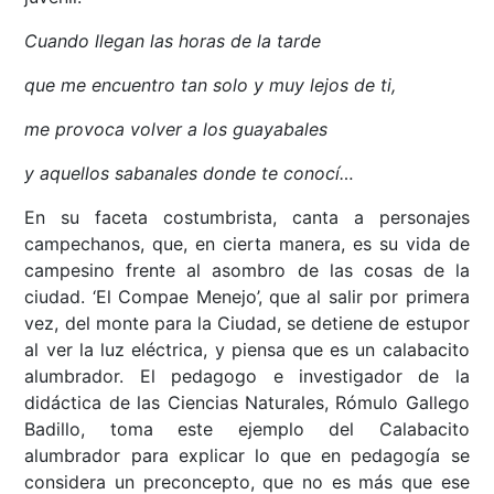
Cuando llegan las horas de la tarde
que me encuentro tan solo y muy lejos de ti,
me provoca volver a los guayabales
y aquellos sabanales donde te conocí…
En su faceta costumbrista, canta a personajes
campechanos, que, en cierta manera, es su vida de
campesino frente al asombro de las cosas de la
ciudad. ‘El Compae Menejo’, que al salir por primera
vez, del monte para la Ciudad, se detiene de estupor
al ver la luz eléctrica, y piensa que es un calabacito
alumbrador. El pedagogo e investigador de la
didáctica de las Ciencias Naturales, Rómulo Gallego
Badillo, toma este ejemplo del Calabacito
alumbrador para explicar lo que en pedagogía se
considera un preconcepto, que no es más que ese