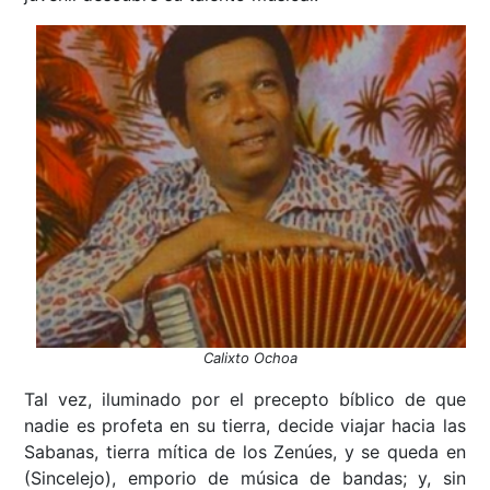
Calixto Ochoa
Tal vez, iluminado por el precepto bíblico de que
nadie es profeta en su tierra, decide viajar hacia las
Sabanas, tierra mítica de los Zenúes, y se queda en
(Sincelejo), emporio de música de bandas; y, sin