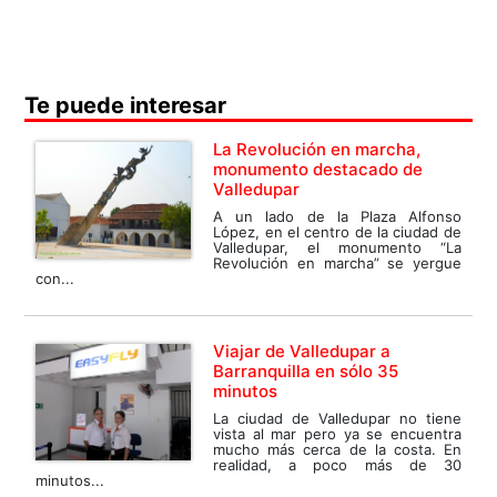
Te puede interesar
La Revolución en marcha,
monumento destacado de
Valledupar
A un lado de la Plaza Alfonso
López, en el centro de la ciudad de
Valledupar, el monumento “La
Revolución en marcha” se yergue
con...
Viajar de Valledupar a
Barranquilla en sólo 35
minutos
La ciudad de Valledupar no tiene
vista al mar pero ya se encuentra
mucho más cerca de la costa. En
realidad, a poco más de 30
minutos...