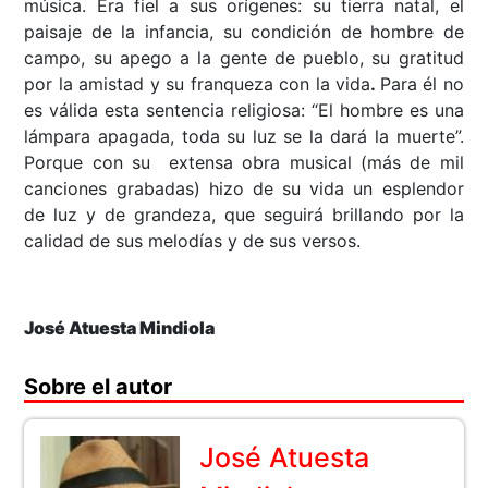
música. Era fiel a sus orígenes: su tierra natal, el
paisaje de la infancia, su condición de hombre de
campo, su apego a la gente de pueblo, su gratitud
por la amistad y su franqueza con la vida
.
Para él no
es válida esta sentencia religiosa: “El hombre es una
lámpara apagada, toda su luz se la dará la muerte”.
Porque con su extensa obra musical (más de mil
canciones grabadas) hizo de su vida un esplendor
de luz y de grandeza, que seguirá brillando por la
calidad de sus melodías y de sus versos.
José Atuesta Mindiola
Sobre el autor
José Atuesta