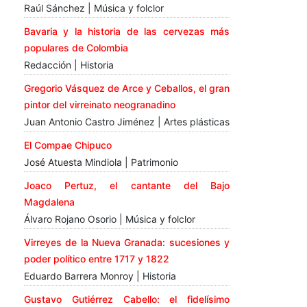
Raúl Sánchez | Música y folclor
Bavaria y la historia de las cervezas más
populares de Colombia
Redacción | Historia
Gregorio Vásquez de Arce y Ceballos, el gran
pintor del virreinato neogranadino
Juan Antonio Castro Jiménez | Artes plásticas
El Compae Chipuco
José Atuesta Mindiola | Patrimonio
Joaco Pertuz, el cantante del Bajo
Magdalena
Álvaro Rojano Osorio | Música y folclor
Virreyes de la Nueva Granada: sucesiones y
poder político entre 1717 y 1822
Eduardo Barrera Monroy | Historia
Gustavo Gutiérrez Cabello: el fidelísimo