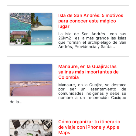
Isla de San Andrés: 5 motivos
para conocer este mágico
lugar
La isla de San Andrés –con sus
26km2- es la más grande las islas
que forman el archipiélago de San
Andrés, Providencia y Santa...
Manaure, en la Guajira: las
salinas más importantes de
Colombia
Manaure, en la Guajira, se destaca
por ser un asentamiento de
comunidades indígenas y debe su
nombre a un reconocido Cacique
de la...
Cómo organizar tu itinerario
de viaje con iPhone y Apple
Maps