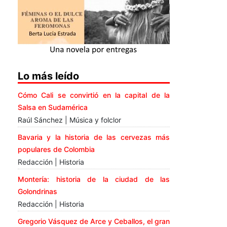
Lo más leído
Cómo Cali se convirtió en la capital de la
Salsa en Sudamérica
Raúl Sánchez | Música y folclor
Bavaria y la historia de las cervezas más
populares de Colombia
Redacción | Historia
Montería: historia de la ciudad de las
Golondrinas
Redacción | Historia
Gregorio Vásquez de Arce y Ceballos, el gran