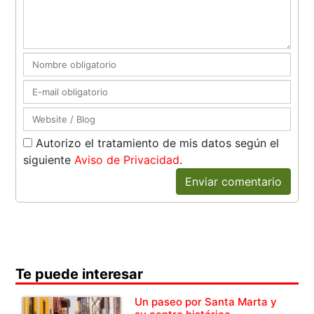
Autorizo el tratamiento de mis datos según el
siguiente
Aviso de Privacidad
.
Enviar comentario
Te puede interesar
Un paseo por Santa Marta y