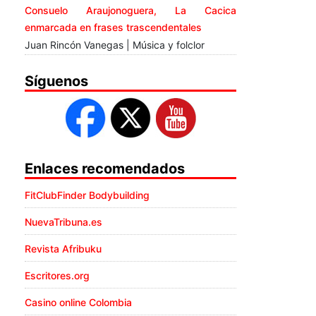
Consuelo Araujonoguera, La Cacica
enmarcada en frases trascendentales
Juan Rincón Vanegas | Música y folclor
Síguenos
Enlaces recomendados
FitClubFinder Bodybuilding
NuevaTribuna.es
Revista Afribuku
Escritores.org
Casino online Colombia