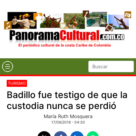
TURISMO
Badillo fue testigo de que la
custodia nunca se perdió
María Ruth Mosquera
17/06/2016 - 04:30