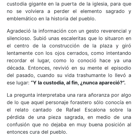
custodia gigante en la puerta de la iglesia, para que
no se volviera a perder el elemento sagrado y
emblemático en la historia del pueblo.
Agradeció la información con un gesto reverencial y
silencioso. Subió unas escaleritas que lo situaron en
el centro de la construcción de la plaza y giró
lentamente con los ojos cerrados, como intentando
recordar el lugar, como lo conoció hace ya una
década. Entonces, revivió en su mente el episodio
del pasado, cuando su vida trashumante lo llevó a
ese lugar:
“Y la custodia, al fin, ¿nunca apareció?”.
La pregunta interpretaba una rara añoranza por algo
de lo que aquel personaje forastero sólo conocía en
el relato cantado de Rafael Escalona sobre la
pérdida de una pieza sagrada, en medio de una
confusión que no dejaba en muy buena posición al
entonces cura del pueblo.