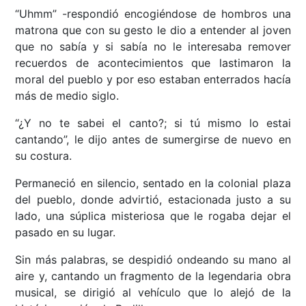
“Uhmm” -respondió encogiéndose de hombros una
matrona que con su gesto le dio a entender al joven
que no sabía y si sabía no le interesaba remover
recuerdos de acontecimientos que lastimaron la
moral del pueblo y por eso estaban enterrados hacía
más de medio siglo.
“¿Y no te sabei el canto?; si tú mismo lo estai
cantando”, le dijo antes de sumergirse de nuevo en
su costura.
Permaneció en silencio, sentado en la colonial plaza
del pueblo, donde advirtió, estacionada justo a su
lado, una súplica misteriosa que le rogaba dejar el
pasado en su lugar.
Sin más palabras, se despidió ondeando su mano al
aire y, cantando un fragmento de la legendaria obra
musical, se dirigió al vehículo que lo alejó de la