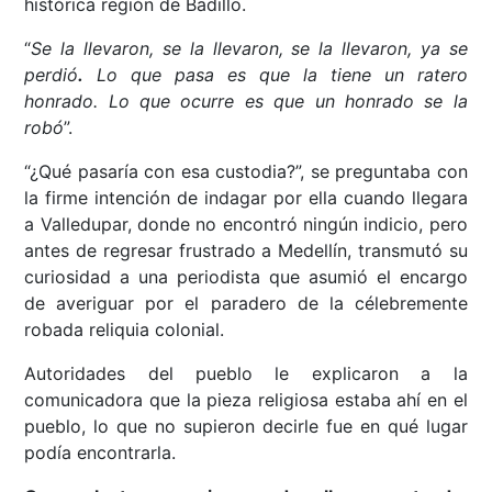
histórica región de Badillo.
“
Se la llevaron, se la llevaron, se la llevaron, ya se
perdió
.
Lo que pasa es que la tiene un ratero
honrado. Lo que ocurre es que un honrado se la
robó
”.
“¿Qué pasaría con esa custodia?”, se preguntaba con
la firme intención de indagar por ella cuando llegara
a Valledupar, donde no encontró ningún indicio, pero
antes de regresar frustrado a Medellín, transmutó su
curiosidad a una periodista que asumió el encargo
de averiguar por el paradero de la célebremente
robada reliquia colonial.
Autoridades del pueblo le explicaron a la
comunicadora que la pieza religiosa estaba ahí en el
pueblo, lo que no supieron decirle fue en qué lugar
podía encontrarla.