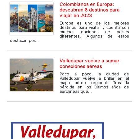
Colombianos en Europa:
descubran 6 destinos para
viajar en 2023
Europa es uno de los mejores
destinos para visitar y cuenta con
muchas opciones de países
diferentes. Algunos de estos
destacan por...
Valledupar vuelve a sumar
conexiones aéreas
Poco a poco, la ciudad de
Valledupar vuelve a brillar en el
mapa aéreo regional. Tras la
pérdida en los últimos años de
aerolíneas que...