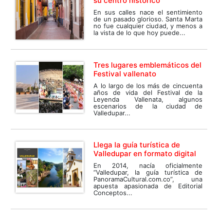
su centro histórico
En sus calles nace el sentimiento
de un pasado glorioso. Santa Marta
no fue cualquier ciudad, y menos a
la vista de lo que hoy puede...
Tres lugares emblemáticos del
Festival vallenato
A lo largo de los más de cincuenta
años de vida del Festival de la
Leyenda Vallenata, algunos
escenarios de la ciudad de
Valledupar...
Llega la guía turística de
Valledupar en formato digital
En 2014, nacía oficialmente
“Valledupar, la guía turística de
PanoramaCultural.com.co”, una
apuesta apasionada de Editorial
Conceptos...