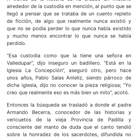
alrededor de la custodia en mención, al punto que se
llegó a pensar que se trataba de un cuento repleto
de ficción, de algo que realmente nunca existió y
que no se podía perder lo que nunca había existido
y mucho menos encontrar lo que nunca se había
perdido.
“Esa custodia como que la tiene una señora en
Valledupar”, dijo inseguro un badillero. “Está en la
Iglesia La Concepción”, aseguró otro, pero hace
unos años, Pablo Salas Anteliz, siendo párroco de
dicha iglesia, dijo no conocer la pieza religiosa; “Yo
creo que realmente eso es más bien un mito”, acotó.
Entonces la búsqueda se trasladó a donde el padre
Armando Becerra, conocedor de las historias y
vericuetos de la vieja Provincia de Padilla y
consciente del manto de duda que el canto tendió
sobre la honradez de los sacerdotes, difundida no