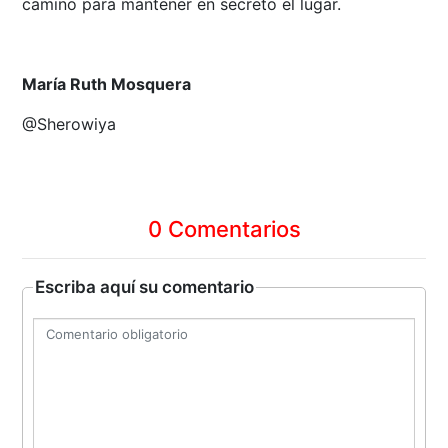
camino para mantener en secreto el lugar.
María Ruth Mosquera
@Sherowiya
0 Comentarios
Escriba aquí su comentario