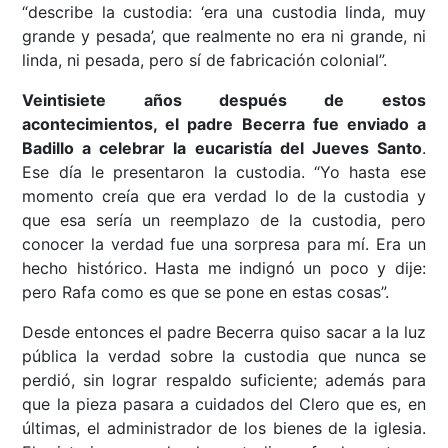
“describe la custodia: ‘era una custodia linda, muy
grande y pesada’, que realmente no era ni grande, ni
linda, ni pesada, pero sí de fabricación colonial”.
Veintisiete años después de estos
acontecimientos, el padre Becerra fue enviado a
Badillo a celebrar la eucaristía del Jueves Santo
.
Ese día le presentaron la custodia. “Yo hasta ese
momento creía que era verdad lo de la custodia y
que esa sería un reemplazo de la custodia, pero
conocer la verdad fue una sorpresa para mí. Era un
hecho histórico. Hasta me indignó un poco y dije:
pero Rafa como es que se pone en estas cosas”.
Desde entonces el padre Becerra quiso sacar a la luz
pública la verdad sobre la custodia que nunca se
perdió, sin lograr respaldo suficiente; además para
que la pieza pasara a cuidados del Clero que es, en
últimas, el administrador de los bienes de la iglesia.