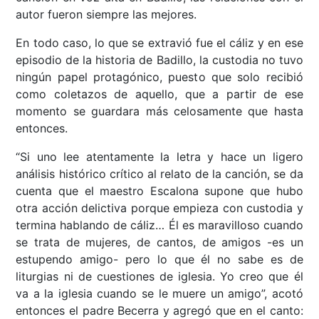
autor fueron siempre las mejores.
En todo caso, lo que se extravió fue el cáliz y en ese
episodio de la historia de Badillo, la custodia no tuvo
ningún papel protagónico, puesto que solo recibió
como coletazos de aquello, que a partir de ese
momento se guardara más celosamente que hasta
entonces.
“Si uno lee atentamente la letra y hace un ligero
análisis histórico crítico al relato de la canción, se da
cuenta que el maestro Escalona supone que hubo
otra acción delictiva porque empieza con custodia y
termina hablando de cáliz… Él es maravilloso cuando
se trata de mujeres, de cantos, de amigos -es un
estupendo amigo- pero lo que él no sabe es de
liturgias ni de cuestiones de iglesia. Yo creo que él
va a la iglesia cuando se le muere un amigo”, acotó
entonces el padre Becerra y agregó que en el canto: