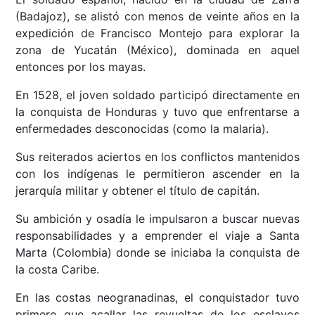
(Badajoz), se alistó con menos de veinte años en la
expedición de Francisco Montejo para explorar la
zona de Yucatán (México), dominada en aquel
entonces por los mayas.
En 1528, el joven soldado participó directamente en
la conquista de Honduras y tuvo que enfrentarse a
enfermedades desconocidas (como la malaria).
Sus reiterados aciertos en los conflictos mantenidos
con los indígenas le permitieron ascender en la
jerarquía militar y obtener el título de capitán.
Su ambición y osadía le impulsaron a buscar nuevas
responsabilidades y a emprender el viaje a Santa
Marta (Colombia) donde se iniciaba la conquista de
la costa Caribe.
En las costas neogranadinas, el conquistador tuvo
primero que acallar las revueltas de los esclavos