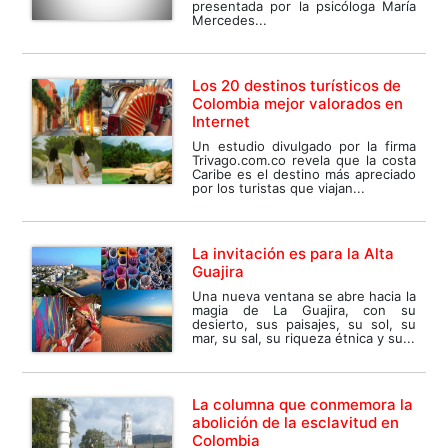
presentada por la psicóloga María
Mercedes...
Los 20 destinos turísticos de
Colombia mejor valorados en
Internet
Un estudio divulgado por la firma
Trivago.com.co revela que la costa
Caribe es el destino más apreciado
por los turistas que viajan...
La invitación es para la Alta
Guajira
Una nueva ventana se abre hacia la
magia de La Guajira, con su
desierto, sus paisajes, su sol, su
mar, su sal, su riqueza étnica y su...
La columna que conmemora la
abolición de la esclavitud en
Colombia