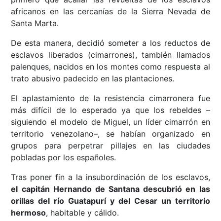
africanos en las cercanías de la Sierra Nevada de
Santa Marta.
De esta manera, decidió someter a los reductos de
esclavos liberados (cimarrones), también llamados
palenques, nacidos en los montes como respuesta al
trato abusivo padecido en las plantaciones.
El aplastamiento de la resistencia cimarronera fue
más difícil de lo esperado ya que los rebeldes –
siguiendo el modelo de Miguel, un líder cimarrón en
territorio venezolano–, se habían organizado en
grupos para perpetrar pillajes en las ciudades
pobladas por los españoles.
Tras poner fin a la insubordinación de los esclavos,
el capitán Hernando de Santana descubrió en las
orillas del río Guatapurí y del Cesar un territorio
hermoso
, habitable y cálido.