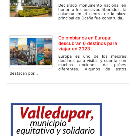
Declarado monumento nacional en
honor a los esclavos liberados, la
columna en el centro de la plaza
principal de Ocaña fue construida...
Colombianos en Europa:
descubran 6 destinos para
viajar en 2023
Europa es uno de los mejores
destinos para visitar y cuenta con
muchas opciones de países
diferentes. Algunos de estos
destacan por...