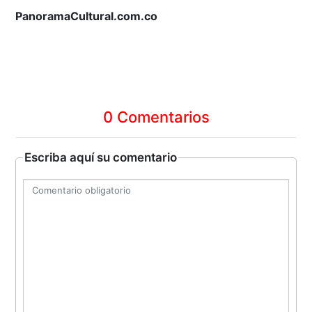
PanoramaCultural.com.co
0 Comentarios
Escriba aquí su comentario