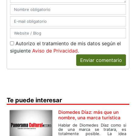
Autorizo el tratamiento de mis datos según el
siguiente
Aviso de Privacidad
.
Enviar comentario
Te puede interesar
Diomedes Díaz: más que un
nombre, una marca turística
Hablar de Diomedes Díaz como si
de una marca se tratara, es
totalmente posible. La idea