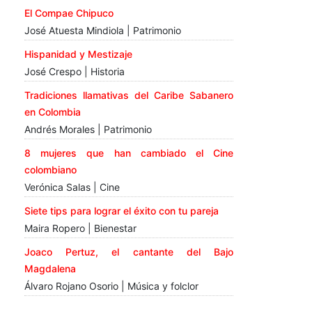
El Compae Chipuco
José Atuesta Mindiola | Patrimonio
Hispanidad y Mestizaje
José Crespo | Historia
Tradiciones llamativas del Caribe Sabanero
en Colombia
Andrés Morales | Patrimonio
8 mujeres que han cambiado el Cine
colombiano
Verónica Salas | Cine
Siete tips para lograr el éxito con tu pareja
Maira Ropero | Bienestar
Joaco Pertuz, el cantante del Bajo
Magdalena
Álvaro Rojano Osorio | Música y folclor