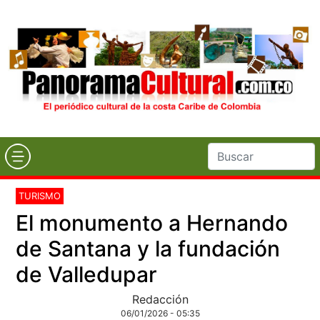
TURISMO
El monumento a Hernando
de Santana y la fundación
de Valledupar
Redacción
06/01/2026 - 05:35