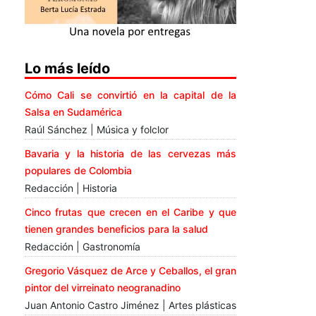
Lo más leído
Cómo Cali se convirtió en la capital de la
Salsa en Sudamérica
Raúl Sánchez | Música y folclor
Bavaria y la historia de las cervezas más
populares de Colombia
Redacción | Historia
Cinco frutas que crecen en el Caribe y que
tienen grandes beneficios para la salud
Redacción | Gastronomía
Gregorio Vásquez de Arce y Ceballos, el gran
pintor del virreinato neogranadino
Juan Antonio Castro Jiménez | Artes plásticas