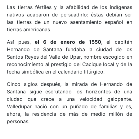
Las tierras fértiles y la afabilidad de los indígenas
nativos acabaron de persuadirlo: éstas debían ser
las tierras de un nuevo asentamiento español en
tierras americanas.
Así pues,
el 6 de enero de 1550
, el capitán
Hernando de Santana fundaba la ciudad de los
Santos Reyes del Valle de Upar, nombre escogido en
reconocimiento al prestigio del Cacique local y de la
fecha simbólica en el calendario litúrgico.
Cinco siglos después, la mirada de Hernando de
Santana sigue escrutando los horizontes de una
ciudad que crece a una velocidad galopante.
Valledupar nació con un puñado de familias y es,
ahora, la residencia de más de medio millón de
personas.