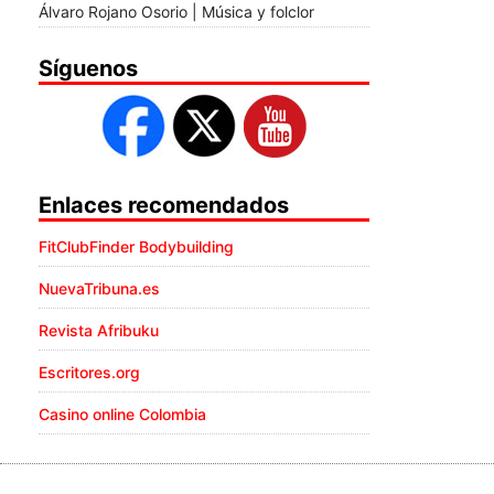
Álvaro Rojano Osorio | Música y folclor
Síguenos
Enlaces recomendados
FitClubFinder Bodybuilding
NuevaTribuna.es
Revista Afribuku
Escritores.org
Casino online Colombia