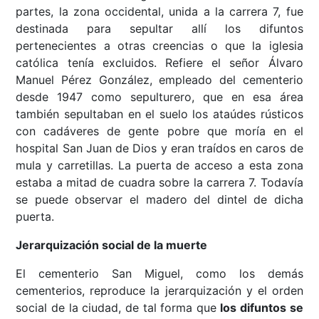
partes, la zona occidental, unida a la carrera 7, fue
destinada para sepultar allí los difuntos
pertenecientes a otras creencias o que la iglesia
católica tenía excluidos. Refiere el señor Álvaro
Manuel Pérez González, empleado del cementerio
desde 1947 como sepulturero, que en esa área
también sepultaban en el suelo los ataúdes rústicos
con cadáveres de gente pobre que moría en el
hospital San Juan de Dios y eran traídos en caros de
mula y carretillas. La puerta de acceso a esta zona
estaba a mitad de cuadra sobre la carrera 7. Todavía
se puede observar el madero del dintel de dicha
puerta.
Jerarquización social de la muerte
El cementerio San Miguel, como los demás
cementerios, reproduce la jerarquización y el orden
social de la ciudad, de tal forma que
los difuntos se