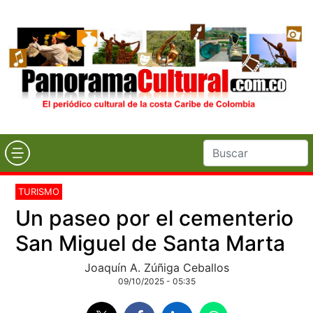
TURISMO
Un paseo por el cementerio
San Miguel de Santa Marta
Joaquín A. Zúñiga Ceballos
09/10/2025 - 05:35