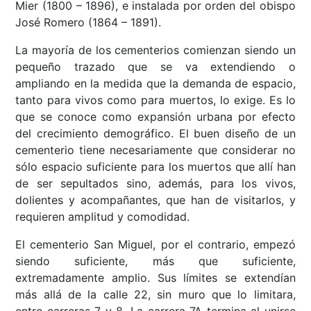
Mier (1800 – 1896), e instalada por orden del obispo
José Romero (1864 – 1891).
La mayoría de los cementerios comienzan siendo un
pequeño trazado que se va extendiendo o
ampliando en la medida que la demanda de espacio,
tanto para vivos como para muertos, lo exige. Es lo
que se conoce como expansión urbana por efecto
del crecimiento demográfico. El buen diseño de un
cementerio tiene necesariamente que considerar no
sólo espacio suficiente para los muertos que allí han
de ser sepultados sino, además, para los vivos,
dolientes y acompañantes, que han de visitarlos, y
requieren amplitud y comodidad.
El cementerio San Miguel, por el contrario, empezó
siendo suficiente, más que suficiente,
extremadamente amplio. Sus límites se extendían
más allá de la calle 22, sin muro que lo limitara,