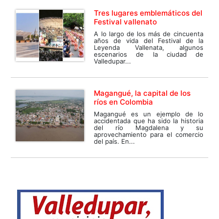
Tres lugares emblemáticos del
Festival vallenato
A lo largo de los más de cincuenta
años de vida del Festival de la
Leyenda Vallenata, algunos
escenarios de la ciudad de
Valledupar...
Magangué, la capital de los
ríos en Colombia
Magangué es un ejemplo de lo
accidentada que ha sido la historia
del río Magdalena y su
aprovechamiento para el comercio
del país. En...