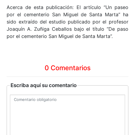
Acerca de esta publicación: El artículo “Un paseo
por el cementerio San Miguel de Santa Marta” ha
sido extraído del estudio publicado por el profesor
Joaquín A. Zuñiga Ceballos bajo el título “De paso
por el cementerio San Miguel de Santa Marta”.
0 Comentarios
Escriba aquí su comentario