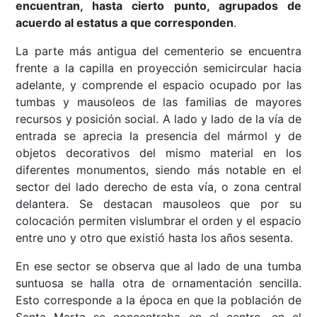
encuentran, hasta cierto punto, agrupados de
acuerdo al estatus a que corresponden
.
La parte más antigua del cementerio se encuentra
frente a la capilla en proyección semicircular hacia
adelante, y comprende el espacio ocupado por las
tumbas y mausoleos de las familias de mayores
recursos y posición social. A lado y lado de la vía de
entrada se aprecia la presencia del mármol y de
objetos decorativos del mismo material en los
diferentes monumentos, siendo más notable en el
sector del lado derecho de esta vía, o zona central
delantera. Se destacan mausoleos que por su
colocación permiten vislumbrar el orden y el espacio
entre uno y otro que existió hasta los años sesenta.
En ese sector se observa que al lado de una tumba
suntuosa se halla otra de ornamentación sencilla.
Esto corresponde a la época en que la población de