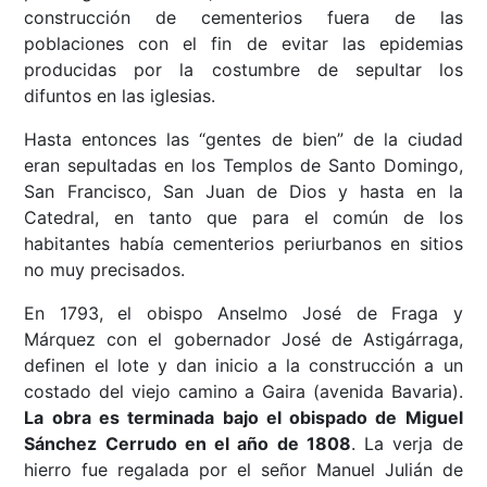
construcción de cementerios fuera de las
poblaciones con el fin de evitar las epidemias
producidas por la costumbre de sepultar los
difuntos en las iglesias.
Hasta entonces las “gentes de bien” de la ciudad
eran sepultadas en los Templos de Santo Domingo,
San Francisco, San Juan de Dios y hasta en la
Catedral, en tanto que para el común de los
habitantes había cementerios periurbanos en sitios
no muy precisados.
En 1793, el obispo Anselmo José de Fraga y
Márquez con el gobernador José de Astigárraga,
definen el lote y dan inicio a la construcción a un
costado del viejo camino a Gaira (avenida Bavaria).
La obra es terminada bajo el obispado de Miguel
Sánchez Cerrudo en el año de 1808
. La verja de
hierro fue regalada por el señor Manuel Julián de