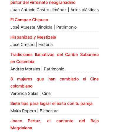
pintor del virreinato neogranadino
Juan Antonio Castro Jiménez | Artes plásticas
El Compae Chipuco
José Atuesta Mindiola | Patrimonio
Hispanidad y Mestizaje
José Crespo | Historia
Tradiciones llamativas del Caribe Sabanero
en Colombia
Andrés Morales | Patrimonio
8 mujeres que han cambiado el Cine
colombiano
Verónica Salas | Cine
Siete tips para lograr el éxito con tu pareja
Maira Ropero | Bienestar
Joaco Pertuz, el cantante del Bajo
Magdalena