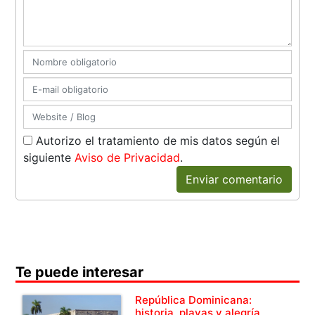
Autorizo el tratamiento de mis datos según el
siguiente
Aviso de Privacidad
.
Enviar comentario
Te puede interesar
República Dominicana:
historia, playas y alegría