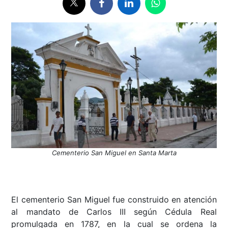
Cementerio San Miguel en Santa Marta
El cementerio San Miguel fue construido en atención
al mandato de Carlos III según Cédula Real
promulgada en 1787, en la cual se ordena la