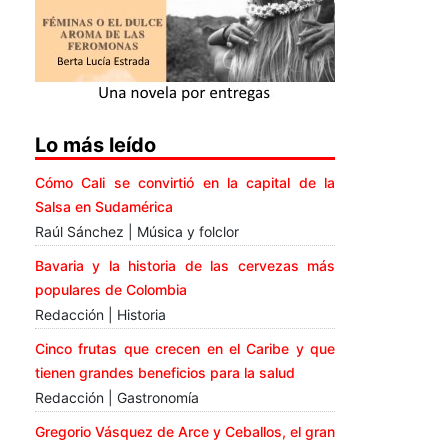
Lo más leído
Cómo Cali se convirtió en la capital de la
Salsa en Sudamérica
Raúl Sánchez | Música y folclor
Bavaria y la historia de las cervezas más
populares de Colombia
Redacción | Historia
Cinco frutas que crecen en el Caribe y que
tienen grandes beneficios para la salud
Redacción | Gastronomía
Gregorio Vásquez de Arce y Ceballos, el gran