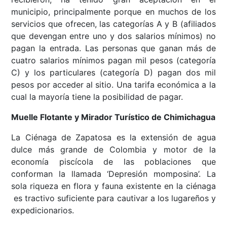
municipio, principalmente porque en muchos de los
servicios que ofrecen, las categorías A y B (afiliados
que devengan entre uno y dos salarios mínimos) no
pagan la entrada. Las personas que ganan más de
cuatro salarios mínimos pagan mil pesos (categoría
C) y los particulares (categoría D) pagan dos mil
pesos por acceder al sitio. Una tarifa económica a la
cual la mayoría tiene la posibilidad de pagar.
Muelle Flotante y Mirador Turístico de Chimichagua
La Ciénaga de Zapatosa es la extensión de agua
dulce más grande de Colombia y motor de la
economía piscícola de las poblaciones que
conforman la llamada ‘Depresión momposina’. La
sola riqueza en flora y fauna existente en la ciénaga
es tractivo suficiente para cautivar a los lugareños y
expedicionarios.