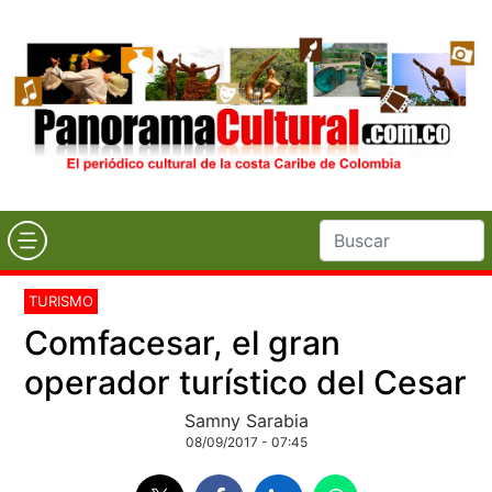
TURISMO
Comfacesar, el gran
operador turístico del Cesar
Samny Sarabia
08/09/2017 - 07:45