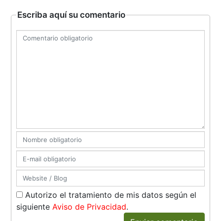
Escriba aquí su comentario
Autorizo el tratamiento de mis datos según el
siguiente
Aviso de Privacidad
.