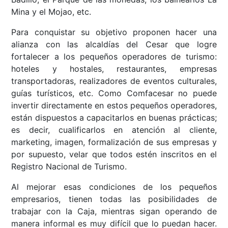
Mina y el Mojao, etc.
Para conquistar su objetivo proponen hacer una
alianza con las alcaldías del Cesar que logre
fortalecer a los pequeños operadores de turismo:
hoteles y hostales, restaurantes, empresas
transportadoras, realizadores de eventos culturales,
guías turísticos, etc. Como Comfacesar no puede
invertir directamente en estos pequeños operadores,
están dispuestos a capacitarlos en buenas prácticas;
es decir, cualificarlos en atención al cliente,
marketing, imagen, formalización de sus empresas y
por supuesto, velar que todos estén inscritos en el
Registro Nacional de Turismo.
Al mejorar esas condiciones de los pequeños
empresarios, tienen todas las posibilidades de
trabajar con la Caja, mientras sigan operando de
manera informal es muy difícil que lo puedan hacer.