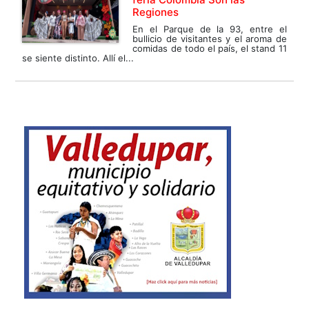
Regiones
En el Parque de la 93, entre el
bullicio de visitantes y el aroma de
comidas de todo el país, el stand 11
se siente distinto. Allí el...