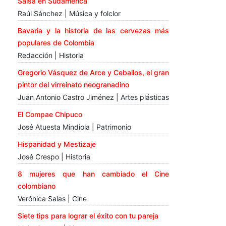
Salsa en Sudamérica
Raúl Sánchez | Música y folclor
Bavaria y la historia de las cervezas más
populares de Colombia
Redacción | Historia
Gregorio Vásquez de Arce y Ceballos, el gran
pintor del virreinato neogranadino
Juan Antonio Castro Jiménez | Artes plásticas
El Compae Chipuco
José Atuesta Mindiola | Patrimonio
Hispanidad y Mestizaje
José Crespo | Historia
8 mujeres que han cambiado el Cine
colombiano
Verónica Salas | Cine
Siete tips para lograr el éxito con tu pareja