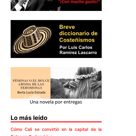
Lo más leído
Cómo Cali se convirtió en la capital de la