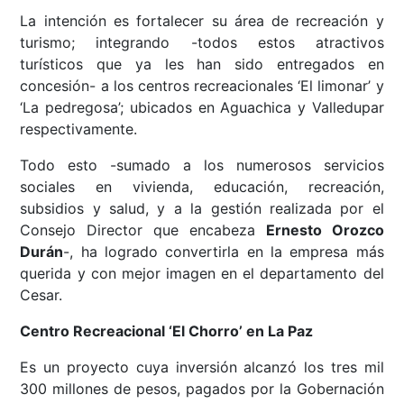
La intención es fortalecer su área de recreación y
turismo; integrando -todos estos atractivos
turísticos que ya les han sido entregados en
concesión- a los centros recreacionales ‘El limonar’ y
‘La pedregosa’; ubicados en Aguachica y Valledupar
respectivamente.
Todo esto -sumado a los numerosos servicios
sociales en vivienda, educación, recreación,
subsidios y salud, y a la gestión realizada por el
Consejo Director que encabeza
Ernesto Orozco
Durán
-, ha logrado convertirla en la empresa más
querida y con mejor imagen en el departamento del
Cesar.
Centro Recreacional ‘El Chorro’ en La Paz
Es un proyecto cuya inversión alcanzó los tres mil
300 millones de pesos, pagados por la Gobernación