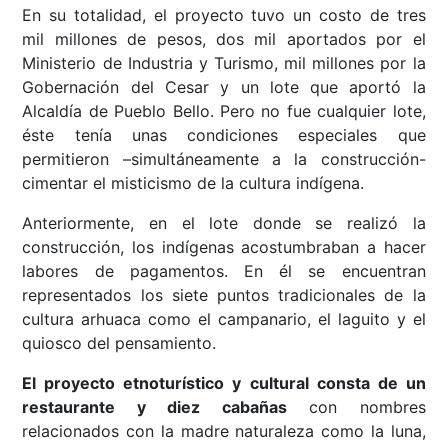
En su totalidad, el proyecto tuvo un costo de tres
mil millones de pesos, dos mil aportados por el
Ministerio de Industria y Turismo, mil millones por la
Gobernación del Cesar y un lote que aportó la
Alcaldía de Pueblo Bello. Pero no fue cualquier lote,
éste tenía unas condiciones especiales que
permitieron –simultáneamente a la construcción-
cimentar el misticismo de la cultura indígena.
Anteriormente, en el lote donde se realizó la
construcción, los indígenas acostumbraban a hacer
labores de pagamentos. En él se encuentran
representados los siete puntos tradicionales de la
cultura arhuaca como el campanario, el laguito y el
quiosco del pensamiento.
El proyecto etnoturístico y cultural consta de un
restaurante y diez cabañas
con nombres
relacionados con la madre naturaleza como la luna,