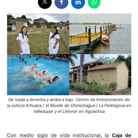
De izqda a derecha y arriba a bajo: Centro de Interpretación de
la cultura Arhuaca / el Muelle de Chimichagua / La Pedregosa en
Valledupar y el Limonar en Aguachica
Con medio siglo de vida institucional, la
Caja de