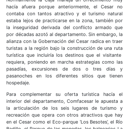
hacía afuera porque anteriormente, el Cesar no
contaba con tantos atractivo y el turismo natural
estaba lejos de practicarse en la zona, también por
la inseguridad derivada del conflicto armado que
por décadas azotó al departamento. Sin embargo, la
alianza con la Gobernación del Cesar radica en traer
turistas a la región bajo la construcción de una ruta
turística que incluiría los destinos que el visitante
requiera, poniendo en marcha estrategias como las
pasadías, excursiones de dos o tres días y
pasanoches en los diferentes sitios que tienen
hospedaje.
Para complementar su oferta turística hacía el
interior del departamento, Comfacesar le apuesta a
la articulación de los seis lugares de turismo y
recreación que opera con otros atractivos que hay
en el Cesar como el Eco-parque ‘Los Besotes’, el Río
Badillo, el Parque de las monedas, los balnearios La