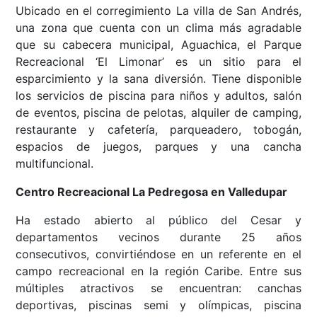
Ubicado en el corregimiento La villa de San Andrés,
una zona que cuenta con un clima más agradable
que su cabecera municipal, Aguachica, el Parque
Recreacional ‘El Limonar’ es un sitio para el
esparcimiento y la sana diversión. Tiene disponible
los servicios de piscina para niños y adultos, salón
de eventos, piscina de pelotas, alquiler de camping,
restaurante y cafetería, parqueadero, tobogán,
espacios de juegos, parques y una cancha
multifuncional.
Centro Recreacional La Pedregosa en Valledupar
Ha estado abierto al público del Cesar y
departamentos vecinos durante 25 años
consecutivos, convirtiéndose en un referente en el
campo recreacional en la región Caribe. Entre sus
múltiples atractivos se encuentran: canchas
deportivas, piscinas semi y olímpicas, piscina