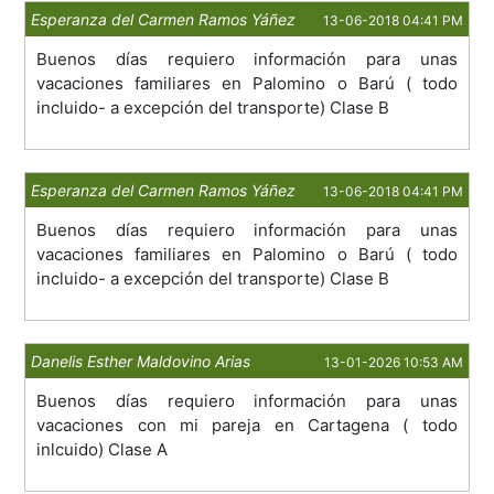
Esperanza del Carmen Ramos Yáñez
13-06-2018 04:41 PM
Buenos días requiero información para unas
vacaciones familiares en Palomino o Barú ( todo
incluido- a excepción del transporte) Clase B
Esperanza del Carmen Ramos Yáñez
13-06-2018 04:41 PM
Buenos días requiero información para unas
vacaciones familiares en Palomino o Barú ( todo
incluido- a excepción del transporte) Clase B
Danelis Esther Maldovino Arias
13-01-2026 10:53 AM
Buenos días requiero información para unas
vacaciones con mi pareja en Cartagena ( todo
inlcuido) Clase A