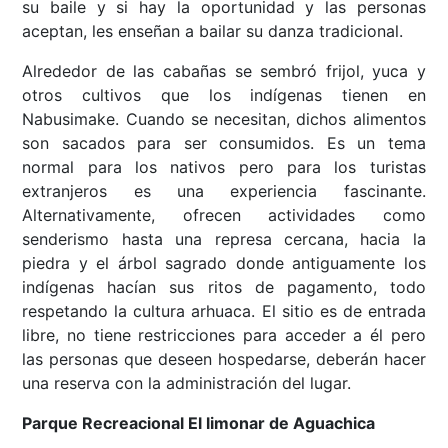
su baile y si hay la oportunidad y las personas
aceptan, les enseñan a bailar su danza tradicional.
Alrededor de las cabañas se sembró frijol, yuca y
otros cultivos que los indígenas tienen en
Nabusimake. Cuando se necesitan, dichos alimentos
son sacados para ser consumidos. Es un tema
normal para los nativos pero para los turistas
extranjeros es una experiencia fascinante.
Alternativamente, ofrecen actividades como
senderismo hasta una represa cercana, hacia la
piedra y el árbol sagrado donde antiguamente los
indígenas hacían sus ritos de pagamento, todo
respetando la cultura arhuaca. El sitio es de entrada
libre, no tiene restricciones para acceder a él pero
las personas que deseen hospedarse, deberán hacer
una reserva con la administración del lugar.
Parque Recreacional El limonar de Aguachica