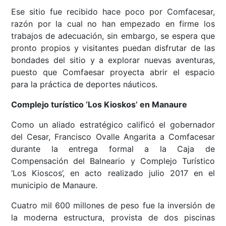
Ese sitio fue recibido hace poco por Comfacesar,
razón por la cual no han empezado en firme los
trabajos de adecuación, sin embargo, se espera que
pronto propios y visitantes puedan disfrutar de las
bondades del sitio y a explorar nuevas aventuras,
puesto que Comfaesar proyecta abrir el espacio
para la práctica de deportes náuticos.
Complejo turístico ‘Los Kioskos’ en Manaure
Como un aliado estratégico calificó el gobernador
del Cesar, Francisco Ovalle Angarita a Comfacesar
durante la entrega formal a la Caja de
Compensación del Balneario y Complejo Turístico
‘Los Kioscos’, en acto realizado julio 2017 en el
municipio de Manaure.
Cuatro mil 600 millones de peso fue la inversión de
la moderna estructura, provista de dos piscinas