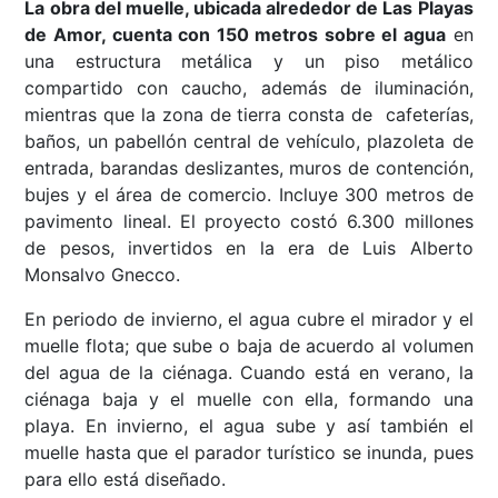
La obra del muelle, ubicada alrededor de Las Playas
de Amor, cuenta con 150 metros sobre el agua
en
una estructura metálica y un piso metálico
compartido con caucho, además de iluminación,
mientras que la zona de tierra consta de cafeterías,
baños, un pabellón central de vehículo, plazoleta de
entrada, barandas deslizantes, muros de contención,
bujes y el área de comercio. Incluye 300 metros de
pavimento lineal. El proyecto costó 6.300 millones
de pesos, invertidos en la era de Luis Alberto
Monsalvo Gnecco.
En periodo de invierno, el agua cubre el mirador y el
muelle flota; que sube o baja de acuerdo al volumen
del agua de la ciénaga. Cuando está en verano, la
ciénaga baja y el muelle con ella, formando una
playa. En invierno, el agua sube y así también el
muelle hasta que el parador turístico se inunda, pues
para ello está diseñado.