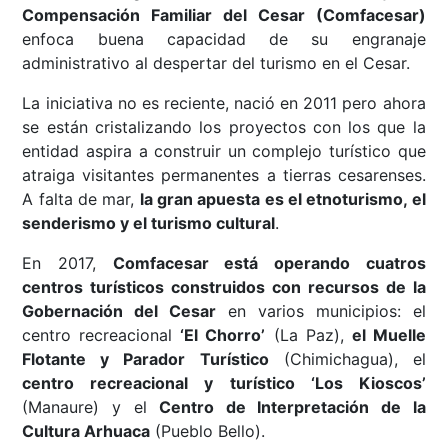
Compensación Familiar del Cesar (Comfacesar)
enfoca buena capacidad de su engranaje
administrativo al despertar del turismo en el Cesar.
La iniciativa no es reciente, nació en 2011 pero ahora
se están cristalizando los proyectos con los que la
entidad aspira a construir un complejo turístico que
atraiga visitantes permanentes a tierras cesarenses.
A falta de mar,
la gran apuesta es el etnoturismo, el
senderismo y el turismo cultural
.
En 2017,
Comfacesar está operando cuatros
centros turísticos construidos con recursos de la
Gobernación del Cesar
en varios municipios: el
centro recreacional
‘El Chorro’
(La Paz),
el Muelle
Flotante y Parador Turístico
(Chimichagua), el
centro recreacional y turístico ‘Los Kioscos’
(Manaure) y el
Centro de Interpretación de la
Cultura Arhuaca
(Pueblo Bello).