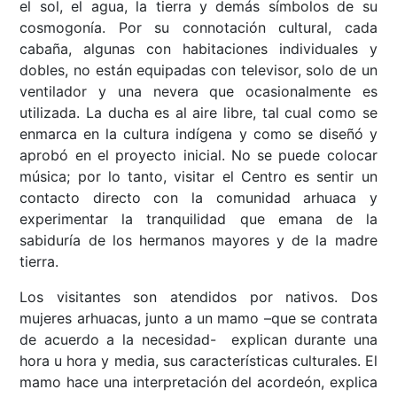
el sol, el agua, la tierra y demás símbolos de su
cosmogonía. Por su connotación cultural, cada
cabaña, algunas con habitaciones individuales y
dobles, no están equipadas con televisor, solo de un
ventilador y una nevera que ocasionalmente es
utilizada. La ducha es al aire libre, tal cual como se
enmarca en la cultura indígena y como se diseñó y
aprobó en el proyecto inicial. No se puede colocar
música; por lo tanto, visitar el Centro es sentir un
contacto directo con la comunidad arhuaca y
experimentar la tranquilidad que emana de la
sabiduría de los hermanos mayores y de la madre
tierra.
Los visitantes son atendidos por nativos. Dos
mujeres arhuacas, junto a un mamo –que se contrata
de acuerdo a la necesidad- explican durante una
hora u hora y media, sus características culturales. El
mamo hace una interpretación del acordeón, explica