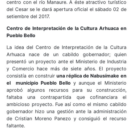
centro con el río Manaure. A éste atractivo turístico
del Cesar se le dará apertura oficial el sábado 02 de
setiembre del 2017.
Centro de Interpretación de la Cultura Arhuaca en
Pueblo Bello
La idea del Centro de Interpretación de la Cultura
Arhuaca nace de un cabildo gobernador; quien
presentó un proyecto ante el Ministerio de Industria
y Comercio hace más de siete años. El proyecto
consistía en construir
una réplica de Nabusímake en
el municipio Pueblo Bello
y aunque el Ministerio
aprobó algunos recursos para su construcción,
faltaba una contrapartida que cofinanciara el
ambicioso proyecto. Fue así como el mismo cabildo
gobernador hizo una gestión ante la administración
de Cristian Moreno Panezo y consiguió el recurso
faltante.