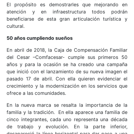
El propósito es demostrarles que mejorando en
atención y en infraestructura todos podrán
beneficiarse de esta gran articulación turística y
cultural.
50 años cumpliendo sueños
En abril de 2018, la Caja de Compensación Familiar
del Cesar –Comfacesar- cumple sus primeros 50
años y para la ocasión se ha creado una campaña
que inició con el lanzamiento de su nueva imagen el
pasado 17 de abril. Con ella quieren evidenciar el
crecimiento y la modernización en los servicios que
ofrece a las comunidades.
En la nueva marca se resalta la importancia de la
familia y la tradición. En ella aparece una familia de
cinco integrantes, cada uno representa una década
de trabajo y evolución. En la parte inferior,
desapareció la línea horizontal para dar paso a una