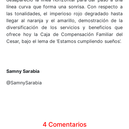
línea curva que forma una sonrisa. Con respecto a
las tonalidades, el imperioso rojo degradado hasta
llegar al naranja y el amarillo, demostración de la
diversificación de los servicios y beneficios que
ofrece hoy la Caja de Compensación Familiar del
Cesar, bajo el lema de ‘Estamos cumpliendo sueños’.
Samny Sarabia
@SamnySarabia
4 Comentarios