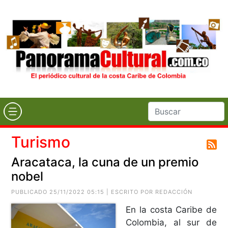
Turismo
Aracataca, la cuna de un premio
nobel
PUBLICADO 25/11/2022 05:15 | ESCRITO POR REDACCIÓN
En la costa Caribe de
Colombia, al sur de