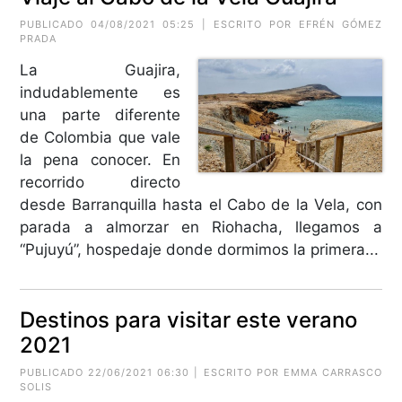
PUBLICADO 04/08/2021 05:25 | ESCRITO POR EFRÉN GÓMEZ
PRADA
La Guajira,
indudablemente es
una parte diferente
de Colombia que vale
la pena conocer. En
recorrido directo
desde Barranquilla hasta el Cabo de la Vela, con
parada a almorzar en Riohacha, llegamos a
“Pujuyú”, hospedaje donde dormimos la primera...
Destinos para visitar este verano
2021
PUBLICADO 22/06/2021 06:30 | ESCRITO POR EMMA CARRASCO
SOLIS