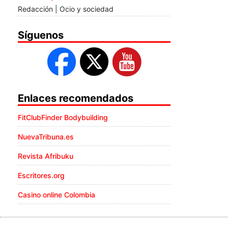
Redacción | Ocio y sociedad
Síguenos
Enlaces recomendados
FitClubFinder Bodybuilding
NuevaTribuna.es
Revista Afribuku
Escritores.org
Casino online Colombia