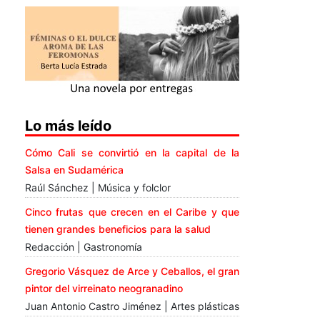
Lo más leído
Cómo Cali se convirtió en la capital de la
Salsa en Sudamérica
Raúl Sánchez | Música y folclor
Cinco frutas que crecen en el Caribe y que
tienen grandes beneficios para la salud
Redacción | Gastronomía
Gregorio Vásquez de Arce y Ceballos, el gran
pintor del virreinato neogranadino
Juan Antonio Castro Jiménez | Artes plásticas