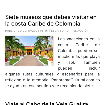
Siete museos que debes visitar en
la costa Caribe de Colombia
PUBLICADO 22/10/2021 05:15 | ESCRITO POR REDACCIÓN
Las vacaciones en la
costa Caribe de
Colombia pueden ser
mucho más que playa
y sol. También
pueden incluir
algunas rutas culturales y escenarios para la
reflexión o la memoria. PanoramaCultural.com.co
te ayuda en ese sentido y te recomienda siete...
Viaje al Cabo de la Vela Guajira