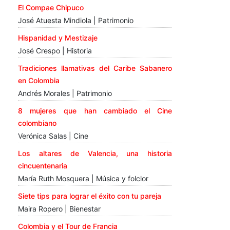
El Compae Chipuco
José Atuesta Mindiola | Patrimonio
Hispanidad y Mestizaje
José Crespo | Historia
Tradiciones llamativas del Caribe Sabanero
en Colombia
Andrés Morales | Patrimonio
8 mujeres que han cambiado el Cine
colombiano
Verónica Salas | Cine
Los altares de Valencia, una historia
cincuentenaria
María Ruth Mosquera | Música y folclor
Siete tips para lograr el éxito con tu pareja
Maira Ropero | Bienestar
Colombia y el Tour de Francia