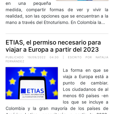
en una pequeña
medida, compartir formas de ver y vivir la
realidad, son las opciones que se encuentran a la
mano a través del Etnoturismo. En Colombia la...
ETIAS, el permiso necesario para
viajar a Europa a partir del 2023
PUBLICADO 19/09/2022 04:30 | ESCRITO POR NATALIA
FERNÁNDEZ
La forma en que se
viaja a Europa está a
punto de cambiar.
Los ciudadanos de al
menos 60 países -en
los que se incluye a
Colombia y la gran mayoría de los países de