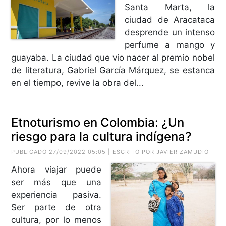
Santa Marta, la
ciudad de Aracataca
desprende un intenso
perfume a mango y
guayaba. La ciudad que vio nacer al premio nobel
de literatura, Gabriel García Márquez, se estanca
en el tiempo, revive la obra del...
Etnoturismo en Colombia: ¿Un
riesgo para la cultura indígena?
PUBLICADO 27/09/2022 05:05 | ESCRITO POR JAVIER ZAMUDIO
Ahora viajar puede
ser más que una
experiencia pasiva.
Ser parte de otra
cultura, por lo menos