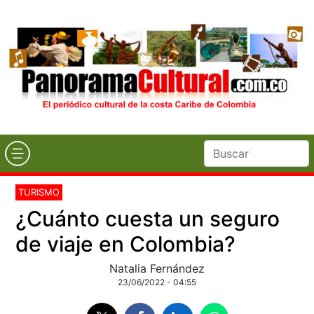
TURISMO
¿Cuánto cuesta un seguro
de viaje en Colombia?
Natalia Fernández
23/06/2022 - 04:55