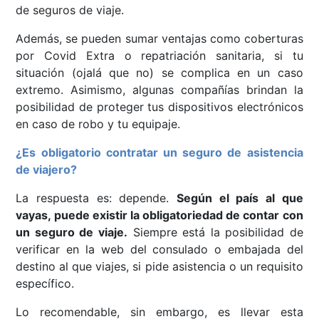
de seguros de viaje.
Además, se pueden sumar ventajas como coberturas
por Covid Extra o repatriación sanitaria,
si tu
situación (ojalá que no) se complica en un caso
extremo
. Asimismo, algunas compañías brindan la
posibilidad de proteger tus dispositivos electrónicos
en caso de robo y tu equipaje.
¿Es obligatorio contratar un seguro de asistencia
de viajero?
La respuesta es: depende.
Según el país al que
vayas, puede existir la obligatoriedad de contar con
un seguro de viaje.
Siempre está la posibilidad de
verificar en la web del consulado o embajada del
destino al que viajes, si pide asistencia o un requisito
específico.
Lo recomendable, sin embargo, es llevar esta