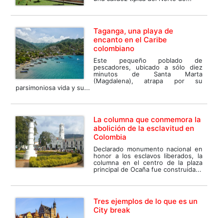
Taganga, una playa de
encanto en el Caribe
colombiano
Este pequeño poblado de
pescadores, ubicado a sólo diez
minutos de Santa Marta
(Magdalena), atrapa por su
parsimoniosa vida y su...
La columna que conmemora la
abolición de la esclavitud en
Colombia
Declarado monumento nacional en
honor a los esclavos liberados, la
columna en el centro de la plaza
principal de Ocaña fue construida...
Tres ejemplos de lo que es un
City break