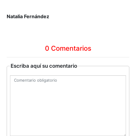
Natalia Fernández
0 Comentarios
Escriba aquí su comentario