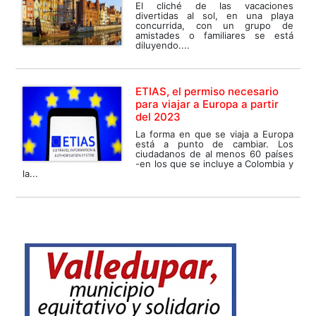
El cliché de las vacaciones
divertidas al sol, en una playa
concurrida, con un grupo de
amistades o familiares se está
diluyendo....
ETIAS, el permiso necesario
para viajar a Europa a partir
del 2023
La forma en que se viaja a Europa
está a punto de cambiar. Los
ciudadanos de al menos 60 países
-en los que se incluye a Colombia y
la...