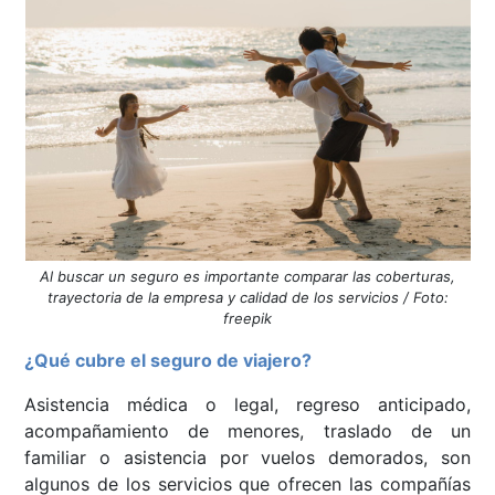
Al buscar un seguro es importante comparar las coberturas,
trayectoria de la empresa y calidad de los servicios / Foto:
freepik
¿Qué cubre el seguro de viajero?
Asistencia médica o legal, regreso anticipado,
acompañamiento de menores, traslado de un
familiar o asistencia por vuelos demorados, son
algunos de los servicios que ofrecen las compañías