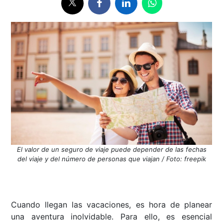
El valor de un seguro de viaje puede depender de las fechas
del viaje y del número de personas que viajan / Foto: freepik
Cuando llegan las vacaciones, es hora de planear
una aventura inolvidable. Para ello, es esencial