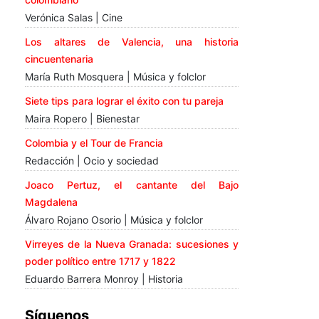
Verónica Salas | Cine
Los altares de Valencia, una historia
cincuentenaria
María Ruth Mosquera | Música y folclor
Siete tips para lograr el éxito con tu pareja
Maira Ropero | Bienestar
Colombia y el Tour de Francia
Redacción | Ocio y sociedad
Joaco Pertuz, el cantante del Bajo
Magdalena
Álvaro Rojano Osorio | Música y folclor
Virreyes de la Nueva Granada: sucesiones y
poder político entre 1717 y 1822
Eduardo Barrera Monroy | Historia
Síguenos