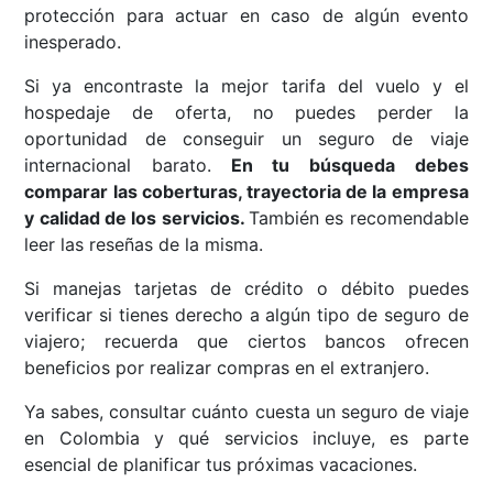
protección para actuar en caso de algún evento
inesperado.
Si ya encontraste la mejor tarifa del vuelo y el
hospedaje de oferta, no puedes perder la
oportunidad de conseguir un seguro de viaje
internacional barato.
En tu búsqueda debes
comparar las coberturas, trayectoria de la empresa
y calidad de los servicios.
También es recomendable
leer las reseñas de la misma.
Si manejas tarjetas de crédito o débito puedes
verificar si tienes derecho a algún tipo de seguro de
viajero; recuerda que ciertos bancos ofrecen
beneficios por realizar compras en el extranjero.
Ya sabes, consultar cuánto cuesta un seguro de viaje
en Colombia y qué servicios incluye, es parte
esencial de planificar tus próximas vacaciones.