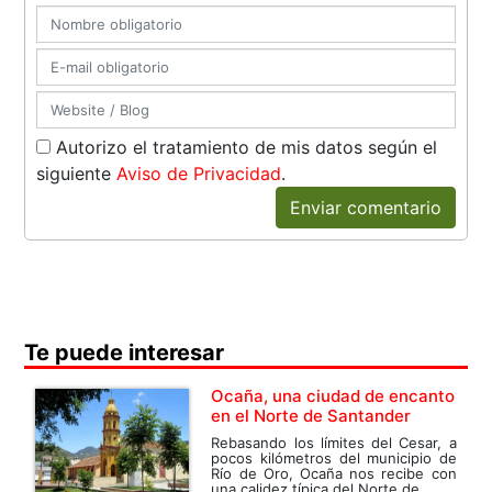
Autorizo el tratamiento de mis datos según el
siguiente
Aviso de Privacidad
.
Enviar comentario
Te puede interesar
Ocaña, una ciudad de encanto
en el Norte de Santander
Rebasando los límites del Cesar, a
pocos kilómetros del municipio de
Río de Oro, Ocaña nos recibe con
una calidez típica del Norte de...