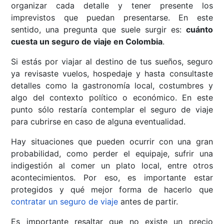
organizar cada detalle y tener presente los
imprevistos que puedan presentarse. En este
sentido, una pregunta que suele surgir es:
cuánto
cuesta un seguro de viaje en Colombia
.
Si estás por viajar al destino de tus sueños, seguro
ya revisaste vuelos, hospedaje y hasta consultaste
detalles como la gastronomía local, costumbres y
algo del contexto político o económico. En este
punto sólo restaría contemplar el seguro de viaje
para cubrirse en caso de alguna eventualidad.
Hay situaciones que pueden ocurrir con una gran
probabilidad, como perder el equipaje, sufrir una
indigestión al comer un plato local, entre otros
acontecimientos. Por eso, es importante estar
protegidos y qué mejor forma de hacerlo que
contratar un seguro de viaje
antes de partir.
Es importante resaltar que no existe un precio