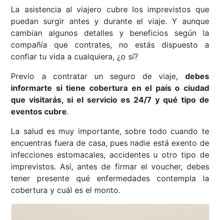
La asistencia al viajero cubre los imprevistos que
puedan surgir antes y durante el viaje. Y aunque
cambian algunos detalles y beneficios según la
compañía que contrates, no estás dispuesto a
confiar tu vida a cualquiera, ¿o sí?
Previo a contratar un seguro de viaje,
debes
informarte si tiene cobertura en el país o ciudad
que visitarás, si el servicio es 24/7 y qué tipo de
eventos cubre
.
La salud es muy importante, sobre todo cuando te
encuentras fuera de casa, pues nadie está exento de
infecciones estomacales, accidentes u otro tipo de
imprevistos. Así, antes de firmar el voucher, debes
tener presente qué enfermedades contempla la
cobertura y cuál es el monto.