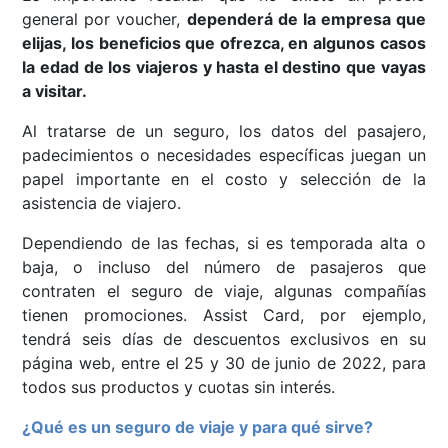
general por voucher,
dependerá de la empresa que
elijas, los beneficios que ofrezca, en algunos casos
la edad de los viajeros y hasta el destino que vayas
a visitar.
Al tratarse de un seguro, los datos del pasajero,
padecimientos o necesidades específicas juegan un
papel importante en el costo y selección de la
asistencia de viajero.
Dependiendo de las fechas, si es temporada alta o
baja, o incluso del número de pasajeros que
contraten el seguro de viaje, algunas compañías
tienen promociones. Assist Card, por ejemplo,
tendrá seis días de descuentos exclusivos en su
página web, entre el 25 y 30 de junio de 2022, para
todos sus productos y cuotas sin interés.
¿Qué es un seguro de viaje y para qué sirve?