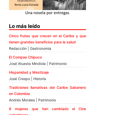
Lo más leído
Cinco frutas que crecen en el Caribe y que
tienen grandes beneficios para la salud
Redacción | Gastronomía
El Compae Chipuco
José Atuesta Mindiola | Patrimonio
Hispanidad y Mestizaje
José Crespo | Historia
Tradiciones llamativas del Caribe Sabanero
en Colombia
Andrés Morales | Patrimonio
8 mujeres que han cambiado el Cine
colombiano