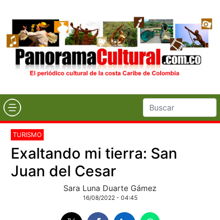
TURISMO
Exaltando mi tierra: San
Juan del Cesar
Sara Luna Duarte Gámez
16/08/2022 - 04:45