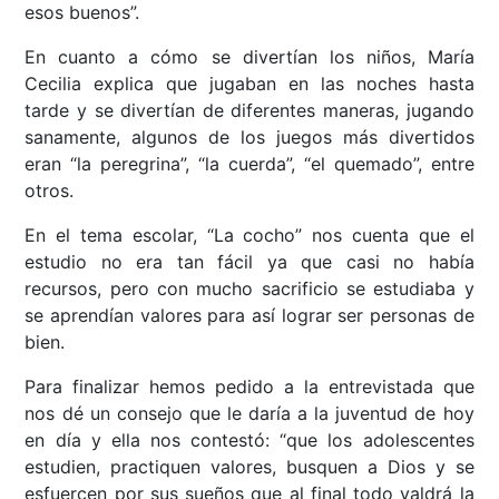
esos buenos”.
En cuanto a cómo se divertían los niños, María
Cecilia explica que jugaban en las noches hasta
tarde y se divertían de diferentes maneras, jugando
sanamente, algunos de los juegos más divertidos
eran “la peregrina”, “la cuerda”, “el quemado”, entre
otros.
En el tema escolar, “La cocho” nos cuenta que el
estudio no era tan fácil ya que casi no había
recursos, pero con mucho sacrificio se estudiaba y
se aprendían valores para así lograr ser personas de
bien.
Para finalizar hemos pedido a la entrevistada que
nos dé un consejo que le daría a la juventud de hoy
en día y ella nos contestó: “que los adolescentes
estudien, practiquen valores, busquen a Dios y se
esfuercen por sus sueños que al final todo valdrá la