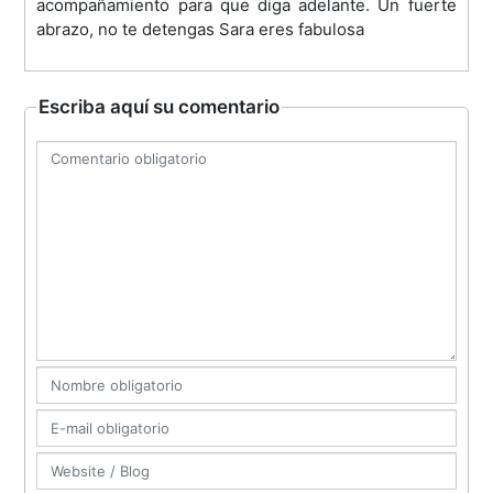
acompañamiento para que diga adelante. Un fuerte
abrazo, no te detengas Sara eres fabulosa
Escriba aquí su comentario