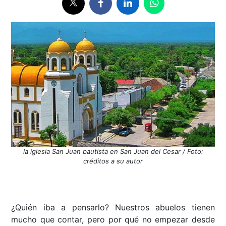
la iglesia San Juan bautista en San Juan del Cesar / Foto:
créditos a su autor
¿Quién iba a pensarlo? Nuestros abuelos tienen
mucho que contar, pero por qué no empezar desde