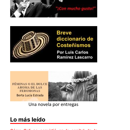
Lo más leído