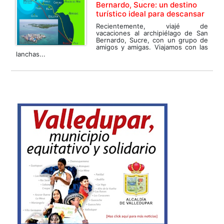
Bernardo, Sucre: un destino
turístico ideal para descansar
Recientemente, viajé de
vacaciones al archipiélago de San
Bernardo, Sucre, con un grupo de
amigos y amigas. Viajamos con las
lanchas...