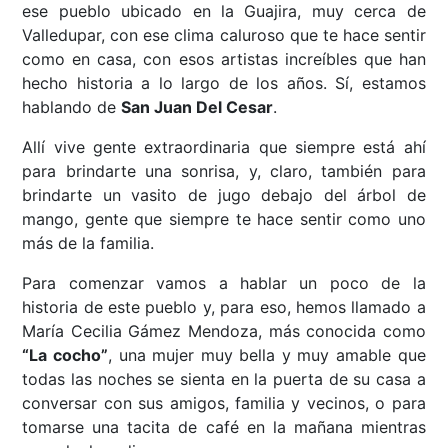
ese pueblo ubicado en la Guajira, muy cerca de
Valledupar, con ese clima caluroso que te hace sentir
como en casa, con esos artistas increíbles que han
hecho historia a lo largo de los años. Sí, estamos
hablando de
San Juan Del Cesar
.
Allí vive gente extraordinaria que siempre está ahí
para brindarte una sonrisa, y, claro, también para
brindarte un vasito de jugo debajo del árbol de
mango, gente que siempre te hace sentir como uno
más de la familia.
Para comenzar vamos a hablar un poco de la
historia de este pueblo y, para eso, hemos llamado a
María Cecilia Gámez Mendoza, más conocida como
“La cocho”
, una mujer muy bella y muy amable que
todas las noches se sienta en la puerta de su casa a
conversar con sus amigos, familia y vecinos, o para
tomarse una tacita de café en la mañana mientras