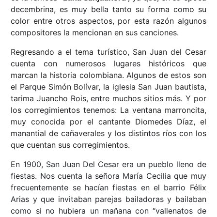
decembrina, es muy bella tanto su forma como su
color entre otros aspectos, por esta razón algunos
compositores la mencionan en sus canciones.
Regresando a el tema turístico, San Juan del Cesar
cuenta con numerosos lugares históricos que
marcan la historia colombiana. Algunos de estos son
el Parque Simón Bolívar, la iglesia San Juan bautista,
tarima Juancho Rois, entre muchos sitios más. Y por
los corregimientos tenemos: La ventana marroncita,
muy conocida por el cantante Diomedes Díaz, el
manantial de cañaverales y los distintos ríos con los
que cuentan sus corregimientos.
En 1900, San Juan Del Cesar era un pueblo lleno de
fiestas. Nos cuenta la señora María Cecilia que muy
frecuentemente se hacían fiestas en el barrio Félix
Arias y que invitaban parejas bailadoras y bailaban
como si no hubiera un mañana con “vallenatos de