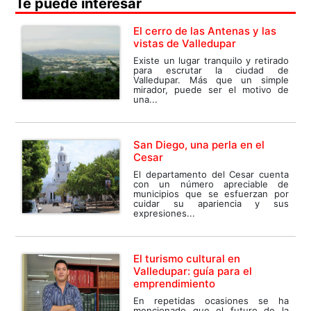
Te puede interesar
El cerro de las Antenas y las
vistas de Valledupar
Existe un lugar tranquilo y retirado
para escrutar la ciudad de
Valledupar. Más que un simple
mirador, puede ser el motivo de
una...
San Diego, una perla en el
Cesar
El departamento del Cesar cuenta
con un número apreciable de
municipios que se esfuerzan por
cuidar su apariencia y sus
expresiones...
El turismo cultural en
Valledupar: guía para el
emprendimiento
En repetidas ocasiones se ha
mencionado que el futuro de la