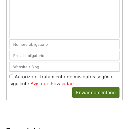
Autorizo el tratamiento de mis datos según el
siguiente
Aviso de Privacidad
.
Enviar comentario