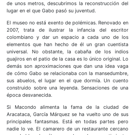
de unos metros, descubrimos la reconstrucción del
lugar en el que Gabo pasó su juventud.
El museo no está exento de polémicas. Renovado en
2007, trata de ilustrar la infancia del escritor
colombiano y dar un espacio a cada uno de los
elementos que han hecho de él un gran cuentista
universal. No obstante, la cabaña de los indios
guajiros en el patio de la casa es lo único original. Lo
demás son aproximaciones que dan una idea vaga
de cómo Gabo se relacionaba con la mansedumbre,
sus abuelos, el lugar en el que dormía. Un cuento
construido sobre una leyenda. Sensaciones de una
época desvanecida.
Si Macondo alimenta la fama de la ciudad de
Aracataca, García Márquez se ha vuelto uno de sus
principales fantasmas. Está en todas partes pero
nadie lo ve. El camarero de un restaurante cercano