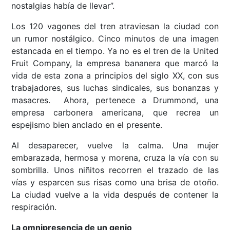
nostalgias había de llevar”.
Los 120 vagones del tren atraviesan la ciudad con
un rumor nostálgico. Cinco minutos de una imagen
estancada en el tiempo. Ya no es el tren de la United
Fruit Company, la empresa bananera que marcó la
vida de esta zona a principios del siglo XX, con sus
trabajadores, sus luchas sindicales, sus bonanzas y
masacres. Ahora, pertenece a Drummond, una
empresa carbonera americana, que recrea un
espejismo bien anclado en el presente.
Al desaparecer, vuelve la calma. Una mujer
embarazada, hermosa y morena, cruza la vía con su
sombrilla. Unos niñitos recorren el trazado de las
vías y esparcen sus risas como una brisa de otoño.
La ciudad vuelve a la vida después de contener la
respiración.
La omnipresencia de un genio