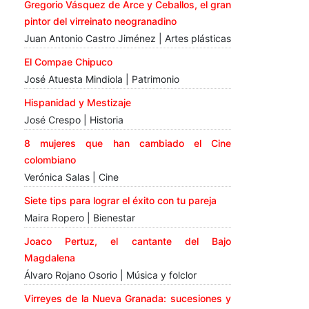
Gregorio Vásquez de Arce y Ceballos, el gran
pintor del virreinato neogranadino
Juan Antonio Castro Jiménez | Artes plásticas
El Compae Chipuco
José Atuesta Mindiola | Patrimonio
Hispanidad y Mestizaje
José Crespo | Historia
8 mujeres que han cambiado el Cine
colombiano
Verónica Salas | Cine
Siete tips para lograr el éxito con tu pareja
Maira Ropero | Bienestar
Joaco Pertuz, el cantante del Bajo
Magdalena
Álvaro Rojano Osorio | Música y folclor
Virreyes de la Nueva Granada: sucesiones y