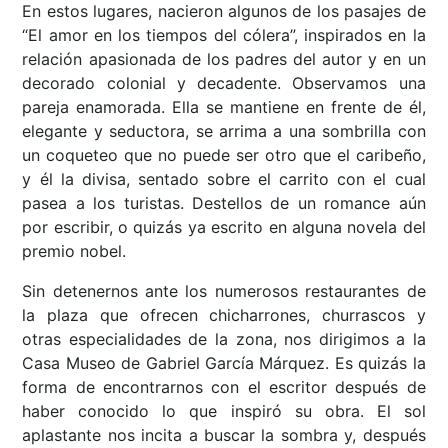
En estos lugares, nacieron algunos de los pasajes de
“El amor en los tiempos del cólera”, inspirados en la
relación apasionada de los padres del autor y en un
decorado colonial y decadente. Observamos una
pareja enamorada. Ella se mantiene en frente de él,
elegante y seductora, se arrima a una sombrilla con
un coqueteo que no puede ser otro que el caribeño,
y él la divisa, sentado sobre el carrito con el cual
pasea a los turistas. Destellos de un romance aún
por escribir, o quizás ya escrito en alguna novela del
premio nobel.
Sin detenernos ante los numerosos restaurantes de
la plaza que ofrecen chicharrones, churrascos y
otras especialidades de la zona, nos dirigimos a la
Casa Museo de Gabriel García Márquez. Es quizás la
forma de encontrarnos con el escritor después de
haber conocido lo que inspiró su obra. El sol
aplastante nos incita a buscar la sombra y, después