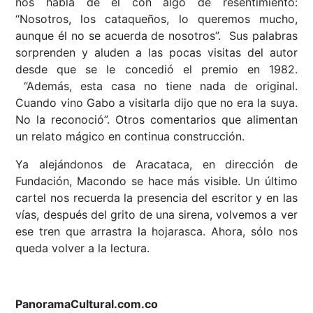
nos habla de él con algo de resentimiento:
“Nosotros, los cataqueños, lo queremos mucho,
aunque él no se acuerda de nosotros”. Sus palabras
sorprenden y aluden a las pocas visitas del autor
desde que se le concedió el premio en 1982.
“Además, esta casa no tiene nada de original.
Cuando vino Gabo a visitarla dijo que no era la suya.
No la reconoció”. Otros comentarios que alimentan
un relato mágico en continua construcción.
Ya alejándonos de Aracataca, en dirección de
Fundación, Macondo se hace más visible. Un último
cartel nos recuerda la presencia del escritor y en las
vías, después del grito de una sirena, volvemos a ver
ese tren que arrastra la hojarasca. Ahora, sólo nos
queda volver a la lectura.
PanoramaCultural.com.co