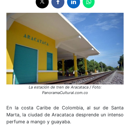
La estación de tren de Aracataca / Foto:
PanoramaCultural.com.co
En la costa Caribe de Colombia, al sur de Santa
Marta, la ciudad de Aracataca desprende un intenso
perfume a mango y guayaba.