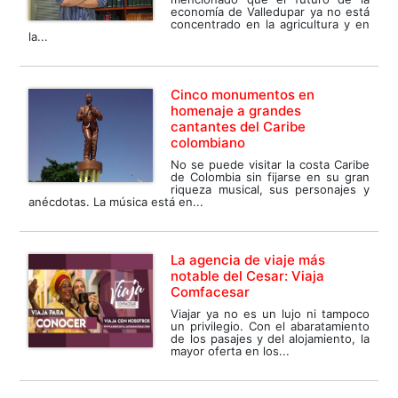
economía de Valledupar ya no está
concentrado en la agricultura y en
la...
Cinco monumentos en
homenaje a grandes
cantantes del Caribe
colombiano
No se puede visitar la costa Caribe
de Colombia sin fijarse en su gran
riqueza musical, sus personajes y
anécdotas. La música está en...
La agencia de viaje más
notable del Cesar: Viaja
Comfacesar
Viajar ya no es un lujo ni tampoco
un privilegio. Con el abaratamiento
de los pasajes y del alojamiento, la
mayor oferta en los...