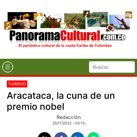
TURISMO
Aracataca, la cuna de un
premio nobel
Redacción
25/11/2022 - 05:15