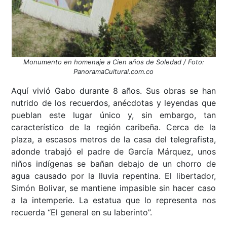
Monumento en homenaje a Cien años de Soledad / Foto:
PanoramaCultural.com.co
Aquí vivió Gabo durante 8 años. Sus obras se han
nutrido de los recuerdos, anécdotas y leyendas que
pueblan este lugar único y, sin embargo, tan
característico de la región caribeña. Cerca de la
plaza, a escasos metros de la casa del telegrafista,
adonde trabajó el padre de García Márquez, unos
niños indígenas se bañan debajo de un chorro de
agua causado por la lluvia repentina. El libertador,
Simón Bolivar, se mantiene impasible sin hacer caso
a la intemperie. La estatua que lo representa nos
recuerda “El general en su laberinto”.