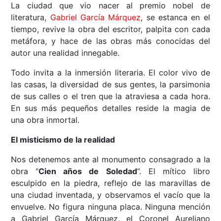
La ciudad que vio nacer al premio nobel de
literatura,
Gabriel García Márquez
, se estanca en el
tiempo, revive la obra del escritor, palpita con cada
metáfora, y hace de las obras más conocidas del
autor una realidad innegable.
Todo invita a la inmersión literaria. El color vivo de
las casas, la diversidad de sus gentes, la parsimonia
de sus calles o el tren que la atraviesa a cada hora.
En sus más pequeños detalles reside la magia de
una obra inmortal.
El misticismo de la realidad
Nos detenemos ante al monumento consagrado a la
obra “
Cien años de Soledad
”. El mítico libro
esculpido en la piedra, reflejo de las maravillas de
una ciudad inventada, y observamos el vacío que la
envuelve. No figura ninguna placa. Ninguna mención
a Gabriel García Márquez, el Coronel Aureliano