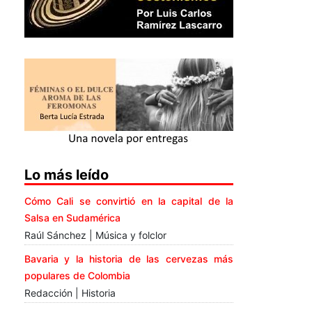
Lo más leído
Cómo Cali se convirtió en la capital de la
Salsa en Sudamérica
Raúl Sánchez | Música y folclor
Bavaria y la historia de las cervezas más
populares de Colombia
Redacción | Historia