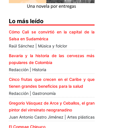
Lo más leído
Cómo Cali se convirtió en la capital de la
Salsa en Sudamérica
Raúl Sánchez | Música y folclor
Bavaria y la historia de las cervezas más
populares de Colombia
Redacción | Historia
Cinco frutas que crecen en el Caribe y que
tienen grandes beneficios para la salud
Redacción | Gastronomía
Gregorio Vásquez de Arce y Ceballos, el gran
pintor del virreinato neogranadino
Juan Antonio Castro Jiménez | Artes plásticas
El Compae Chipuco