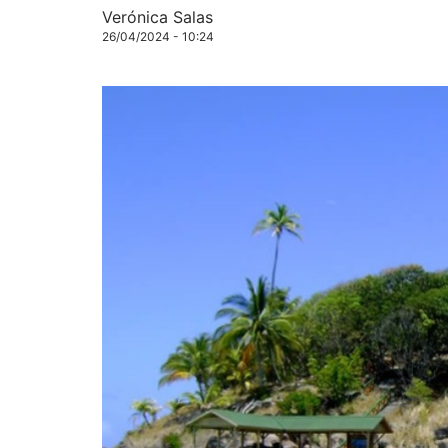
Verónica Salas
26/04/2024 - 10:24