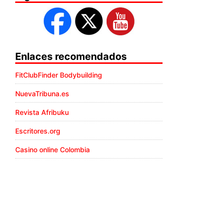
Enlaces recomendados
FitClubFinder Bodybuilding
NuevaTribuna.es
Revista Afribuku
Escritores.org
Casino online Colombia