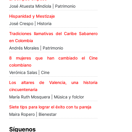
José Atuesta Mindiola | Patrimonio
Hispanidad y Mestizaje
José Crespo | Historia
Tradiciones llamativas del Caribe Sabanero
en Colombia
Andrés Morales | Patrimonio
8 mujeres que han cambiado el Cine
colombiano
Verónica Salas | Cine
Los altares de Valencia, una historia
cincuentenaria
María Ruth Mosquera | Música y folclor
Siete tips para lograr el éxito con tu pareja
Maira Ropero | Bienestar
Síguenos