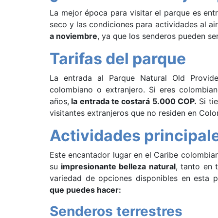
La mejor época para visitar el parque es entr
seco y las condiciones para actividades al air
a noviembre
, ya que los senderos pueden ser d
Tarifas del parque
La entrada al Parque Natural Old Provide
colombiano o extranjero. Si eres colombian
años,
la entrada te costará 5.000 COP.
Si ti
visitantes extranjeros que no residen en Colo
Actividades principal
Este encantador lugar en el Caribe colombiano
su
impresionante belleza natural
, tanto en 
variedad de opciones disponibles en esta 
que puedes hacer:
Senderos terrestres