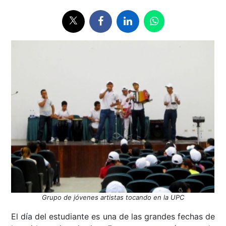
Grupo de jóvenes artistas tocando en la UPC
El día del estudiante es una de las grandes fechas de