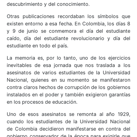
descubrimiento y del conocimiento.
Otras publicaciones recordaban los símbolos que
existen entorno a esa fecha. En Colombia, los días 8
y 9 de junio se conmemora el día del estudiante
caído, día del estudiante revolucionario y día del
estudiante en todo el país.
La memoria es, por lo tanto, uno de los ejercicios
inevitables de esa jornada que nos traslada a los
asesinatos de varios estudiantes de la Universidad
Nacional, quienes en su momento se manifestaron
contra claros hechos de corrupción de los gobiernos
instalados en el poder y también exigieron garantías
en los procesos de educación.
Uno de esos asesinatos se remonta al año 1929,
cuando los estudiantes de la Universidad Nacional
de Colombia decidieron manifestarse en contra del
gobierno conservador de la época para exigirle que