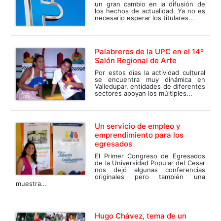
un gran cambio en la difusión de
los hechos de actualidad. Ya no es
necesario esperar los titulares...
Palabreros de la UPC en el 14º
Salón Regional de Arte
Por estos días la actividad cultural
se encuentra muy dinámica en
Valledupar, entidades de diferentes
sectores apoyan los múltiples...
Un servicio de empleo y
emprendimiento para los
egresados
El Primer Congreso de Egresados
de la Universidad Popular del Cesar
nos dejó algunas conferencias
originales pero también una
muestra...
Hugo Chávez, tema de un