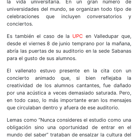
la vida universitaria. En un gran número de
universidades del mundo, se organizan todo tipo de
celebraciones que incluyen conversatorios y
conciertos.
Es también el caso de la
UPC
en Valledupar que,
desde el viernes 8 de junio temprano por la mañana,
abría las puertas de su auditorio en la sede Sabanas
para el gusto de sus alumnos.
El vallenato estuvo presente en la cita con un
concierto animado que, si bien reflejaba la
creatividad de los alumnos cantantes, fue dañado
por una acústica a veces demasiado saturada. Pero,
en todo caso, lo más importante eran los mensajes
que circulaban dentro y afuera de ese auditorio.
Lemas como “Nunca consideres el estudio como una
obligación sino una oportunidad de entrar en el
mundo del saber” trataban de ensalzar la cultura del