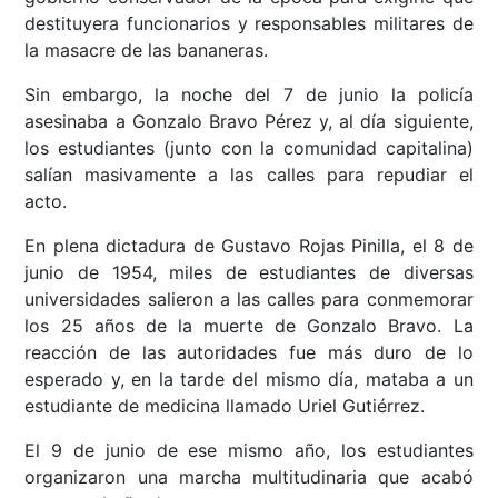
destituyera funcionarios y responsables militares de
la masacre de las bananeras.
Sin embargo, la noche del 7 de junio la policía
asesinaba a Gonzalo Bravo Pérez y, al día siguiente,
los estudiantes (junto con la comunidad capitalina)
salían masivamente a las calles para repudiar el
acto.
En plena dictadura de Gustavo Rojas Pinilla, el 8 de
junio de 1954, miles de estudiantes de diversas
universidades salieron a las calles para conmemorar
los 25 años de la muerte de Gonzalo Bravo. La
reacción de las autoridades fue más duro de lo
esperado y, en la tarde del mismo día, mataba a un
estudiante de medicina llamado Uriel Gutiérrez.
El 9 de junio de ese mismo año, los estudiantes
organizaron una marcha multitudinaria que acabó