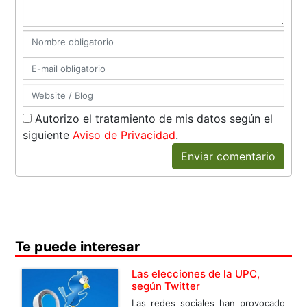
Autorizo el tratamiento de mis datos según el
siguiente
Aviso de Privacidad
.
Enviar comentario
Te puede interesar
Las elecciones de la UPC,
según Twitter
Las redes sociales han provocado