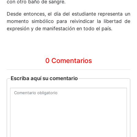
con otro baño de sangre.
Desde entonces, el día del estudiante representa un
momento simbólico para reivindicar la libertad de
expresión y de manifestación en todo el país.
0 Comentarios
Escriba aquí su comentario