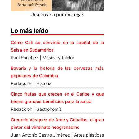
Lo más leído
Cómo Cali se convirtió en la capital de la
Salsa en Sudamérica
Raúl Sánchez | Música y folclor
Bavaria y la historia de las cervezas más
populares de Colombia
Redacción | Historia
Cinco frutas que crecen en el Caribe y que
tienen grandes beneficios para la salud
Redacción | Gastronomía
Gregorio Vásquez de Arce y Ceballos, el gran
pintor del virreinato neogranadino
Juan Antonio Castro Jiménez | Artes plásticas