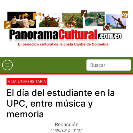
VIDA UNIVERSITARIA
El día del estudiante en la
UPC, entre música y
memoria
Redacción
11/06/2012 - 11:07