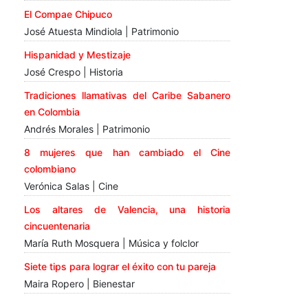
El Compae Chipuco
José Atuesta Mindiola | Patrimonio
Hispanidad y Mestizaje
José Crespo | Historia
Tradiciones llamativas del Caribe Sabanero
en Colombia
Andrés Morales | Patrimonio
8 mujeres que han cambiado el Cine
colombiano
Verónica Salas | Cine
Los altares de Valencia, una historia
cincuentenaria
María Ruth Mosquera | Música y folclor
Siete tips para lograr el éxito con tu pareja
Maira Ropero | Bienestar