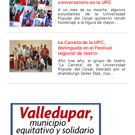
conversatorio en la UPC
A un mes de su muerte, algunos
estudiantes de la Universidad
Popular del Cesar quisieron rendir
homenaje a la figura de mayor...
La Carreta de la UPC,
distinguida en el Festival
regional de teatro
Año tras año, el grupo de teatro
“La Carreta” de la Universidad
Popular del Cesar, liderado por el
dramaturgo Deiler Díaz, nos...